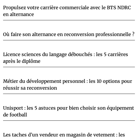
Propulsez votre carrière commerciale avec le BTS NDRC
en alternance
Où faire son alternance en reconversion professionnelle ?
Licence sciences du langage débouchés : les 5 carrières
après le diplôme
Métier du développement personnel : les 10 options pour
réussir sa reconversion
Unisport : les 5 astuces pour bien choisir son équipement
de football
Les taches d’un vendeur en magasin de vetement : les