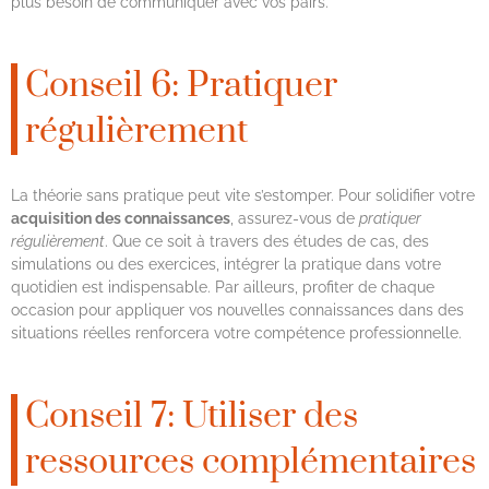
plus besoin de communiquer avec vos pairs.
Conseil 6: Pratiquer
régulièrement
La théorie sans pratique peut vite s’estomper. Pour solidifier votre
acquisition des connaissances
, assurez-vous de
pratiquer
régulièrement
. Que ce soit à travers des études de cas, des
simulations ou des exercices, intégrer la pratique dans votre
quotidien est indispensable. Par ailleurs, profiter de chaque
occasion pour appliquer vos nouvelles connaissances dans des
situations réelles renforcera votre compétence professionnelle.
Conseil 7: Utiliser des
ressources complémentaires