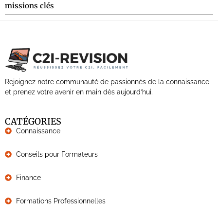
missions clés
Rejoignez notre communauté de passionnés de la connaissance
et prenez votre avenir en main dès aujourd’hui.
CATÉGORIES
Connaissance
Conseils pour Formateurs
Finance
Formations Professionnelles