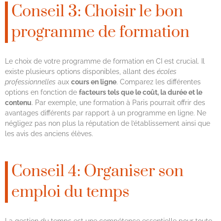
Conseil 3: Choisir le bon
programme de formation
Le choix de votre programme de formation en CI est crucial. Il
existe plusieurs options disponibles, allant des
écoles
professionnelles
aux
cours en ligne
. Comparez les différentes
options en fonction de
facteurs tels que le coût, la durée et le
contenu
. Par exemple, une formation à Paris pourrait offrir des
avantages différents par rapport à un programme en ligne. Ne
négligez pas non plus la réputation de l’établissement ainsi que
les avis des anciens élèves.
Conseil 4: Organiser son
emploi du temps