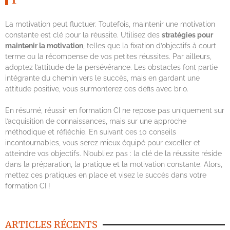
La motivation peut fluctuer. Toutefois, maintenir une motivation
constante est clé pour la réussite. Utilisez des
stratégies pour
maintenir la motivation
, telles que la fixation d’objectifs à court
terme ou la récompense de vos petites réussites. Par ailleurs,
adoptez l’attitude de la persévérance. Les obstacles font partie
intégrante du chemin vers le succès, mais en gardant une
attitude positive, vous surmonterez ces défis avec brio.
En résumé, réussir en formation CI ne repose pas uniquement sur
l’acquisition de connaissances, mais sur une approche
méthodique et réfléchie. En suivant ces 10 conseils
incontournables, vous serez mieux équipé pour exceller et
atteindre vos objectifs. N’oubliez pas : la clé de la réussite réside
dans la préparation, la pratique et la motivation constante. Alors,
mettez ces pratiques en place et visez le succès dans votre
formation CI !
ARTICLES RÉCENTS