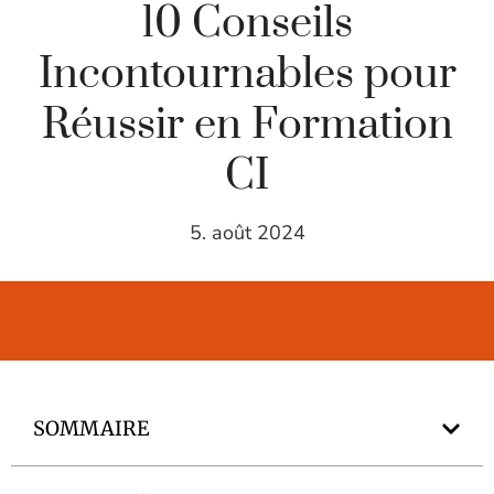
10 Conseils
Incontournables pour
Réussir en Formation
CI
5. août 2024
SOMMAIRE