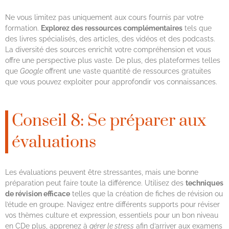
Ne vous limitez pas uniquement aux cours fournis par votre
formation.
Explorez des ressources complémentaires
tels que
des livres spécialisés, des articles, des vidéos et des podcasts.
La diversité des sources enrichit votre compréhension et vous
offre une perspective plus vaste. De plus, des plateformes telles
que
Google
offrent une vaste quantité de ressources gratuites
que vous pouvez exploiter pour approfondir vos connaissances.
Conseil 8: Se préparer aux
évaluations
Les évaluations peuvent être stressantes, mais une bonne
préparation peut faire toute la différence. Utilisez des
techniques
de révision efficace
telles que la création de fiches de révision ou
l’étude en groupe. Navigez entre différents supports pour réviser
vos thèmes culture et expression, essentiels pour un bon niveau
en CDe plus, apprenez à
gérer le stress
afin d’arriver aux examens