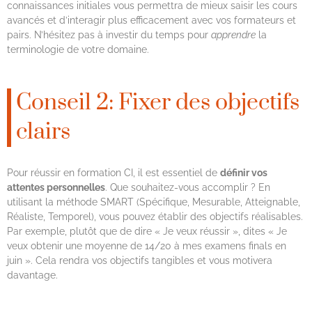
connaissances initiales vous permettra de mieux saisir les cours
avancés et d’interagir plus efficacement avec vos formateurs et
pairs. N’hésitez pas à investir du temps pour
apprendre
la
terminologie de votre domaine.
Conseil 2: Fixer des objectifs
clairs
Pour réussir en formation CI, il est essentiel de
définir vos
attentes personnelles
. Que souhaitez-vous accomplir ? En
utilisant la méthode SMART (Spécifique, Mesurable, Atteignable,
Réaliste, Temporel), vous pouvez établir des objectifs réalisables.
Par exemple, plutôt que de dire « Je veux réussir », dites « Je
veux obtenir une moyenne de 14/20 à mes examens finals en
juin ». Cela rendra vos objectifs tangibles et vous motivera
davantage.