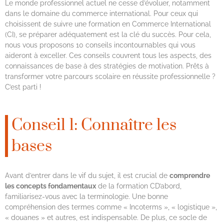
Le monde professionnel actuel ne cesse d’évoluer, notamment
dans le domaine du commerce international. Pour ceux qui
choisissent de suivre une formation en Commerce International
(CI), se préparer adéquatement est la clé du succès. Pour cela,
nous vous proposons 10 conseils incontournables qui vous
aideront à exceller. Ces conseils couvrent tous les aspects, des
connaissances de base à des stratégies de motivation. Prêts à
transformer votre parcours scolaire en réussite professionnelle ?
C’est parti !
Conseil 1: Connaître les
bases
Avant d’entrer dans le vif du sujet, il est crucial de
comprendre
les concepts fondamentaux
de la formation CD’abord,
familiarisez-vous avec la terminologie. Une bonne
compréhension des termes comme « Incoterms », « logistique »,
« douanes » et autres, est indispensable. De plus, ce socle de