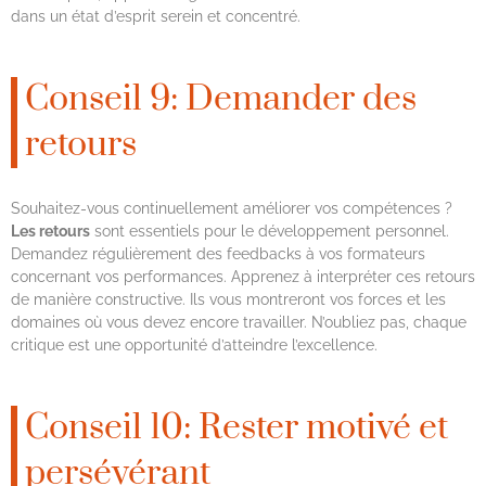
dans un état d’esprit serein et concentré.
Conseil 9: Demander des
retours
Souhaitez-vous continuellement améliorer vos compétences ?
Les retours
sont essentiels pour le développement personnel.
Demandez régulièrement des feedbacks à vos formateurs
concernant vos performances. Apprenez à interpréter ces retours
de manière constructive. Ils vous montreront vos forces et les
domaines où vous devez encore travailler. N’oubliez pas, chaque
critique est une opportunité d’atteindre l’excellence.
Conseil 10: Rester motivé et
persévérant