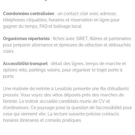
Coordonnées centralisées
: un contact clair avec adresse,
téléphones cliquables, horaires et réservation en ligne pour
gagner du temps, FAQ et balisage local.
Organismes répertoriés
: fiches avec SIRET, filières et partenaires
pour préparer alternance et épreuves de sélection et débouchés
clairs.
Accessibilité transport
: détail des lignes, temps de marche et
options vélo, parkings voisins, pour organiser le trajet porte à
porte.
Une matinée de rentrée à Levallois présente une file d’étudiants
pressés. Vous voyez des vélos déposés près des marches de
l’entrée. Le trottoir accueille candidats munis de CV et
d’ordinateurs. Ce paysage pose la question de l’accessibilité pour
ceux qui viennent vite. La lecture suivante précise contacts
horaires itinéraires et conseils pratiques.