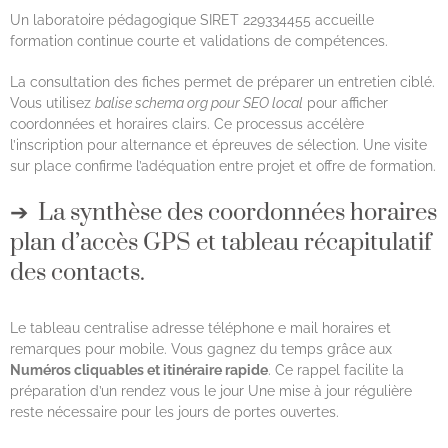
Un laboratoire pédagogique SIRET 229334455 accueille
formation continue courte et validations de compétences.
La consultation des fiches permet de préparer un entretien ciblé.
Vous utilisez
balise schema org pour SEO local
pour afficher
coordonnées et horaires clairs. Ce processus accélère
l’inscription pour alternance et épreuves de sélection. Une visite
sur place confirme l’adéquation entre projet et offre de formation.
La synthèse des coordonnées horaires
plan d’accès GPS et tableau récapitulatif
des contacts.
Le tableau centralise adresse téléphone e mail horaires et
remarques pour mobile. Vous gagnez du temps grâce aux
Numéros cliquables et itinéraire rapide
. Ce rappel facilite la
préparation d’un rendez vous le jour Une mise à jour régulière
reste nécessaire pour les jours de portes ouvertes.