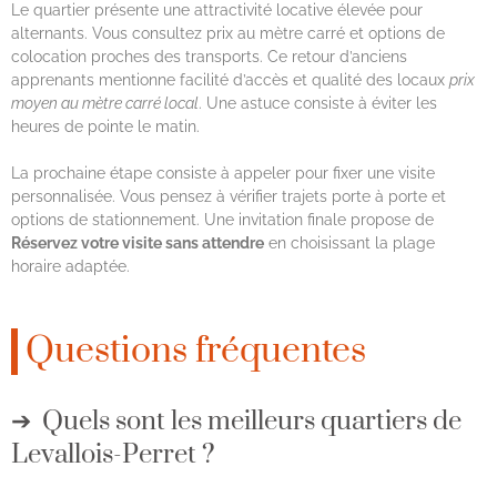
Le quartier présente une attractivité locative élevée pour
alternants. Vous consultez prix au mètre carré et options de
colocation proches des transports. Ce retour d’anciens
apprenants mentionne facilité d’accès et qualité des locaux
prix
moyen au mètre carré local
. Une astuce consiste à éviter les
heures de pointe le matin.
La prochaine étape consiste à appeler pour fixer une visite
personnalisée. Vous pensez à vérifier trajets porte à porte et
options de stationnement. Une invitation finale propose de
Réservez votre visite sans attendre
en choisissant la plage
horaire adaptée.
Questions fréquentes
Quels sont les meilleurs quartiers de
Levallois-Perret ?