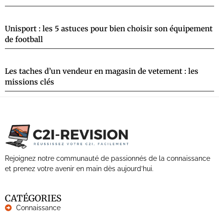
Unisport : les 5 astuces pour bien choisir son équipement
de football
Les taches d’un vendeur en magasin de vetement : les
missions clés
Rejoignez notre communauté de passionnés de la connaissance
et prenez votre avenir en main dès aujourd’hui.
CATÉGORIES
Connaissance