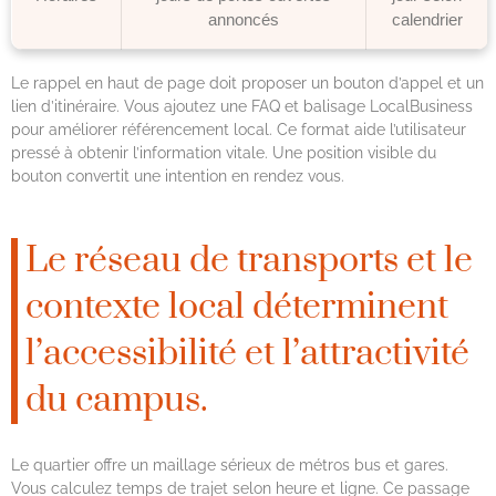
annoncés
calendrier
Le rappel en haut de page doit proposer un bouton d’appel et un
lien d’itinéraire. Vous ajoutez une FAQ et balisage LocalBusiness
pour améliorer référencement local. Ce format aide l’utilisateur
pressé à obtenir l’information vitale. Une position visible du
bouton convertit une intention en rendez vous.
Le réseau de transports et le
contexte local déterminent
l’accessibilité et l’attractivité
du campus.
Le quartier offre un maillage sérieux de métros bus et gares.
Vous calculez temps de trajet selon heure et ligne. Ce passage