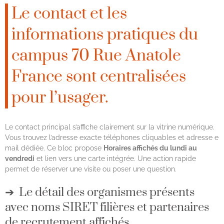
Le contact et les
informations pratiques du
campus 70 Rue Anatole
France sont centralisées
pour l’usager.
Le contact principal s’affiche clairement sur la vitrine numérique.
Vous trouvez l’adresse exacte téléphones cliquables et adresse e
mail dédiée. Ce bloc propose
Horaires affichés du lundi au
vendredi
et lien vers une carte intégrée. Une action rapide
permet de réserver une visite ou poser une question.
Le détail des organismes présents
avec noms SIRET filières et partenaires
de recrutement affichés.