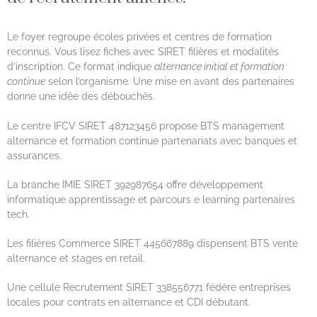
Le foyer regroupe écoles privées et centres de formation
reconnus. Vous lisez fiches avec SIRET filières et modalités
d’inscription. Ce format indique
alternance initial et formation
continue
selon l’organisme. Une mise en avant des partenaires
donne une idée des débouchés.
Le centre IFCV SIRET 487123456 propose BTS management
alternance et formation continue partenariats avec banques et
assurances.
La branche IMIE SIRET 392987654 offre développement
informatique apprentissage et parcours e learning partenaires
tech.
Les filières Commerce SIRET 445667889 dispensent BTS vente
alternance et stages en retail.
Une cellule Recrutement SIRET 338556771 fédère entreprises
locales pour contrats en alternance et CDI débutant.