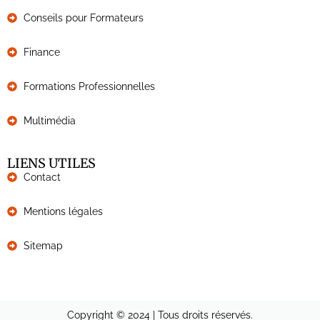
Conseils pour Formateurs
Finance
Formations Professionnelles
Multimédia
LIENS UTILES
Contact
Mentions légales
Sitemap
Copyright © 2024 | Tous droits réservés.