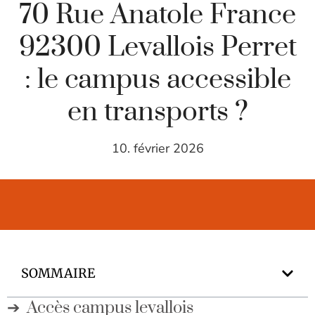
70 Rue Anatole France
92300 Levallois Perret
: le campus accessible
en transports ?
10. février 2026
SOMMAIRE
Accès campus levallois