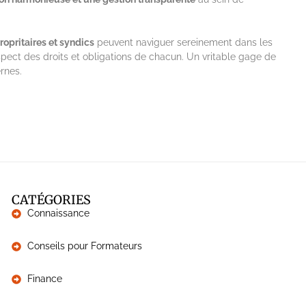
ropritaires et syndics
peuvent naviguer sereinement dans les
spect des droits et obligations de chacun. Un vritable gage de
ernes.
CATÉGORIES
Connaissance
Conseils pour Formateurs
Finance