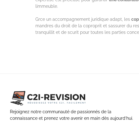
limmeuble.
Grce un accompagnement juridique adapt, les
cop
mandres du droit de la coproprit et sassurer du re
tranquillit et de scurit pour toutes les parties conc
Rejoignez notre communauté de passionnés de la
connaissance et prenez votre avenir en main dès aujourd’hui.