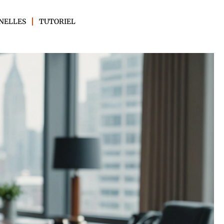
NELLES
TUTORIEL