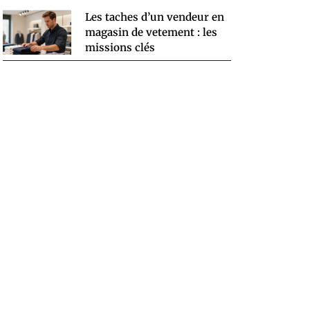
Les taches d’un vendeur en
magasin de vetement : les
missions clés