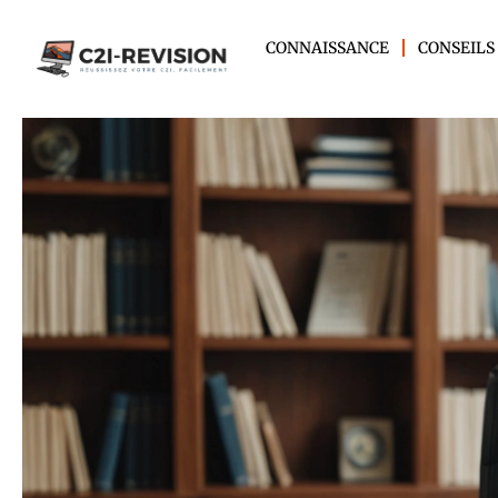
CONNAISSANCE
CONSEILS