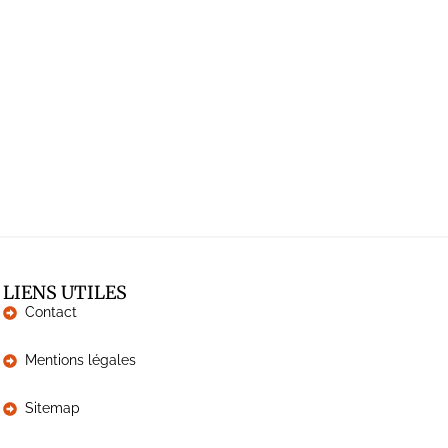
LIENS UTILES
Contact
Mentions légales
Sitemap