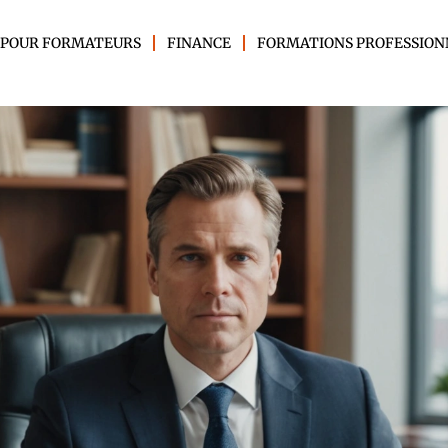
 POUR FORMATEURS
FINANCE
FORMATIONS PROFESSION