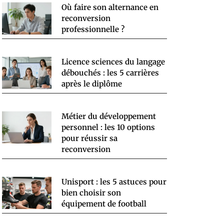
Où faire son alternance en
reconversion
professionnelle ?
Licence sciences du langage
débouchés : les 5 carrières
après le diplôme
Métier du développement
personnel : les 10 options
pour réussir sa
reconversion
Unisport : les 5 astuces pour
bien choisir son
équipement de football