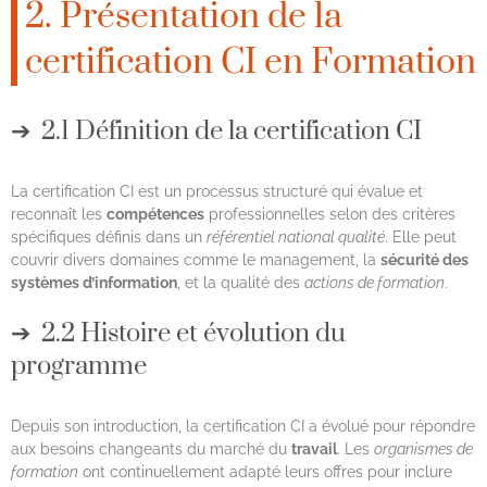
2. Présentation de la
certification CI en Formation
2.1 Définition de la certification CI
La certification CI est un processus structuré qui évalue et
reconnaît les
compétences
professionnelles selon des critères
spécifiques définis dans un
référentiel national qualité
. Elle peut
couvrir divers domaines comme le management, la
sécurité des
systèmes d’information
, et la qualité des
actions de formation
.
2.2 Histoire et évolution du
programme
Depuis son introduction, la certification CI a évolué pour répondre
aux besoins changeants du marché du
travail
. Les
organismes de
formation
ont continuellement adapté leurs offres pour inclure