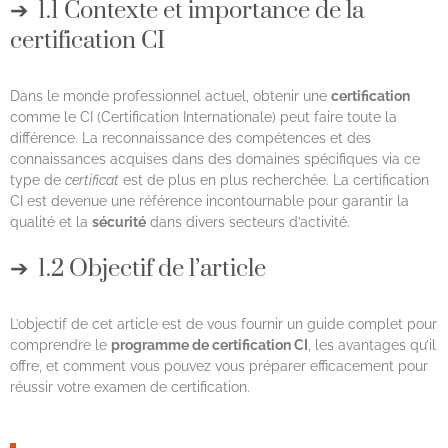
1.1 Contexte et importance de la
certification CI
Dans le monde professionnel actuel, obtenir une
certification
comme le CI (Certification Internationale) peut faire toute la
différence. La reconnaissance des compétences et des
connaissances acquises dans des domaines spécifiques via ce
type de
certificat
est de plus en plus recherchée. La certification
CI est devenue une référence incontournable pour garantir la
qualité et la
sécurité
dans divers secteurs d’activité.
1.2 Objectif de l’article
L’objectif de cet article est de vous fournir un guide complet pour
comprendre le
programme de certification CI
, les avantages qu’il
offre, et comment vous pouvez vous préparer efficacement pour
réussir votre examen de certification.