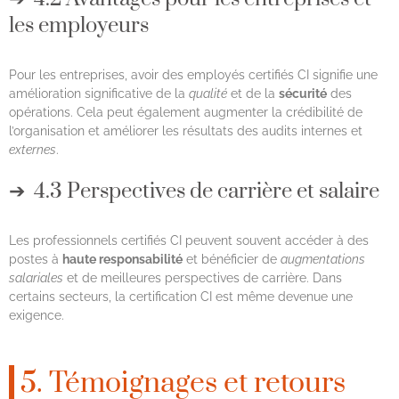
les employeurs
Pour les entreprises, avoir des employés certifiés CI signifie une
amélioration significative de la
qualité
et de la
sécurité
des
opérations. Cela peut également augmenter la crédibilité de
l’organisation et améliorer les résultats des audits internes et
externes
.
4.3 Perspectives de carrière et salaire
Les professionnels certifiés CI peuvent souvent accéder à des
postes à
haute responsabilité
et bénéficier de
augmentations
salariales
et de meilleures perspectives de carrière. Dans
certains secteurs, la certification CI est même devenue une
exigence.
5. Témoignages et retours