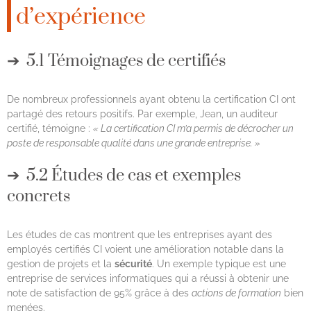
d’expérience
5.1 Témoignages de certifiés
De nombreux professionnels ayant obtenu la certification CI ont
partagé des retours positifs. Par exemple, Jean, un auditeur
certifié, témoigne :
« La certification CI m’a permis de décrocher un
poste de responsable qualité dans une grande entreprise. »
5.2 Études de cas et exemples
concrets
Les études de cas montrent que les entreprises ayant des
employés certifiés CI voient une amélioration notable dans la
gestion de projets et la
sécurité
. Un exemple typique est une
entreprise de services informatiques qui a réussi à obtenir une
note de satisfaction de 95% grâce à des
actions de formation
bien
menées.