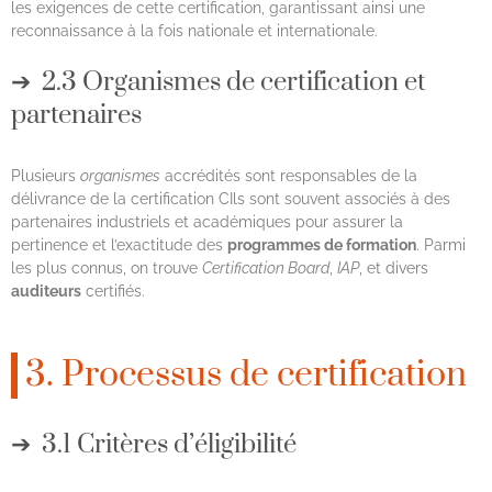
les exigences de cette certification, garantissant ainsi une
reconnaissance à la fois nationale et internationale.
2.3 Organismes de certification et
partenaires
Plusieurs
organismes
accrédités sont responsables de la
délivrance de la certification CIls sont souvent associés à des
partenaires industriels et académiques pour assurer la
pertinence et l’exactitude des
programmes de formation
. Parmi
les plus connus, on trouve
Certification Board
,
IAP
, et divers
auditeurs
certifiés.
3. Processus de certification
3.1 Critères d’éligibilité