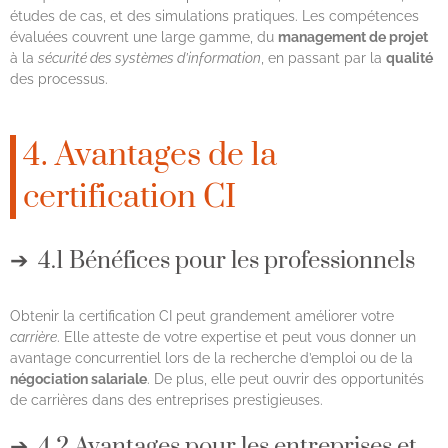
études de cas, et des simulations pratiques. Les compétences
évaluées couvrent une large gamme, du
management de projet
à la
sécurité des systèmes d’information
, en passant par la
qualité
des processus.
4. Avantages de la
certification CI
4.1 Bénéfices pour les professionnels
Obtenir la certification CI peut grandement améliorer votre
carrière
. Elle atteste de votre expertise et peut vous donner un
avantage concurrentiel lors de la recherche d’emploi ou de la
négociation salariale
. De plus, elle peut ouvrir des opportunités
de carrières dans des entreprises prestigieuses.
4.2 Avantages pour les entreprises et