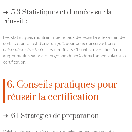
5.3 Statistiques et données sur la
réussite
Les statistiques montrent que le taux de réussite à l’examen de
certification CI est d’environ 70% pour ceux qui suivent une
préparation structurée
. Les certificats CI sont souvent liés à une
augmentation salariale moyenne de 20% dans l’année suivant la
certification.
6. Conseils pratiques pour
réussir la certification
6.1 Stratégies de préparation