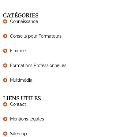
CATÉGORIES
Connaissance
Conseils pour Formateurs
Finance
Formations Professionnelles
Multimédia
LIENS UTILES
Contact
Mentions légales
Sitemap