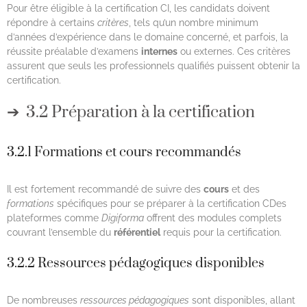
Pour être éligible à la certification CI, les candidats doivent
répondre à certains
critères
, tels qu’un nombre minimum
d’années d’expérience dans le domaine concerné, et parfois, la
réussite préalable d’examens
internes
ou externes. Ces critères
assurent que seuls les professionnels qualifiés puissent obtenir la
certification.
3.2 Préparation à la certification
3.2.1 Formations et cours recommandés
Il est fortement recommandé de suivre des
cours
et des
formations
spécifiques pour se préparer à la certification CDes
plateformes comme
Digiforma
offrent des modules complets
couvrant l’ensemble du
référentiel
requis pour la certification.
3.2.2 Ressources pédagogiques disponibles
De nombreuses
ressources pédagogiques
sont disponibles, allant