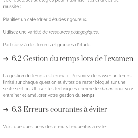
Voici quelques stratégies pour maximiser vos chances de
réussite :
Planifiez un calendrier d’études rigoureux.
Utilisez une variété de
ressources pédagogiques
.
Participez à des forums et groupes d’étude.
6.2 Gestion du temps lors de l’examen
La gestion du temps est cruciale. Prévoyez de passer un temps
limité sur chaque question et évitez de rester bloqué sur une
seule section. Utilisez les techniques comme le
chrono
pour vous
entraîner et améliorer votre gestion du
temps
.
6.3 Erreurs courantes à éviter
Voici quelques-unes des erreurs fréquentes à éviter :