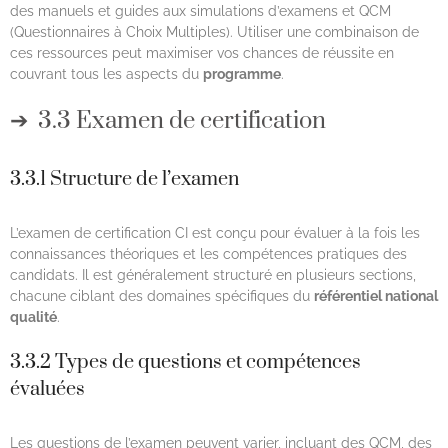
des manuels et guides aux simulations d’examens et QCM
(Questionnaires à Choix Multiples). Utiliser une combinaison de
ces ressources peut maximiser vos chances de réussite en
couvrant tous les aspects du
programme
.
3.3 Examen de certification
3.3.1 Structure de l’examen
L’examen de certification CI est conçu pour évaluer à la fois les
connaissances théoriques et les compétences pratiques des
candidats. Il est généralement structuré en plusieurs sections,
chacune ciblant des domaines spécifiques du
référentiel national
qualité
.
3.3.2 Types de questions et compétences
évaluées
Les questions de l’examen peuvent varier, incluant des QCM, des