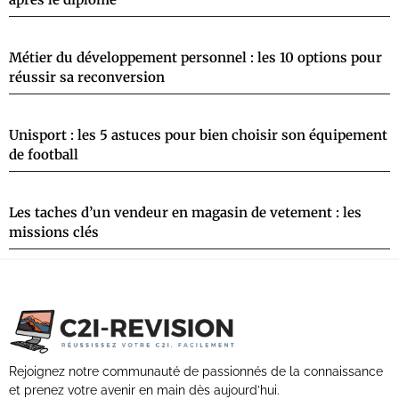
Métier du développement personnel : les 10 options pour
réussir sa reconversion
Unisport : les 5 astuces pour bien choisir son équipement
de football
Les taches d’un vendeur en magasin de vetement : les
missions clés
Rejoignez notre communauté de passionnés de la connaissance
et prenez votre avenir en main dès aujourd’hui.