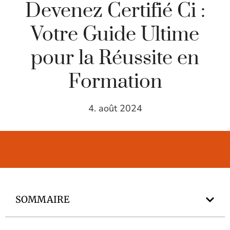
Devenez Certifié Ci :
Votre Guide Ultime
pour la Réussite en
Formation
4. août 2024
SOMMAIRE