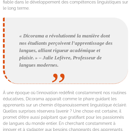
fiable dans le développement des compétences linguistiques sur
le long terme.
« Dicorama a révolutionné la manière dont
nos étudiants perçoivent l’apprentissage des
langues, alliant rigueur académique et
plaisir. » – Julie Lefèvre, Professeur de
langues modernes.
À une époque où l’innovation redéfinit constamment nos routines
éducatives, Dicorama apparaît comme le phare guidant les
apprenants sur un chemin d’épanouissement linguistique éclairé.
Quelles surprises réservera l’avenir ? Une chose est certaine, il
promet d’être aussi palpitant que gratifiant pour les passionnés
de langues du monde entier. En cherchant constamment à
innover et à s’adapter aux besoins changeants des apprenants,