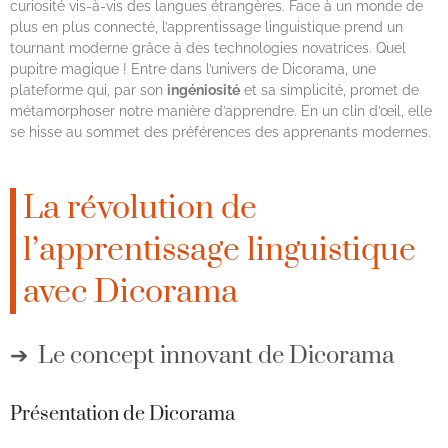
curiosité vis-à-vis des langues étrangères. Face à un monde de
plus en plus connecté, l’apprentissage linguistique prend un
tournant moderne grâce à des technologies novatrices. Quel
pupitre magique ! Entre dans l’univers de Dicorama, une
plateforme qui, par son
ingéniosité
et sa simplicité, promet de
métamorphoser notre manière d’apprendre. En un clin d’œil, elle
se hisse au sommet des préférences des apprenants modernes.
La révolution de
l’apprentissage linguistique
avec Dicorama
Le concept innovant de Dicorama
Présentation de Dicorama