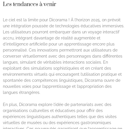
Les tendances à venir
Le ciel est la limite pour Dicorama ! À l’horizon 2025, on prévoit
une intégration poussée de technologies éducatives immersives.
Les utilisateurs pourront embarquer dans un voyage interactif
accru, intégrant davantage de réalité augmentée et
d’intelligence artificielle pour un apprentissage encore plus
personnalisé. Ces innovations permettront aux utilisateurs de
converser virtuellement avec des personnages dans différentes
langues, simulant de véritables interactions sociales. En
exploitant des simulations sophistiquées et en créant des
environnements virtuels qui encouragent l’utilisation pratique et
spontanée des compétences linguistiques, Dicorama ouvre de
nouvelles voies pour l’apprentissage et l’appropriation des
langues étrangères.
En plus, Dicorama explore l’idée de partenariats avec des
organisations culturelles et éducatives pour offrir des
expériences linguistiques authentiques telles que des visites
virtuelles de musées ou des expériences gastronomiques
interactives. Ces nouveautés garantiront que l’apprentissage ne