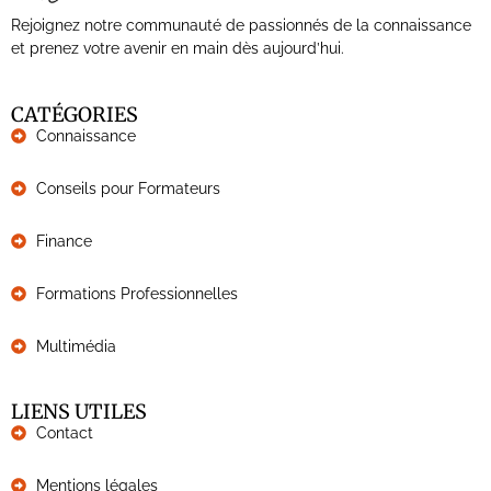
Rejoignez notre communauté de passionnés de la connaissance
et prenez votre avenir en main dès aujourd’hui.
CATÉGORIES
Connaissance
Conseils pour Formateurs
Finance
Formations Professionnelles
Multimédia
LIENS UTILES
Contact
Mentions légales