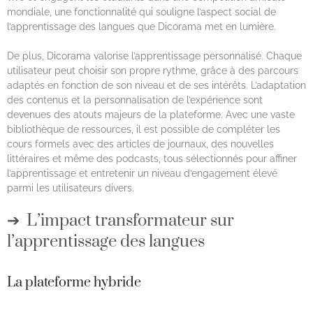
mondiale, une fonctionnalité qui souligne l’aspect social de
l’apprentissage des langues que Dicorama met en lumière.
De plus, Dicorama valorise l’apprentissage personnalisé. Chaque
utilisateur peut choisir son propre rythme, grâce à des parcours
adaptés en fonction de son niveau et de ses intérêts. L’adaptation
des contenus et la personnalisation de l’expérience sont
devenues des atouts majeurs de la plateforme. Avec une vaste
bibliothèque de ressources, il est possible de compléter les
cours formels avec des articles de journaux, des nouvelles
littéraires et même des podcasts, tous sélectionnés pour affiner
l’apprentissage et entretenir un niveau d’engagement élevé
parmi les utilisateurs divers.
L’impact transformateur sur
l’apprentissage des langues
La plateforme hybride