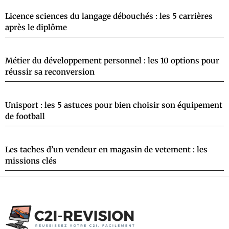
Licence sciences du langage débouchés : les 5 carrières
après le diplôme
Métier du développement personnel : les 10 options pour
réussir sa reconversion
Unisport : les 5 astuces pour bien choisir son équipement
de football
Les taches d’un vendeur en magasin de vetement : les
missions clés