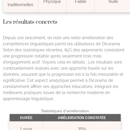
Physique
Faible
Nulle
traditionnelles
Les résultats concrets
Depuis son lancement, on note une nette amélioration des
compétences linguistiques parmi les utilisateurs de Dicorama.
Selon des statistiques récentes, 85% des apprenants constatent
une progression notable après seulement trois mois
d’engagement actif. Voyons cela en détails : Les résultats sont
continuellement évalués avec une approche basée sur les
données, assurant que la progression est à la fois mesurable et
significative. Cet aspect analytique permet à Dicorama de
constamment affiner ses approches éducatives, intégrant les
meilleures pratiques issues de la recherche moderne en
apprentissage linguistique.
Statistiques d’amélioration
DURÉE
AMÉLIORATION CONSTATÉE
1 mois
35%