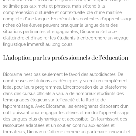
se limite pas aux mots et phrases, mais s’étend à la
compréhension culturelle et contextuelle, clé d’une maîtrise
complète d’une langue. En créant des contextes d’apprentissage
riches où les élèves peuvent pratiquer la langue dans des
situations pertinentes et engageantes, Dicorama s’efforce
d’atteindre et d’inspirer les étudiants à entreprendre un voyage
linguistique immersif au long cours.
L’adoption par les professionnels de l’éducation
Dicorama n’est pas seulement le favori des autodidactes. De
nombreuses institutions académiques y voient un complément
idéal pour leurs programmes. L’incorporation de la plateforme
dans des cursus officiels a valu à de nombreux étudiants des
témoignages élogieux sur l’efficacité et la fluidité de
l’apprentissage. Avec Dicorama, les enseignants disposent d’un
outil puissant pour engager les élèves et rendre l’apprentissage
des langues plus dynamique et accessible. En fournissant des
ressources adaptées et un soutien continu aux écoles et
formateurs, Dicorama s’affirme comme un partenaire innovant et