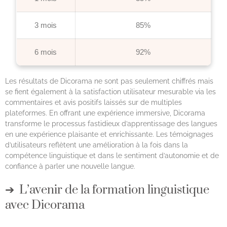
3 mois
85%
6 mois
92%
Les résultats de Dicorama ne sont pas seulement chiffrés mais
se fient également à la satisfaction utilisateur mesurable via les
commentaires et avis positifs laissés sur de multiples
plateformes. En offrant une expérience immersive, Dicorama
transforme le processus fastidieux d’apprentissage des langues
en une expérience plaisante et enrichissante. Les témoignages
d’utilisateurs reflètent une amélioration à la fois dans la
compétence linguistique et dans le sentiment d’autonomie et de
confiance à parler une nouvelle langue.
L’avenir de la formation linguistique
avec Dicorama