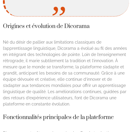
Origines et évolution de Dicorama
Né du désir de pallier aux limitations classiques de
l’apprentissage linguistique, Dicorama a évolué au fil des années
en intégrant des technologies de pointe. Loin de l’enseignement
rétrograde, il marie subtilement la tradition et l’innovation. À
mesure que le monde se transforme, la plateforme s’adapte et
grandit, anticipant les besoins de sa communauté. Grâce à une
équipe dévouée et créative, elle continue d’innover et de
s’adapter aux tendances mondiales pour offrir un apprentissage
linguistique de qualité. Les améliorations continues, guidées par
des retours d’expérience utilisateurs, font de Dicorama une
plateforme en constante évolution.
Fonctionnalités principales de la plateforme