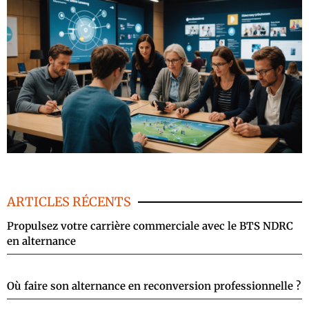
ARTICLES RÉCENTS
Propulsez votre carrière commerciale avec le BTS NDRC
en alternance
Où faire son alternance en reconversion professionnelle ?