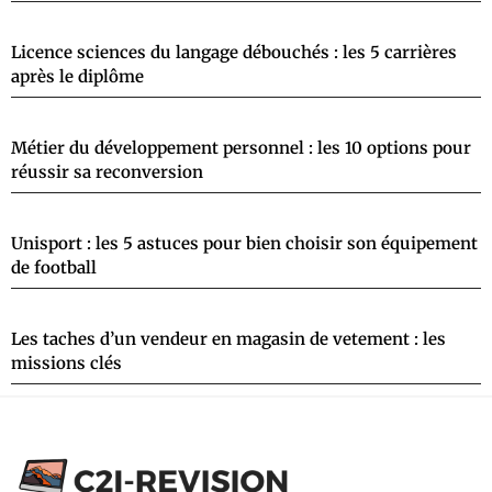
Licence sciences du langage débouchés : les 5 carrières
après le diplôme
Métier du développement personnel : les 10 options pour
réussir sa reconversion
Unisport : les 5 astuces pour bien choisir son équipement
de football
Les taches d’un vendeur en magasin de vetement : les
missions clés