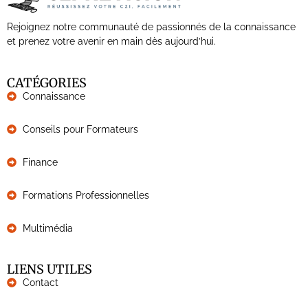
Rejoignez notre communauté de passionnés de la connaissance
et prenez votre avenir en main dès aujourd’hui.
CATÉGORIES
Connaissance
Conseils pour Formateurs
Finance
Formations Professionnelles
Multimédia
LIENS UTILES
Contact