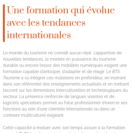
Une formation qui évolue
avec les tendances
internationales
Le monde du tourisme ne connaît aucun répit. L’apparition de
nouvelles tendances, la montée en puissance du tourisme
durable ou encore l’essor des mobilités numériques exigent une
formation capable d’anticiper, d’adapter et de réagir. Le
BTS
Tourisme
a su intégrer ces mutations en profondeur, en insérant
dans son référentiel des enseignements actualisés et en mettant
l’accent sur les dimensions interculturelles et technologiques du
secteur. La présence renforcée de langues vivantes et de
logiciels spécialisés permet au futur professionnel d’exercer ses
fonctions au sein d’une clientèle internationale ou dans un
contexte multiculturel exigeant.
Cette capacité à évoluer avec son temps assure à la formation