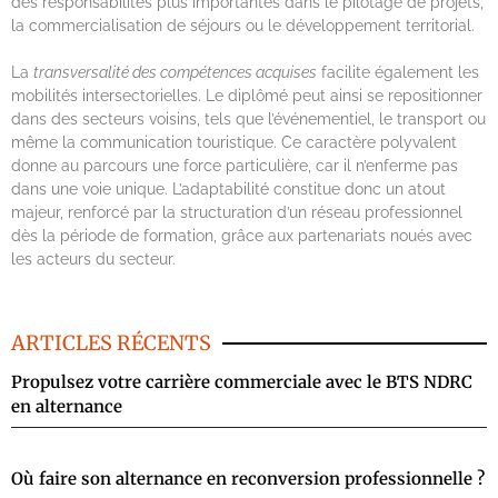
des responsabilités plus importantes dans le pilotage de projets,
la commercialisation de séjours ou le développement territorial.
La
transversalité des compétences acquises
facilite également les
mobilités intersectorielles. Le diplômé peut ainsi se repositionner
dans des secteurs voisins, tels que l’événementiel, le transport ou
même la communication touristique. Ce caractère polyvalent
donne au parcours une force particulière, car il n’enferme pas
dans une voie unique. L’adaptabilité constitue donc un atout
majeur, renforcé par la structuration d’un réseau professionnel
dès la période de formation, grâce aux partenariats noués avec
les acteurs du secteur.
ARTICLES RÉCENTS
Propulsez votre carrière commerciale avec le BTS NDRC
en alternance
Où faire son alternance en reconversion professionnelle ?