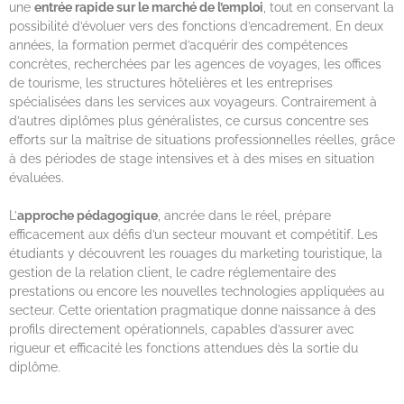
une
entrée rapide sur le marché de l’emploi
, tout en conservant la
possibilité d’évoluer vers des fonctions d’encadrement. En deux
années, la formation permet d’acquérir des compétences
concrètes, recherchées par les agences de voyages, les offices
de tourisme, les structures hôtelières et les entreprises
spécialisées dans les services aux voyageurs. Contrairement à
d’autres diplômes plus généralistes, ce cursus concentre ses
efforts sur la maîtrise de situations professionnelles réelles, grâce
à des périodes de stage intensives et à des mises en situation
évaluées.
L’
approche pédagogique
, ancrée dans le réel, prépare
efficacement aux défis d’un secteur mouvant et compétitif. Les
étudiants y découvrent les rouages du marketing touristique, la
gestion de la relation client, le cadre réglementaire des
prestations ou encore les nouvelles technologies appliquées au
secteur. Cette orientation pragmatique donne naissance à des
profils directement opérationnels, capables d’assurer avec
rigueur et efficacité les fonctions attendues dès la sortie du
diplôme.