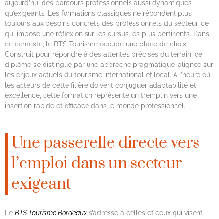
aujourd’hui des parcours professionnels aussi dynamiques
qu’exigeants. Les formations classiques ne répondent plus
toujours aux besoins concrets des professionnels du secteur, ce
qui impose une réflexion sur les cursus les plus pertinents. Dans
ce contexte, le BTS Tourisme occupe une place de choix.
Construit pour répondre à des attentes précises du terrain, ce
diplôme se distingue par une approche pragmatique, alignée sur
les enjeux actuels du tourisme international et local. À l’heure où
les acteurs de cette filière doivent conjuguer adaptabilité et
excellence, cette formation représente un tremplin vers une
insertion rapide et efficace dans le monde professionnel.
Une passerelle directe vers
l’emploi dans un secteur
exigeant
Le
BTS Tourisme Bordeaux
s’adresse à celles et ceux qui visent