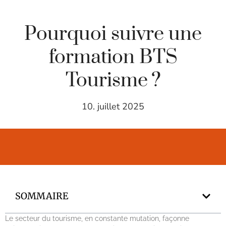
Pourquoi suivre une
formation BTS
Tourisme ?
10. juillet 2025
SOMMAIRE
Le secteur du tourisme, en constante mutation, façonne