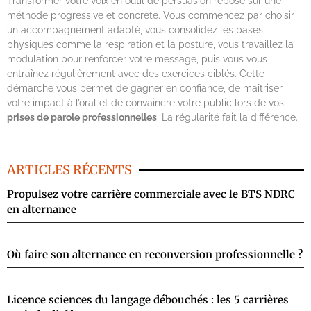
Transformer votre voix en outil de persuasion repose sur une
méthode progressive et concrète. Vous commencez par choisir
un accompagnement adapté, vous consolidez les bases
physiques comme la respiration et la posture, vous travaillez la
modulation pour renforcer votre message, puis vous vous
entraînez régulièrement avec des exercices ciblés. Cette
démarche vous permet de gagner en confiance, de maîtriser
votre impact à l’oral et de convaincre votre public lors de vos
prises de parole professionnelles
. La régularité fait la différence.
ARTICLES RÉCENTS
Propulsez votre carrière commerciale avec le BTS NDRC
en alternance
Où faire son alternance en reconversion professionnelle ?
Licence sciences du langage débouchés : les 5 carrières