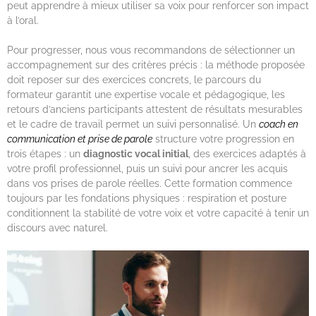
peut apprendre à mieux utiliser sa voix pour renforcer son impact
à l’oral.
Pour progresser, nous vous recommandons de sélectionner un
accompagnement sur des critères précis : la méthode proposée
doit reposer sur des exercices concrets, le parcours du
formateur garantit une expertise vocale et pédagogique, les
retours d’anciens participants attestent de résultats mesurables
et le cadre de travail permet un suivi personnalisé. Un
coach en
communication et prise de parole
structure votre progression en
trois étapes : un
diagnostic vocal initial
, des exercices adaptés à
votre profil professionnel, puis un suivi pour ancrer les acquis
dans vos prises de parole réelles. Cette formation commence
toujours par les fondations physiques : respiration et posture
conditionnent la stabilité de votre voix et votre capacité à tenir un
discours avec naturel.