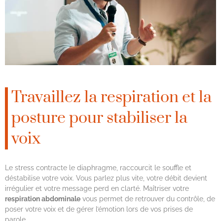
Travaillez la respiration et la
posture pour stabiliser la
voix
Le stress contracte le diaphragme, raccourcit le souffle et
déstabilise votre voix. Vous parlez plus vite, votre débit devient
irrégulier et votre message perd en clarté. Maîtriser votre
respiration abdominale
vous permet de retrouver du contrôle, de
poser votre voix et de gérer l’émotion lors de vos prises de
parole.