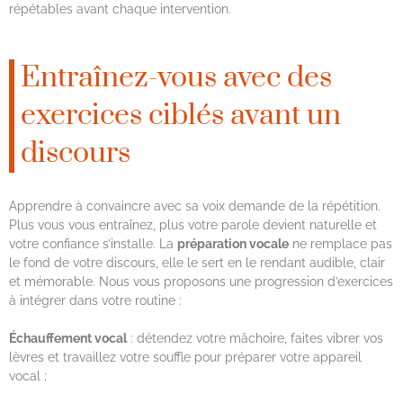
répétables avant chaque intervention.
Entraînez-vous avec des
exercices ciblés avant un
discours
Apprendre à convaincre avec sa voix demande de la répétition.
Plus vous vous entraînez, plus votre parole devient naturelle et
votre confiance s’installe. La
préparation vocale
ne remplace pas
le fond de votre discours, elle le sert en le rendant audible, clair
et mémorable. Nous vous proposons une progression d’exercices
à intégrer dans votre routine :
Échauffement vocal
: détendez votre mâchoire, faites vibrer vos
lèvres et travaillez votre souffle pour préparer votre appareil
vocal ;