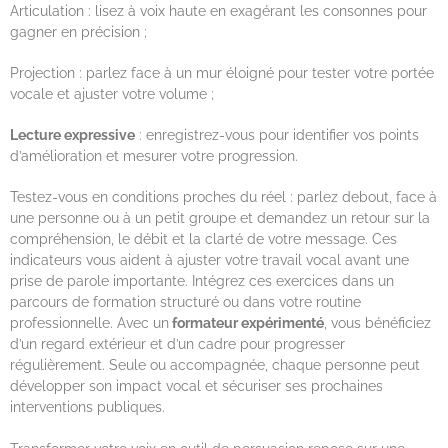
Articulation : lisez à voix haute en exagérant les consonnes pour
gagner en précision ;
Projection : parlez face à un mur éloigné pour tester votre portée
vocale et ajuster votre volume ;
Lecture expressive
: enregistrez-vous pour identifier vos points
d’amélioration et mesurer votre progression.
Testez-vous en conditions proches du réel : parlez debout, face à
une personne ou à un petit groupe et demandez un retour sur la
compréhension, le débit et la clarté de votre message. Ces
indicateurs vous aident à ajuster votre travail vocal avant une
prise de parole importante. Intégrez ces exercices dans un
parcours de formation structuré ou dans votre routine
professionnelle. Avec un
formateur expérimenté
, vous bénéficiez
d’un regard extérieur et d’un cadre pour progresser
régulièrement. Seule ou accompagnée, chaque personne peut
développer son impact vocal et sécuriser ses prochaines
interventions publiques.