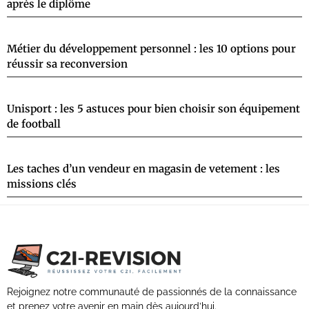
après le diplôme
Métier du développement personnel : les 10 options pour
réussir sa reconversion
Unisport : les 5 astuces pour bien choisir son équipement
de football
Les taches d’un vendeur en magasin de vetement : les
missions clés
Rejoignez notre communauté de passionnés de la connaissance
et prenez votre avenir en main dès aujourd’hui.