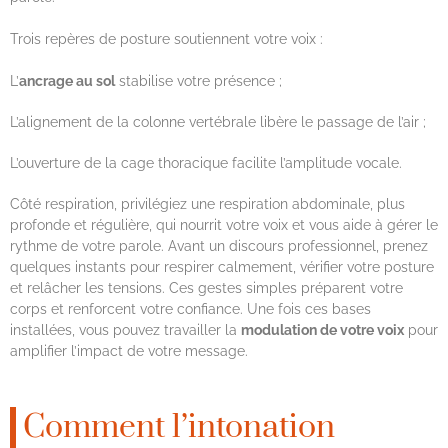
Trois repères de posture soutiennent votre voix :
L’
ancrage au sol
stabilise votre présence ;
L’alignement de la colonne vertébrale libère le passage de l’air ;
L’ouverture de la cage thoracique facilite l’amplitude vocale.
Côté respiration, privilégiez une respiration abdominale, plus
profonde et régulière, qui nourrit votre voix et vous aide à gérer le
rythme de votre parole. Avant un discours professionnel, prenez
quelques instants pour respirer calmement, vérifier votre posture
et relâcher les tensions. Ces gestes simples préparent votre
corps et renforcent votre confiance. Une fois ces bases
installées, vous pouvez travailler la
modulation de votre voix
pour
amplifier l’impact de votre message.
Comment l’intonation