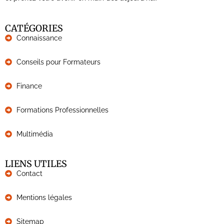
CATÉGORIES
Connaissance
Conseils pour Formateurs
Finance
Formations Professionnelles
Multimédia
LIENS UTILES
Contact
Mentions légales
Sitemap