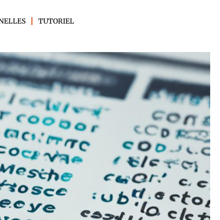
NELLES
TUTORIEL