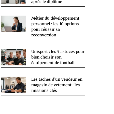
après le diplôme
Métier du développement
personnel : les 10 options
pour réussir sa
reconversion
Unisport : les 5 astuces pour
bien choisir son
équipement de football
Les taches d’un vendeur en
magasin de vetement : les
missions clés