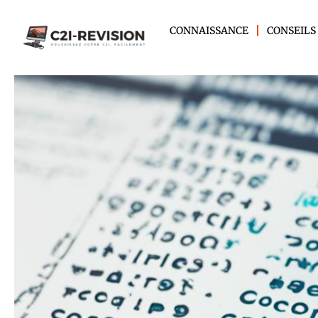
CONNAISSANCE
CONSEILS