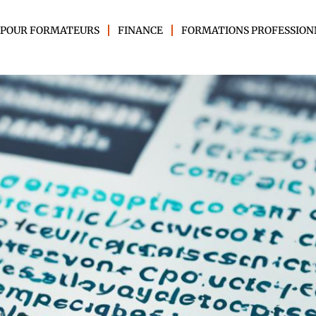
 POUR FORMATEURS
FINANCE
FORMATIONS PROFESSION