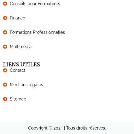
Conseils pour Formateurs
Finance
Formations Professionnelles
Multimédia
LIENS UTILES
Contact
Mentions légales
Sitemap
Copyright © 2024 | Tous droits réservés.