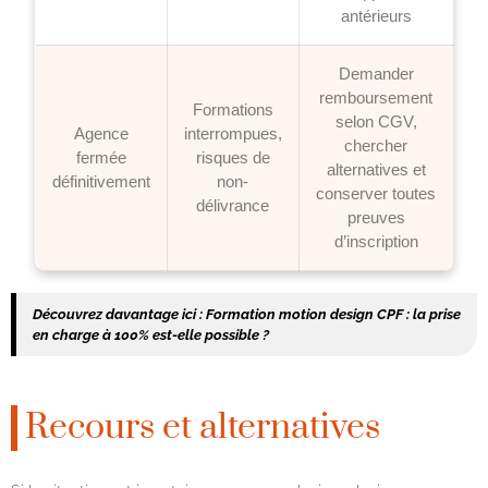
antérieurs
Demander
remboursement
Formations
selon CGV,
Agence
interrompues,
chercher
fermée
risques de
alternatives et
définitivement
non-
conserver toutes
délivrance
preuves
d’inscription
Découvrez davantage ici :
Formation motion design CPF : la prise
en charge à 100% est-elle possible ?
Recours et alternatives