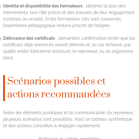
Identité et disponibilité des formateurs
: obtenez la liste des
intervenants, leur rôle précis et des preuves de leur engagement
(contrats ou emails). Si les formateurs clés sont conservés,
l’expérience pédagogique restera proche de l’origine.
Délivrance des certificats
: demandez confirmation écrite que les
certificats déjà annoncés seront délivrés et, le cas échéant, par
quelle entité (l’ancienne structure, le repreneur, ou un organisme
tiers).
Scénarios possibles et
actions recommandées
Selon les éléments juridiques et la communication du repreneur,
plusieurs scénarios sont possibles. Voici un tableau synthétique
et des actions concrètes à engager rapidement.
Scénarios et actions prioritaires