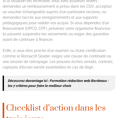
Si la situation est incertaine, vous avez plusieurs leviers :
demandez un remboursement si prévu dans les CGV, acceptez
un voucher échangeable auprès d’un partenaire reconnu, ou
demandez l’accès aux enregistrements et aux supports
pédagogiques pour valider vos acquis. Si vous dépendez d’un
financement (OPCO, CPF), prévenez votre organisme financeur :
ils peuvent suspendre les versements ou exiger des garanties
avant de continuer à financer.
Enfin, si vous êtes proche d’un examen ou d’une certification
comme le Rezoactif Grader, exigez une clause de continuité ou
une session de rattrapage. Les preuves écrites (emails, contrats,
captures d’écran) seront essentielles en cas de litige.
Découvrez davantage ici :
Formation rédaction web Bordeaux :
les 7 critères pour faire le meilleur choix
Checklist d’action dans les