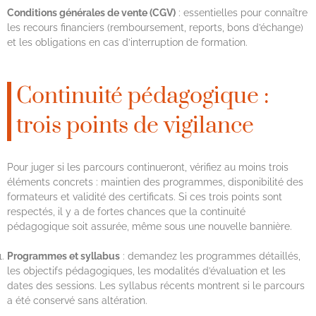
Conditions générales de vente (CGV)
: essentielles pour connaître
les recours financiers (remboursement, reports, bons d’échange)
et les obligations en cas d’interruption de formation.
Continuité pédagogique :
trois points de vigilance
Pour juger si les parcours continueront, vérifiez au moins trois
éléments concrets : maintien des programmes, disponibilité des
formateurs et validité des certificats. Si ces trois points sont
respectés, il y a de fortes chances que la continuité
pédagogique soit assurée, même sous une nouvelle bannière.
Programmes et syllabus
: demandez les programmes détaillés,
les objectifs pédagogiques, les modalités d’évaluation et les
dates des sessions. Les syllabus récents montrent si le parcours
a été conservé sans altération.