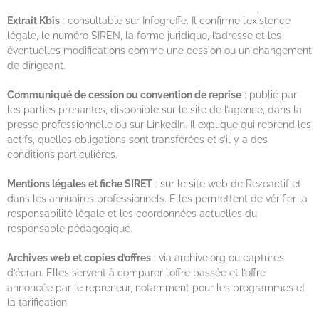
Extrait Kbis
: consultable sur Infogreffe. Il confirme l’existence
légale, le numéro SIREN, la forme juridique, l’adresse et les
éventuelles modifications comme une cession ou un changement
de dirigeant.
Communiqué de cession ou convention de reprise
: publié par
les parties prenantes, disponible sur le site de l’agence, dans la
presse professionnelle ou sur LinkedIn. Il explique qui reprend les
actifs, quelles obligations sont transférées et s’il y a des
conditions particulières.
Mentions légales et fiche SIRET
: sur le site web de Rezoactif et
dans les annuaires professionnels. Elles permettent de vérifier la
responsabilité légale et les coordonnées actuelles du
responsable pédagogique.
Archives web et copies d’offres
: via archive.org ou captures
d’écran. Elles servent à comparer l’offre passée et l’offre
annoncée par le repreneur, notamment pour les programmes et
la tarification.