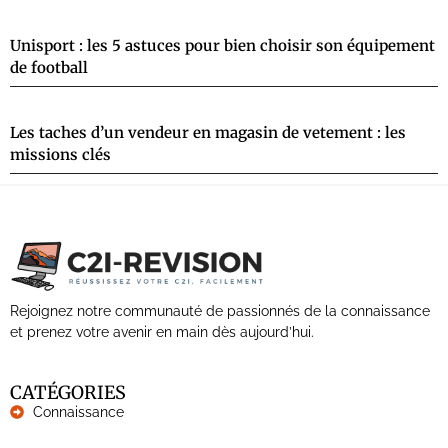
Unisport : les 5 astuces pour bien choisir son équipement
de football
Les taches d’un vendeur en magasin de vetement : les
missions clés
Rejoignez notre communauté de passionnés de la connaissance
et prenez votre avenir en main dès aujourd’hui.
CATÉGORIES
Connaissance