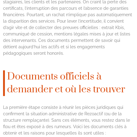
stagiaires, les clients et les partenaires. On craint la perte des
certificats, l’interruption des parcours et l’absence de garanties
financières. Pourtant, un rachat n’implique pas automatiquement
la disparition des services. Pour lever l’incertitude, il convient
d’agir vite et de collecter des preuves officielles : extrait Kbis,
communiqué de cession, mentions légales mises à jour et listes
des intervenants. Ces documents permettent de savoir qui
détient aujourd’hui les actifs et si les engagements
pédagogiques seront honorés.
Documents officiels à
demander et où les trouver
La première étape consiste à réunir les pièces juridiques qui
confirment la situation administrative de Rezoactif (ou de la
structure remplaçante). Sans ces éléments, vous restez dans le
flou et êtes exposé à des rumeurs. Voici les documents clés à
obtenir et les raisons pour lesquelles ils sont utiles :