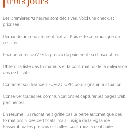
trois jours
Les premières 72 heures sont décisives. Voici une checklist
priorisée :
Demander immédiatement l’extrait Kbis et le communiqué de
cession.
Récupérer les CGV et la preuve de paiement ou d’inscription.
Obtenir la liste des formateurs et la confirmation de la délivrance
des certificats.
Contacter son financeur (OPCO, CPF) pour signaler la situation.
Conserver toutes les communications et capturer les pages web
pertinentes.
En résumé : un rachat ne signifie pas la perte automatique des
formations ni des certificats, mais il exige de la vigilance.
Rassemblez les preuves officielles, confirmez la continuité