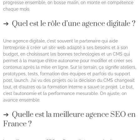
progresse ensemble, on bosse malin, on monte en compétence
chaque mois.
Quel est le rôle d’une agence digitale ?
Une agence digitale, c’est souvent le partenaire qui aide
l’entreprise à créer un site web adapté à ses besoins et à son
budget, en choisissant les bonnes technologies et un CMS qui
permet à la marque d’être autonome pour modifier et créer ses
contenus après la mise en ligne. Sur le terrain, ça signifie ateliers,
prototypes, tests, formation des équipes et parfois du support
post, launch. J’ai vu des projets où la décision du CMS changeait
tout, et d’autres où la formation interne a sauvé le projet. Le but,
c’est l’autonomie et la performance mesurable. On ajuste, on
avance ensemble.
Quelle est la meilleure agence SEO en
France ?