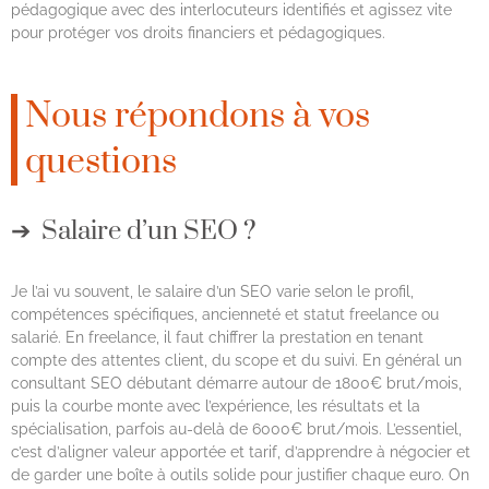
pédagogique avec des interlocuteurs identifiés et agissez vite
pour protéger vos droits financiers et pédagogiques.
Nous répondons à vos
questions
Salaire d’un SEO ?
Je l’ai vu souvent, le salaire d’un SEO varie selon le profil,
compétences spécifiques, ancienneté et statut freelance ou
salarié. En freelance, il faut chiffrer la prestation en tenant
compte des attentes client, du scope et du suivi. En général un
consultant SEO débutant démarre autour de 1800€ brut/mois,
puis la courbe monte avec l’expérience, les résultats et la
spécialisation, parfois au-delà de 6000€ brut/mois. L’essentiel,
c’est d’aligner valeur apportée et tarif, d’apprendre à négocier et
de garder une boîte à outils solide pour justifier chaque euro. On