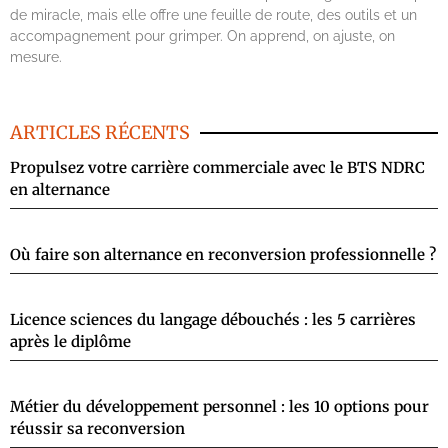
de miracle, mais elle offre une feuille de route, des outils et un
accompagnement pour grimper. On apprend, on ajuste, on
mesure.
ARTICLES RÉCENTS
Propulsez votre carrière commerciale avec le BTS NDRC
en alternance
Où faire son alternance en reconversion professionnelle ?
Licence sciences du langage débouchés : les 5 carrières
après le diplôme
Métier du développement personnel : les 10 options pour
réussir sa reconversion