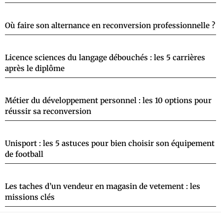
Où faire son alternance en reconversion professionnelle ?
Licence sciences du langage débouchés : les 5 carrières
après le diplôme
Métier du développement personnel : les 10 options pour
réussir sa reconversion
Unisport : les 5 astuces pour bien choisir son équipement
de football
Les taches d’un vendeur en magasin de vetement : les
missions clés