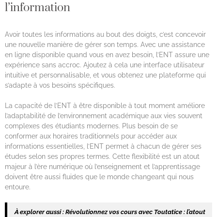
l’information
Avoir toutes les informations au bout des doigts, c’est concevoir
une nouvelle manière de gérer son temps. Avec une assistance
en ligne disponible quand vous en avez besoin, l’ENT assure une
expérience sans accroc. Ajoutez à cela une interface utilisateur
intuitive et personnalisable, et vous obtenez une plateforme qui
s’adapte à vos besoins spécifiques.
La capacité de l’ENT à être disponible à tout moment améliore
l’adaptabilité de l’environnement académique aux vies souvent
complexes des étudiants modernes. Plus besoin de se
conformer aux horaires traditionnels pour accéder aux
informations essentielles, l’ENT permet à chacun de gérer ses
études selon ses propres termes. Cette flexibilité est un atout
majeur à l’ère numérique où l’enseignement et l’apprentissage
doivent être aussi fluides que le monde changeant qui nous
entoure.
À explorer aussi :
Révolutionnez vos cours avec Toutatice : l’atout