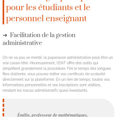
pour les étudiants et le
personnel enseignant
Facilitation de la gestion
administrative
On ne va pas se mentir, la paperasse administrative peut être un
vrai casse-tête. Heureusement, l’ENT offre des outils qui
simplifient grandement la procédure. Fini le temps des longues
files d’attente, vous pouvez éditer vos certificats de scolarité
directement sur la plateforme. En un rien de temps, toutes vos
informations personnelles et vos inscriptions sont visibles,
rendant les tracas administratifs quasi inexistants.
Émilie, professeur de mathématiques,