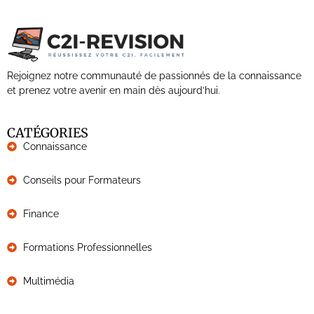
Rejoignez notre communauté de passionnés de la connaissance
et prenez votre avenir en main dès aujourd’hui.
CATÉGORIES
Connaissance
Conseils pour Formateurs
Finance
Formations Professionnelles
Multimédia