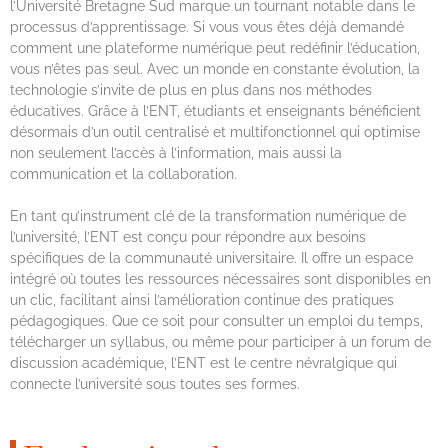
l’Université Bretagne Sud marque un tournant notable dans le
processus d’apprentissage. Si vous vous êtes déjà demandé
comment une plateforme numérique peut redéfinir l’éducation,
vous n’êtes pas seul. Avec un monde en constante évolution, la
technologie s’invite de plus en plus dans nos méthodes
éducatives. Grâce à l’ENT, étudiants et enseignants bénéficient
désormais d’un outil centralisé et multifonctionnel qui optimise
non seulement l’accès à l’information, mais aussi la
communication et la collaboration.
En tant qu’instrument clé de la transformation numérique de
l’université, l’ENT est conçu pour répondre aux besoins
spécifiques de la communauté universitaire. Il offre un espace
intégré où toutes les ressources nécessaires sont disponibles en
un clic, facilitant ainsi l’amélioration continue des pratiques
pédagogiques. Que ce soit pour consulter un emploi du temps,
télécharger un syllabus, ou même pour participer à un forum de
discussion académique, l’ENT est le centre névralgique qui
connecte l’université sous toutes ses formes.