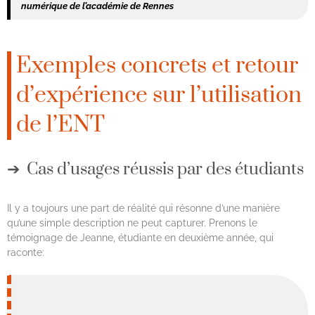
numérique de l’académie de Rennes
Exemples concrets et retour
d’expérience sur l’utilisation
de l’ENT
Cas d’usages réussis par des étudiants
Il y a toujours une part de réalité qui résonne d’une manière
qu’une simple description ne peut capturer. Prenons le
témoignage de Jeanne, étudiante en deuxième année, qui
raconte: