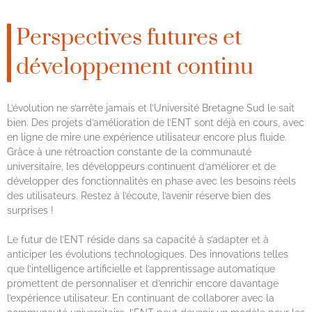
Perspectives futures et
développement continu
L’évolution ne s’arrête jamais et l’Université Bretagne Sud le sait
bien. Des projets d’amélioration de l’ENT sont déjà en cours, avec
en ligne de mire une expérience utilisateur encore plus fluide.
Grâce à une rétroaction constante de la communauté
universitaire, les développeurs continuent d’améliorer et de
développer des fonctionnalités en phase avec les besoins réels
des utilisateurs. Restez à l’écoute, l’avenir réserve bien des
surprises !
Le futur de l’ENT réside dans sa capacité à s’adapter et à
anticiper les évolutions technologiques. Des innovations telles
que l’intelligence artificielle et l’apprentissage automatique
promettent de personnaliser et d’enrichir encore davantage
l’expérience utilisateur. En continuant de collaborer avec la