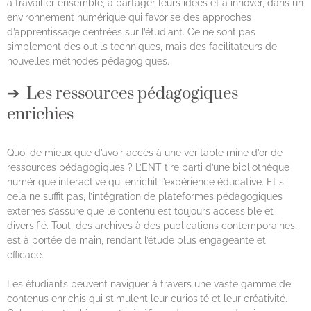
à travailler ensemble, à partager leurs idées et à innover, dans un
environnement numérique qui favorise des approches
d’apprentissage centrées sur l’étudiant. Ce ne sont pas
simplement des outils techniques, mais des facilitateurs de
nouvelles méthodes pédagogiques.
Les ressources pédagogiques
enrichies
Quoi de mieux que d’avoir accès à une véritable mine d’or de
ressources pédagogiques ? L’ENT tire parti d’une bibliothèque
numérique interactive qui enrichit l’expérience éducative. Et si
cela ne suffit pas, l’intégration de plateformes pédagogiques
externes s’assure que le contenu est toujours accessible et
diversifié. Tout, des archives à des publications contemporaines,
est à portée de main, rendant l’étude plus engageante et
efficace.
Les étudiants peuvent naviguer à travers une vaste gamme de
contenus enrichis qui stimulent leur curiosité et leur créativité.