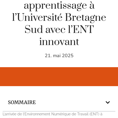
apprentissage à
l’Université Bretagne
Sud avec l’ENT
innovant
21. mai 2025
SOMMAIRE
L’arrivée de l’Environnement Numérique de Travail (ENT) à