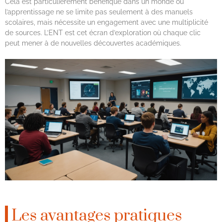
Cela est particulièrement bénéfique dans un monde où
l’apprentissage ne se limite pas seulement à des manuels
scolaires, mais nécessite un engagement avec une multiplicité
de sources. L’ENT est cet écran d’exploration où chaque clic
peut mener à de nouvelles découvertes académiques.
Les avantages pratiques