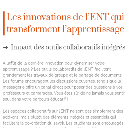
Les innovations de l’ENT qui
transforment l’apprentissage
Impact des outils collaboratifs intégrés
À l’affût de la dernière innovation pour dynamiser votre
apprentissage ? Les outils collaboratifs de l’ENT facilitent
grandement les travaux de groupe et le partage de documents.
Les forums encouragent les discussions ouvertes, tandis que la
messagerie offre un canal direct pour poser des questions à vos
professeurs et camarades. Vous êtes sûr de ne jamais vous sentir
seul dans votre parcours éducatif !
Les espaces collaboratifs sur l’ENT ne sont pas simplement des
add-ons, mais plutôt des éléments intégrés et essentiels qui
facilitent la co-création du savoir. Les étudiants sont encouragés