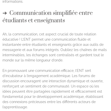
informations.
Communication simplifiée entre
étudiants et enseignants
Ah, la communication, cet aspect crucial de toute relation
éducative ! L’ENT permet une communication fluide et
instantanée entre étudiants et enseignants grâce aux outils de
messagerie et aux forums intégrés. Oubliez les chaînes de mails
interminables, les échanges sont centralisés et gardent tout le
monde sur la même longueur d’onde.
En promouvant une communication efficace, l’ENT sert
d’incubateur à l’engagement académique. Les forums de
discussion encouragent une interaction dynamique et ouverte,
renforçant un sentiment de communauté. Un espace où les
idées peuvent être partagées rapidement et efficacement est
fondamental pour le développement académique, établissant
des connexions précieuses entre les différents acteurs de
l’apprentissage.