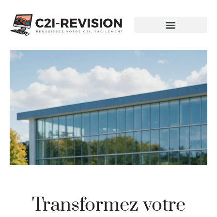
Transformez votre