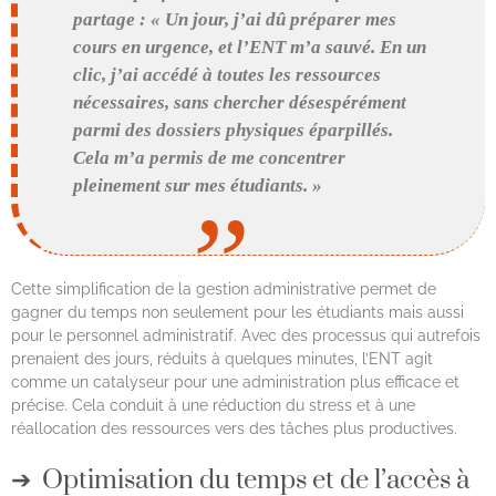
partage : « Un jour, j’ai dû préparer mes
cours en urgence, et l’ENT m’a sauvé. En un
clic, j’ai accédé à toutes les ressources
nécessaires, sans chercher désespérément
parmi des dossiers physiques éparpillés.
Cela m’a permis de me concentrer
pleinement sur mes étudiants. »
Cette simplification de la gestion administrative permet de
gagner du temps non seulement pour les étudiants mais aussi
pour le personnel administratif. Avec des processus qui autrefois
prenaient des jours, réduits à quelques minutes, l’ENT agit
comme un catalyseur pour une administration plus efficace et
précise. Cela conduit à une réduction du stress et à une
réallocation des ressources vers des tâches plus productives.
Optimisation du temps et de l’accès à