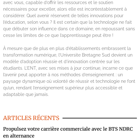
avec vous, capable d’offrir les ressources et le soutien
nécessaires pour exceller, alors elle est incontestablement à
considérer. Quel avenir réservent de telles innovations pour
l’éducation, selon vous ? Il est certain que la technologie ne fait
que débuter son influence dans ce domaine, en repoussant sans
cesse les limites de ce que l’apprentissage peut être !
À mesure que de plus en plus d’établissements embrassent la
transformation numérique, l’Universite Bretagne Sud devient un
modèle d’adoption réussie et d’innovation centrée sur les
étudiants. L’ENT, avec ses mises à jour continue, incarne ce que
l’avenir peut apporter à nos méthodes d’enseignement : un
paysage dynamique où volonté de réussir et technologie ne font
qu’un, rendant l’enseignement supérieur plus accessible et
adaptable que jamais.
ARTICLES RÉCENTS
Propulsez votre carrière commerciale avec le BTS NDRC
en alternance