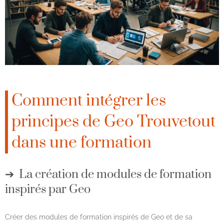
Comment intégrer les
principes de Geo Trouvetout
dans une formation
La création de modules de formation
inspirés par Geo
Créer des modules de formation inspirés de Geo et de sa