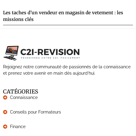
Les taches d’un vendeur en magasin de vetement : les
missions clés
Rejoignez notre communauté de passionnés de la connaissance
et prenez votre avenir en main dès aujourd’hui.
CATÉGORIES
Connaissance
Conseils pour Formateurs
Finance