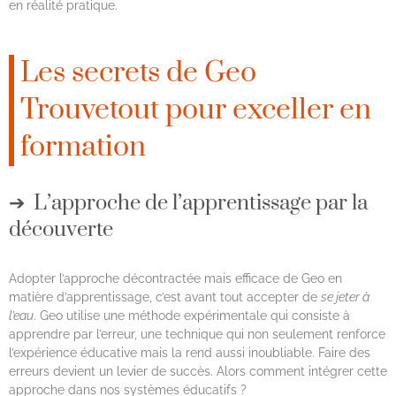
en réalité pratique.
Les secrets de Geo
Trouvetout pour exceller en
formation
L’approche de l’apprentissage par la
découverte
Adopter l’approche décontractée mais efficace de Geo en
matière d’apprentissage, c’est avant tout accepter de
se jeter à
l’eau
. Geo utilise une méthode expérimentale qui consiste à
apprendre par l’erreur, une technique qui non seulement renforce
l’expérience éducative mais la rend aussi inoubliable. Faire des
erreurs devient un levier de succès. Alors comment intégrer cette
approche dans nos systèmes éducatifs ?