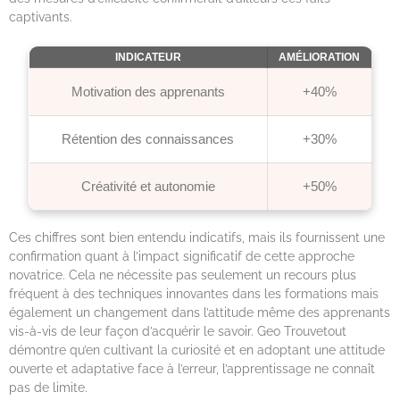
captivants.
INDICATEUR
AMÉLIORATION
Motivation des apprenants
+40%
Rétention des connaissances
+30%
Créativité et autonomie
+50%
Ces chiffres sont bien entendu indicatifs, mais ils fournissent une
confirmation quant à l’impact significatif de cette approche
novatrice. Cela ne nécessite pas seulement un recours plus
fréquent à des techniques innovantes dans les formations mais
également un changement dans l’attitude même des apprenants
vis-à-vis de leur façon d’acquérir le savoir. Geo Trouvetout
démontre qu’en cultivant la curiosité et en adoptant une attitude
ouverte et adaptative face à l’erreur, l’apprentissage ne connaît
pas de limite.