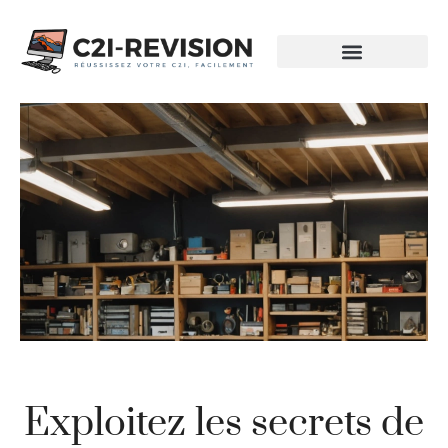
Exploitez les secrets de