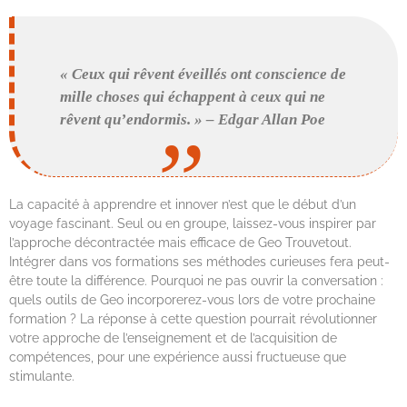
« Ceux qui rêvent éveillés ont conscience de
mille choses qui échappent à ceux qui ne
rêvent qu’endormis. » – Edgar Allan Poe
La capacité à apprendre et innover n’est que le début d’un
voyage fascinant. Seul ou en groupe, laissez-vous inspirer par
l’approche décontractée mais efficace de Geo Trouvetout.
Intégrer dans vos formations ses méthodes curieuses fera peut-
être toute la différence. Pourquoi ne pas ouvrir la conversation :
quels outils de Geo incorporerez-vous lors de votre prochaine
formation ? La réponse à cette question pourrait révolutionner
votre approche de l’enseignement et de l’acquisition de
compétences, pour une expérience aussi fructueuse que
stimulante.