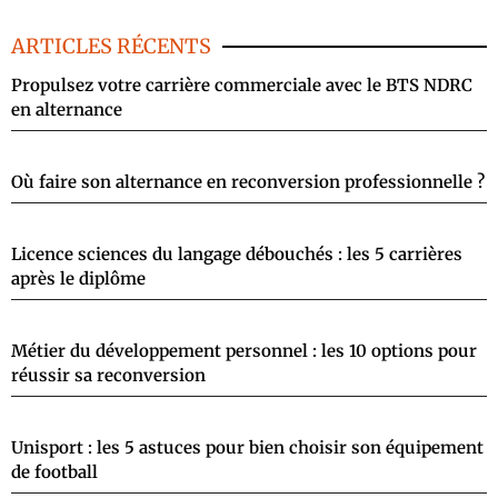
ARTICLES RÉCENTS
Propulsez votre carrière commerciale avec le BTS NDRC
en alternance
Où faire son alternance en reconversion professionnelle ?
Licence sciences du langage débouchés : les 5 carrières
après le diplôme
Métier du développement personnel : les 10 options pour
réussir sa reconversion
Unisport : les 5 astuces pour bien choisir son équipement
de football