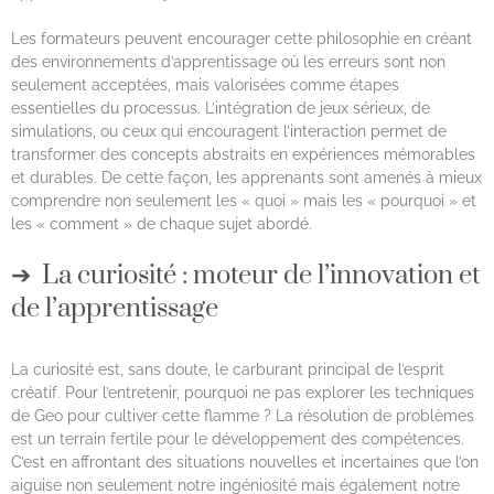
Les formateurs peuvent encourager cette philosophie en créant
des environnements d’apprentissage où les erreurs sont non
seulement acceptées, mais valorisées comme étapes
essentielles du processus. L’intégration de jeux sérieux, de
simulations, ou ceux qui encouragent l’interaction permet de
transformer des concepts abstraits en expériences mémorables
et durables. De cette façon, les apprenants sont amenés à mieux
comprendre non seulement les « quoi » mais les « pourquoi » et
les « comment » de chaque sujet abordé.
La curiosité : moteur de l’innovation et
de l’apprentissage
La curiosité est, sans doute, le carburant principal de l’esprit
créatif. Pour l’entretenir, pourquoi ne pas explorer les techniques
de Geo pour cultiver cette flamme ? La résolution de problèmes
est un terrain fertile pour le développement des compétences.
C’est en affrontant des situations nouvelles et incertaines que l’on
aiguise non seulement notre ingéniosité mais également notre