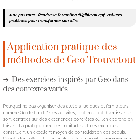
À ne pas rater :
Rendre sa formation éligible au cpf : astuces
pratiques pour transformer son offre
Application pratique des
méthodes de Geo Trouvetout
Des exercices inspirés par Geo dans
des contextes variés
Pourquoi ne pas organiser des ateliers ludiques et formateurs
comme Geo le ferait ? Ces activités, tout en étant divertissantes,
sont centrées sur des expériences concrètes où l’on apprend en
faisant. La pratique crée des habitudes, et ces exercices
constituent un excellent moyen de consolidation des acquis.
Quant à leur efficacité, les analyses le prouvent :
apprendre par