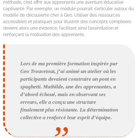
méthode, c’est offrir aux apprenants une aventure éducative
captivante. Par exemple, un module pourrait s’articuler autour du
modèle de découverte cher à Geo. Utiliser des ressources
accessibles et pratiques pour illustrer des concepts complexes
devient alors une évidence, facilitant ainsi l’assimilation et
renforçant la motivation des apprenants.
Lors de ma première formation inspirée par
Geo Trouvetout, j’ai animé un atelier où les
participants devaient construire un pont en
spaghetti. Mathilde, une des apprenantes, a
d’abord échoué, mais en observant ses
erreurs, elle a conçu une structure
finalement plus résistante. La détermination
collective a renforcé leur esprit d’équipe.