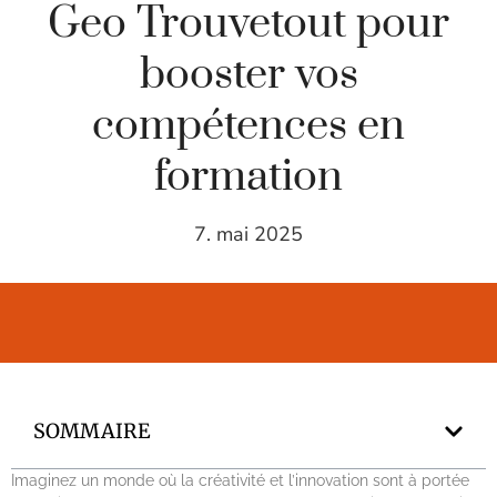
Geo Trouvetout pour
booster vos
compétences en
formation
7. mai 2025
SOMMAIRE
Imaginez un monde où la créativité et l’innovation sont à portée