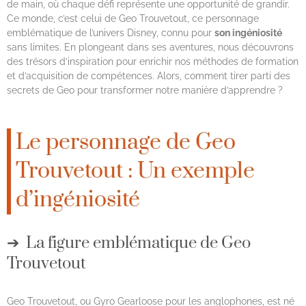
de main, où chaque défi représente une opportunité de grandir.
Ce monde, c’est celui de Geo Trouvetout, ce personnage
emblématique de l’univers Disney, connu pour
son ingéniosité
sans limites. En plongeant dans ses aventures, nous découvrons
des trésors d’inspiration pour enrichir nos méthodes de formation
et d’acquisition de compétences. Alors, comment tirer parti des
secrets de Geo pour transformer notre manière d’apprendre ?
Le personnage de Geo
Trouvetout : Un exemple
d’ingéniosité
La figure emblématique de Geo
Trouvetout
Geo Trouvetout, ou Gyro Gearloose pour les anglophones, est né