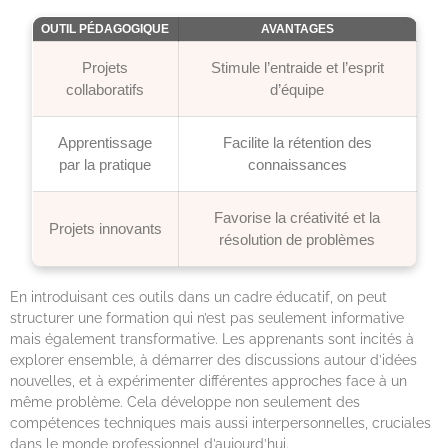
OUTIL PÉDAGOGIQUE
AVANTAGES
Projets
Stimule l’entraide et l’esprit
collaboratifs
d’équipe
Apprentissage
Facilite la rétention des
par la pratique
connaissances
Favorise la créativité et la
Projets innovants
résolution de problèmes
En introduisant ces outils dans un cadre éducatif, on peut
structurer une formation qui n’est pas seulement informative
mais également transformative. Les apprenants sont incités à
explorer ensemble, à démarrer des discussions autour d’idées
nouvelles, et à expérimenter différentes approches face à un
même problème. Cela développe non seulement des
compétences techniques mais aussi interpersonnelles, cruciales
dans le monde professionnel d’aujourd’hui.