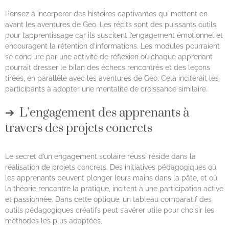
Pensez à incorporer des histoires captivantes qui mettent en
avant les aventures de Geo. Les récits sont des puissants outils
pour l’apprentissage car ils suscitent l’engagement émotionnel et
encouragent la rétention d’informations. Les modules pourraient
se conclure par une activité de réflexion où chaque apprenant
pourrait dresser le bilan des échecs rencontrés et des leçons
tirées, en parallèle avec les aventures de Geo. Cela inciterait les
participants à adopter une mentalité de croissance similaire.
L’engagement des apprenants à
travers des projets concrets
Le secret d’un engagement scolaire réussi réside dans la
réalisation de projets concrets. Des initiatives pédagogiques où
les apprenants peuvent plonger leurs mains dans la pâte, et où
la théorie rencontre la pratique, incitent à une participation active
et passionnée. Dans cette optique, un tableau comparatif des
outils pédagogiques créatifs peut s’avérer utile pour choisir les
méthodes les plus adaptées.