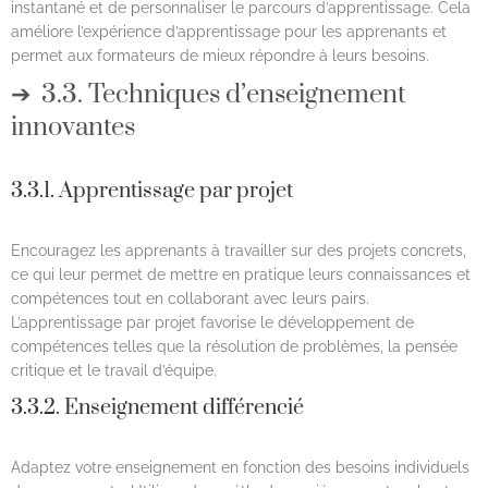
instantané et de personnaliser le parcours d’apprentissage. Cela
améliore l’expérience d’apprentissage pour les apprenants et
permet aux formateurs de mieux répondre à leurs besoins.
3.3. Techniques d’enseignement
innovantes
3.3.1. Apprentissage par projet
Encouragez les apprenants à travailler sur des projets concrets,
ce qui leur permet de mettre en pratique leurs connaissances et
compétences tout en collaborant avec leurs pairs.
L’apprentissage par projet favorise le développement de
compétences telles que la résolution de problèmes, la pensée
critique et le travail d’équipe.
3.3.2. Enseignement différencié
Adaptez votre enseignement en fonction des besoins individuels