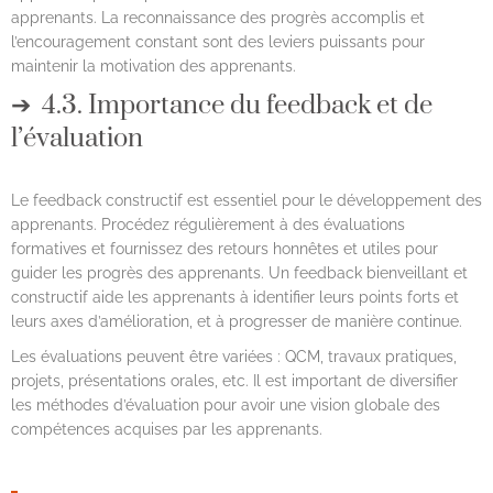
apprenants. La reconnaissance des progrès accomplis et
l’encouragement constant sont des leviers puissants pour
maintenir la motivation des apprenants.
4.3. Importance du feedback et de
l’évaluation
Le feedback constructif est essentiel pour le développement des
apprenants. Procédez régulièrement à des évaluations
formatives et fournissez des retours honnêtes et utiles pour
guider les progrès des apprenants. Un feedback bienveillant et
constructif aide les apprenants à identifier leurs points forts et
leurs axes d’amélioration, et à progresser de manière continue.
Les évaluations peuvent être variées : QCM, travaux pratiques,
projets, présentations orales, etc. Il est important de diversifier
les méthodes d’évaluation pour avoir une vision globale des
compétences acquises par les apprenants.