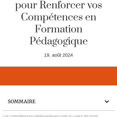
pour Renforcer vos
Compétences en
Formation
Pédagogique
19. août 2024
SOMMAIRE
Les compétences pédagogiques sont au cœur de toute