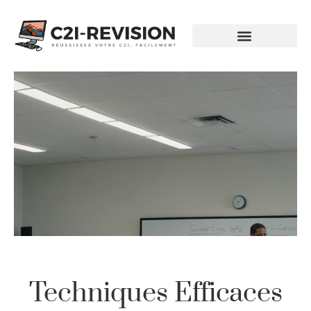
Techniques Efficaces