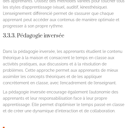
des apprenants. Utilisez des méthodes variées pour toucher tous
les styles d’apprentissage (visuel, auditif, kinesthésique).
L’enseignement différencié permet de s’assurer que chaque
apprenant peut accéder aux contenus de manière optimale et
progresser à son propre rythme.
3.3.3. Pédagogie inversée
Dans la pédagogie inversée, les apprenants étudient le contenu
théorique à la maison et consacrent le temps en classe aux
activités pratiques, aux discussions et à la résolution de
problèmes. Cette approche permet aux apprenants de mieux
assimiler les concepts théoriques et de les appliquer
concrètement en classe, avec l’encadrement de l’enseignant.
La pédagogie inversée encourage également l’autonomie des
apprenants et leur responsabilisation face à leur propre
apprentissage. Elle permet d’optimiser le temps passé en classe
et de créer une dynamique d’interaction et de collaboration.