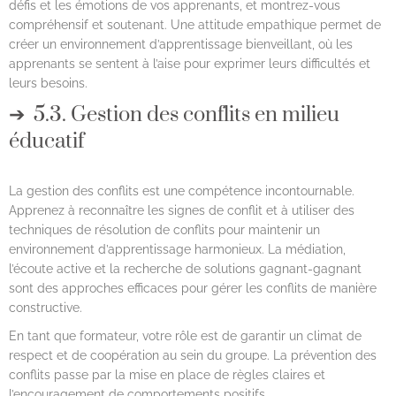
défis et les émotions de vos apprenants, et montrez-vous
compréhensif et soutenant. Une attitude empathique permet de
créer un environnement d’apprentissage bienveillant, où les
apprenants se sentent à l’aise pour exprimer leurs difficultés et
leurs besoins.
5.3. Gestion des conflits en milieu
éducatif
La gestion des conflits est une compétence incontournable.
Apprenez à reconnaître les signes de conflit et à utiliser des
techniques de résolution de conflits pour maintenir un
environnement d’apprentissage harmonieux. La médiation,
l’écoute active et la recherche de solutions gagnant-gagnant
sont des approches efficaces pour gérer les conflits de manière
constructive.
En tant que formateur, votre rôle est de garantir un climat de
respect et de coopération au sein du groupe. La prévention des
conflits passe par la mise en place de règles claires et
l’encouragement de comportements positifs.