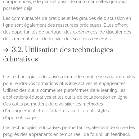
compétences, elle permet aussi de renforcer celles que vous
possédez déjà.
Les communautés de pratique et les groupes de discussion en
ligne sont également des ressources précieuses. Elles offrent
des opportunités de partager des expériences, de discuter des
défis rencontrés et de trouver des solutions ensemble.
3.2. Utilisation des technologies
éducatives
Les technologies éducatives offrent de nombreuses opportunités
pour rendre vos formations plus interactives et engageantes.
Utilisez des outils comme les plateformes de e-learning, les
applications éducatives et les outils de collaboration en ligne.
Ces outils permettent de diversifier les méthodes
d’enseignement et de s’adapter aux différents styles
d’apprentissage.
Les technologies éducatives permettent également de suivre les
progrès des apprenants en temps réel, de fournir un feedback