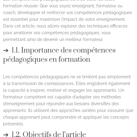
formation réussie. Que vous soyez enseignant, formateur ou
coach, développer et renforcer vos compétences pédagogiques
est essentiel pour maximiser l’impact de votre enseignement.
Dans cet article, nous allons explorer des techniques efficaces
pour améliorer vos compétences pédagogiques, vous
permettant ainsi de devenir un meilleur formateur.
1.1. Importance des compétences
pédagogiques en formation
Les compétences pédagogiques ne se limitent pas simplement
à la transmission de connaissances. Elles englobent également
la capacité à inspirer, motiver et engager les apprenants. Un
formateur compétent est capable d’adapter ses méthodes
d’enseignement pour répondre aux besoins diversifiés des
apprenants. Ils utilisent des approches variées pour s’assurer que
chaque apprenant peut comprendre et appliquer les concepts
présentés.
1.2. Objectifs de l’article