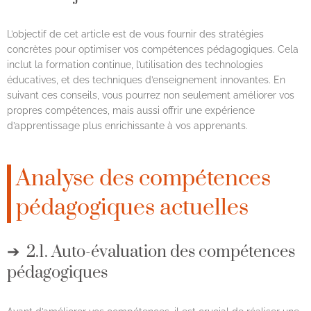
L’objectif de cet article est de vous fournir des stratégies
concrètes pour optimiser vos compétences pédagogiques. Cela
inclut la formation continue, l’utilisation des technologies
éducatives, et des techniques d’enseignement innovantes. En
suivant ces conseils, vous pourrez non seulement améliorer vos
propres compétences, mais aussi offrir une expérience
d’apprentissage plus enrichissante à vos apprenants.
Analyse des compétences
pédagogiques actuelles
2.1. Auto-évaluation des compétences
pédagogiques