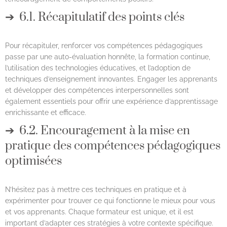
6.1. Récapitulatif des points clés
Pour récapituler, renforcer vos compétences pédagogiques
passe par une auto-évaluation honnête, la formation continue,
l’utilisation des technologies éducatives, et l’adoption de
techniques d’enseignement innovantes. Engager les apprenants
et développer des compétences interpersonnelles sont
également essentiels pour offrir une expérience d’apprentissage
enrichissante et efficace.
6.2. Encouragement à la mise en
pratique des compétences pédagogiques
optimisées
N’hésitez pas à mettre ces techniques en pratique et à
expérimenter pour trouver ce qui fonctionne le mieux pour vous
et vos apprenants. Chaque formateur est unique, et il est
important d’adapter ces stratégies à votre contexte spécifique.