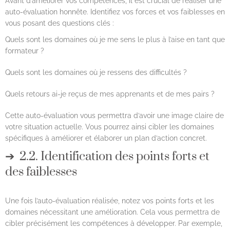
Avant d’améliorer vos compétences, il est crucial de réaliser une
auto-évaluation honnête. Identifiez vos forces et vos faiblesses en
vous posant des questions clés :
Quels sont les domaines où je me sens le plus à l’aise en tant que
formateur ?
Quels sont les domaines où je ressens des difficultés ?
Quels retours ai-je reçus de mes apprenants et de mes pairs ?
Cette auto-évaluation vous permettra d’avoir une image claire de
votre situation actuelle. Vous pourrez ainsi cibler les domaines
spécifiques à améliorer et élaborer un plan d’action concret.
2.2. Identification des points forts et
des faiblesses
Une fois l’auto-évaluation réalisée, notez vos points forts et les
domaines nécessitant une amélioration. Cela vous permettra de
cibler précisément les compétences à développer. Par exemple,