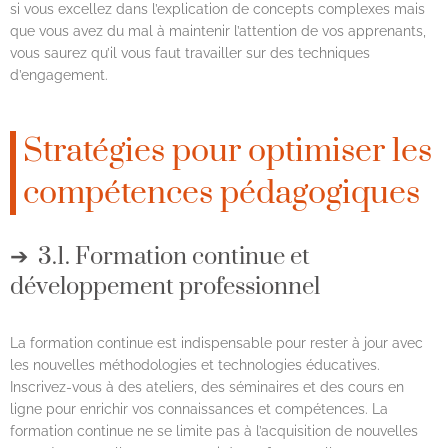
si vous excellez dans l’explication de concepts complexes mais
que vous avez du mal à maintenir l’attention de vos apprenants,
vous saurez qu’il vous faut travailler sur des techniques
d’engagement.
Stratégies pour optimiser les
compétences pédagogiques
3.1. Formation continue et
développement professionnel
La formation continue est indispensable pour rester à jour avec
les nouvelles méthodologies et technologies éducatives.
Inscrivez-vous à des ateliers, des séminaires et des cours en
ligne pour enrichir vos connaissances et compétences. La
formation continue ne se limite pas à l’acquisition de nouvelles