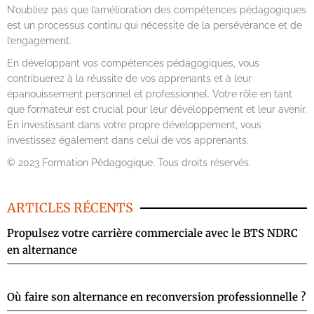
N’oubliez pas que l’amélioration des compétences pédagogiques
est un processus continu qui nécessite de la persévérance et de
l’engagement.
En développant vos compétences pédagogiques, vous
contribuerez à la réussite de vos apprenants et à leur
épanouissement personnel et professionnel. Votre rôle en tant
que formateur est crucial pour leur développement et leur avenir.
En investissant dans votre propre développement, vous
investissez également dans celui de vos apprenants.
© 2023 Formation Pédagogique. Tous droits réservés.
ARTICLES RÉCENTS
Propulsez votre carrière commerciale avec le BTS NDRC
en alternance
Où faire son alternance en reconversion professionnelle ?