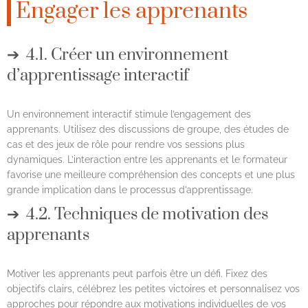
Engager les apprenants
4.1. Créer un environnement
d’apprentissage interactif
Un environnement interactif stimule l’engagement des
apprenants. Utilisez des discussions de groupe, des études de
cas et des jeux de rôle pour rendre vos sessions plus
dynamiques. L’interaction entre les apprenants et le formateur
favorise une meilleure compréhension des concepts et une plus
grande implication dans le processus d’apprentissage.
4.2. Techniques de motivation des
apprenants
Motiver les apprenants peut parfois être un défi. Fixez des
objectifs clairs, célébrez les petites victoires et personnalisez vos
approches pour répondre aux motivations individuelles de vos