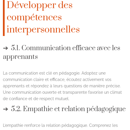
Développer des
compétences
interpersonnelles
5.1. Communication efficace avec les
apprenants
La communication est clé en pédagogie. Adoptez une
communication claire et efficace, écoutez activement vos
apprenants et répondez à leurs questions de manière précise.
Une communication ouverte et transparente favorise un climat
de confiance et de respect mutuel.
5.2. Empathie et relation pédagogique
L’empathie renforce la relation pédagogique. Comprenez les