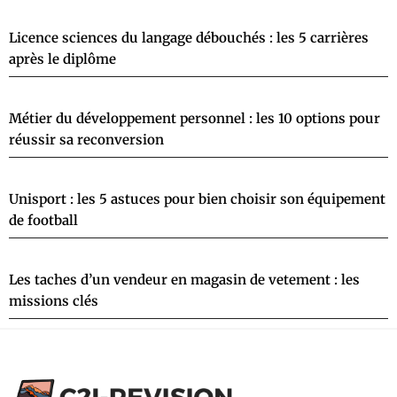
Licence sciences du langage débouchés : les 5 carrières
après le diplôme
Métier du développement personnel : les 10 options pour
réussir sa reconversion
Unisport : les 5 astuces pour bien choisir son équipement
de football
Les taches d’un vendeur en magasin de vetement : les
missions clés