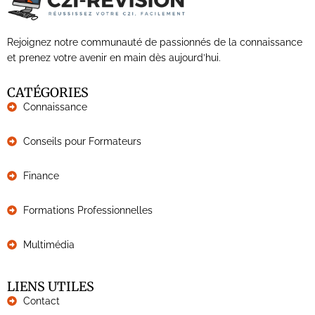
Rejoignez notre communauté de passionnés de la connaissance
et prenez votre avenir en main dès aujourd’hui.
CATÉGORIES
Connaissance
Conseils pour Formateurs
Finance
Formations Professionnelles
Multimédia
LIENS UTILES
Contact