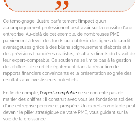
Ce témoignage illustre parfaitement l’impact qu’un
accompagnement professionnel peut avoir sur la réussite d’une
entreprise. Au-delà de cet exemple, de nombreuses PME
parviennent à lever des fonds ou à obtenir des lignes de crédit
avantageuses grâce à des bilans soigneusement élaborés et à
des prévisions financières réalistes, résultats directs du travail de
leur expert-comptable. Ce soutien ne se limite pas à la gestion
des chiffres ; il se reflète également dans la rédaction de
rapports financiers convaincants et la présentation soignée des
résultats aux investisseurs potentiels.
En fin de compte, l’
expert-comptable
ne se contente pas de
manier des chiffres ; il construit avec vous les fondations solides
d’une entreprise pérenne et prospère. Un expert-comptable peut
devenir le pilier stratégique de votre PME, vous guidant sur la
voie de la croissance.