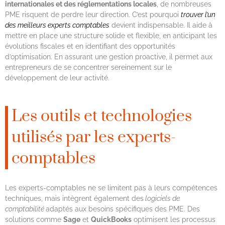
internationales et des réglementations locales
, de nombreuses
PME risquent de perdre leur direction. C’est pourquoi
trouver l’un
des meilleurs experts comptables
devient indispensable. Il aide à
mettre en place une structure solide et flexible, en anticipant les
évolutions fiscales et en identifiant des opportunités
d’optimisation. En assurant une gestion proactive, il permet aux
entrepreneurs de se concentrer sereinement sur le
développement de leur activité.
Les outils et technologies
utilisés par les experts-
comptables
Les experts-comptables ne se limitent pas à leurs compétences
techniques, mais intègrent également des
logiciels de
comptabilité
adaptés aux besoins spécifiques des PME. Des
solutions comme
Sage
et
QuickBooks
optimisent les processus