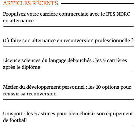
ARTICLES RÉCENTS
Propulsez votre carrière commerciale avec le BTS NDRC
en alternance
Où faire son alternance en reconversion professionnelle ?
Licence sciences du langage débouchés : les 5 carrières
après le diplôme
Métier du développement personnel : les 10 options pour
réussir sa reconversion
Unisport : les 5 astuces pour bien choisir son équipement
de football