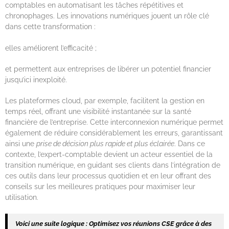
comptables en automatisant les tâches répétitives et
chronophages. Les innovations numériques jouent un rôle clé
dans cette transformation :
elles améliorent l’efficacité ;
et permettent aux entreprises de libérer un potentiel financier
jusqu’ici inexploité.
Les plateformes cloud, par exemple, facilitent la gestion en
temps réel, offrant une visibilité instantanée sur la santé
financière de l’entreprise. Cette interconnexion numérique permet
également de réduire considérablement les erreurs, garantissant
ainsi une
prise de décision plus rapide et plus éclairée
. Dans ce
contexte, l’expert-comptable devient un acteur essentiel de la
transition numérique, en guidant ses clients dans l’intégration de
ces outils dans leur processus quotidien et en leur offrant des
conseils sur les meilleures pratiques pour maximiser leur
utilisation.
Voici une suite logique :
Optimisez vos réunions CSE grâce à des