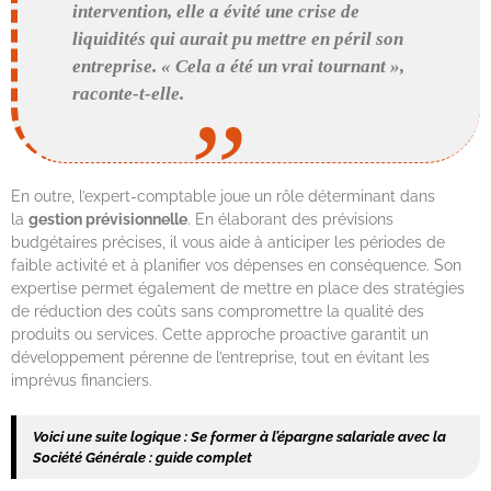
intervention, elle a évité une crise de
liquidités qui aurait pu mettre en péril son
entreprise. « Cela a été un vrai tournant »,
raconte-t-elle.
En outre, l’expert-comptable joue un rôle déterminant dans
la
gestion prévisionnelle
. En élaborant des prévisions
budgétaires précises, il vous aide à anticiper les périodes de
faible activité et à planifier vos dépenses en conséquence. Son
expertise permet également de mettre en place des stratégies
de réduction des coûts sans compromettre la qualité des
produits ou services. Cette approche proactive garantit un
développement pérenne de l’entreprise, tout en évitant les
imprévus financiers.
Voici une suite logique :
Se former à l’épargne salariale avec la
Société Générale : guide complet