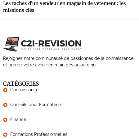
Les taches d’un vendeur en magasin de vetement : les
missions clés
Rejoignez notre communauté de passionnés de la connaissance
et prenez votre avenir en main dès aujourd’hui.
CATÉGORIES
Connaissance
Conseils pour Formateurs
Finance
Formations Professionnelles