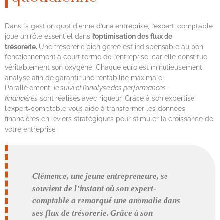
Dans la gestion quotidienne d’une entreprise, l’expert-comptable
joue un rôle essentiel dans
l’optimisation des flux de
trésorerie.
Une trésorerie bien gérée est indispensable au bon
fonctionnement à court terme de l’entreprise, car elle constitue
véritablement son oxygène. Chaque euro est minutieusement
analysé afin de garantir une rentabilité maximale.
Parallèlement,
le suivi et l’analyse des performances
financières
sont réalisés avec rigueur. Grâce à son expertise,
l’expert-comptable vous aide à transformer les données
financières en leviers stratégiques pour stimuler la croissance de
votre entreprise.
Clémence, une jeune entrepreneure, se
souvient de l’instant où son expert-
comptable a remarqué une anomalie dans
ses flux de trésorerie. Grâce à son