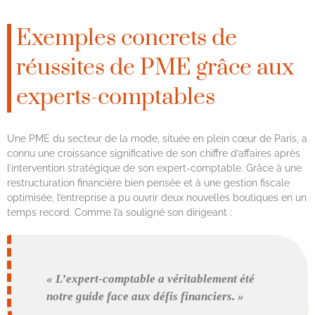
Exemples concrets de
réussites de PME grâce aux
experts-comptables
Une PME du secteur de la mode, située en plein cœur de Paris, a
connu une croissance significative de son chiffre d’affaires après
l’intervention stratégique de son expert-comptable. Grâce à une
restructuration financière bien pensée et à une gestion fiscale
optimisée, l’entreprise a pu ouvrir deux nouvelles boutiques en un
temps record. Comme l’a souligné son dirigeant :
« L’expert-comptable a véritablement été
notre guide face aux défis financiers. »