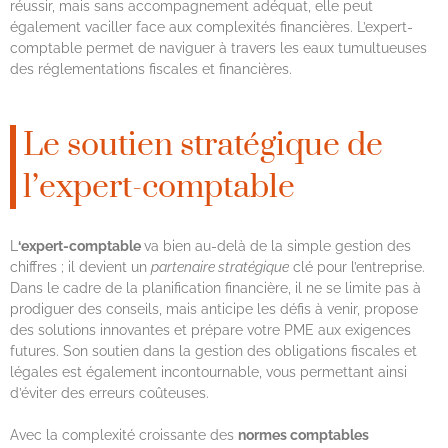
réussir, mais sans accompagnement adéquat, elle peut
également vaciller face aux complexités financières. L’expert-
comptable permet de naviguer à travers les eaux tumultueuses
des réglementations fiscales et financières.
Le soutien stratégique de
l’expert-comptable
L
‘expert-comptable
va bien au-delà de la simple gestion des
chiffres ; il devient un
partenaire stratégique
clé pour l’entreprise.
Dans le cadre de la planification financière, il ne se limite pas à
prodiguer des conseils, mais anticipe les défis à venir, propose
des solutions innovantes et prépare votre PME aux exigences
futures. Son soutien dans la gestion des obligations fiscales et
légales est également incontournable, vous permettant ainsi
d’éviter des erreurs coûteuses.
Avec la complexité croissante des
normes comptables