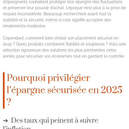
d’épargnants souhaitent protéger leur épargne des fluctuations
et préserver leur pouvoir d’achat. L’époque n’est plus à la prise de
risques inconsidérée. Beaucoup recherchent avant tout la
stabilité et la sécurité, même si cela signifie accepter des
rendements modestes.
Cependant, comment bien choisir son placement sécurisé en
2025 ? Quels produits combinent fiabilité et souplesse ? Voici une
sélection rigoureuse des solutions les plus pertinentes cette
année, pour sécuriser vos économies tout en gardant le contrôle.
Pourquoi privilégier
l’épargne sécurisée en 2025
?
Des taux qui peinent à suivre