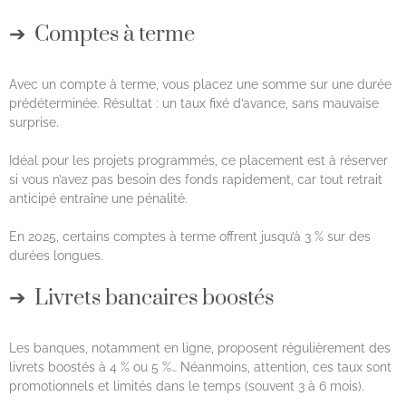
Comptes à terme
Avec un compte à terme, vous placez une somme sur une durée
prédéterminée. Résultat : un taux fixé d’avance, sans mauvaise
surprise.
Idéal pour les projets programmés, ce placement est à réserver
si vous n’avez pas besoin des fonds rapidement, car tout retrait
anticipé entraîne une pénalité.
En 2025, certains comptes à terme offrent jusqu’à 3 % sur des
durées longues.
Livrets bancaires boostés
Les banques, notamment en ligne, proposent régulièrement des
livrets boostés à 4 % ou 5 %… Néanmoins, attention, ces taux sont
promotionnels et limités dans le temps (souvent 3 à 6 mois).