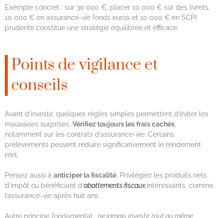
Exemple concret : sur 30 000 €, placer 10 000 € sur des livrets,
10 000 € en assurance-vie fonds euros et 10 000 € en SCPI
prudente constitue une stratégie équilibrée et efficace.
Points de vigilance et
conseils
Avant d’investir, quelques règles simples permettent d’éviter les
mauvaises surprises.
Vérifiez toujours les frais cachés
,
notamment sur les contrats d’assurance-vie. Certains
prélèvements peuvent réduire significativement le rendement
réel.
Pensez aussi à
anticiper la fiscalité
. Privilégiez les produits nets
d’impôt ou bénéficiant d’
abattements fiscaux
intéressants, comme
l’assurance-vie après huit ans.
Autre principe fondamental :
ne jamais investir tout au même