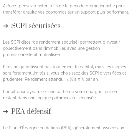
Astuce
: pensez à noter la fin de la période promotionnelle pour
transférer ensuite vos économies sur un support plus performant.
SCPI sécurisées
Les SCPI dites “de rendement sécurisé” permettent d’investir
collectivement dans l’immobilier, avec une gestion
professionnelle et mutualisée.
Elles ne garantissent pas totalement le capital, mais les risques
sont fortement limités si vous choisissez des SCPI diversifiées et
prudentes. Rendement attendu : 4 % à 5 % par an.
Parfait pour dynamiser une partie de votre épargne tout en
restant dans une logique patrimoniale sécurisée.
PEA défensif
Le Plan d’Épargne en Actions (PEA), généralement associé aux