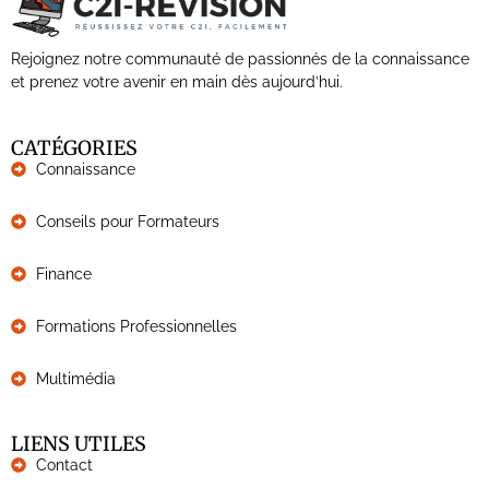
Rejoignez notre communauté de passionnés de la connaissance
et prenez votre avenir en main dès aujourd’hui.
CATÉGORIES
Connaissance
Conseils pour Formateurs
Finance
Formations Professionnelles
Multimédia
LIENS UTILES
Contact