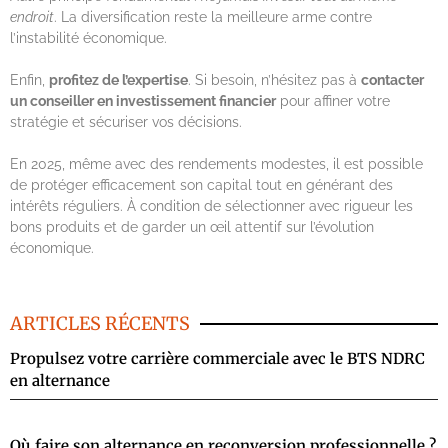
endroit
. La diversification reste la meilleure arme contre
l’instabilité économique.
Enfin,
profitez de l’expertise
. Si besoin, n’hésitez pas à
contacter
un conseiller en investissement financier
pour affiner votre
stratégie et sécuriser vos décisions.
En 2025, même avec des rendements modestes, il est possible
de protéger efficacement son capital tout en générant des
intérêts réguliers. À condition de sélectionner avec rigueur les
bons produits et de garder un œil attentif sur l’évolution
économique.
ARTICLES RÉCENTS
Propulsez votre carrière commerciale avec le BTS NDRC
en alternance
Où faire son alternance en reconversion professionnelle ?