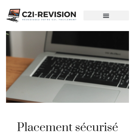
Placement sécurisé