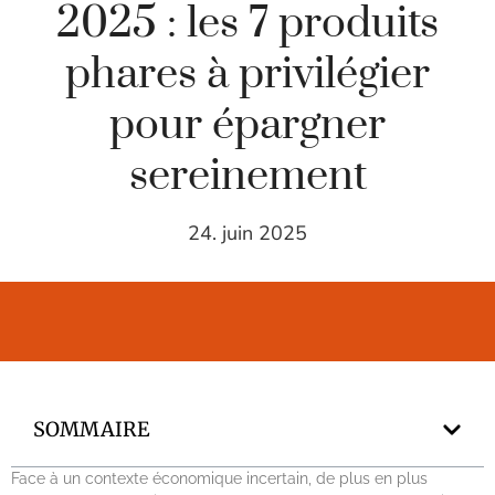
2025 : les 7 produits
phares à privilégier
pour épargner
sereinement
24. juin 2025
SOMMAIRE
Face à un contexte économique incertain, de plus en plus