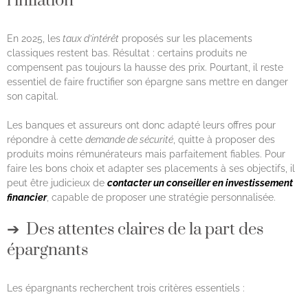
l’inflation
En 2025, les
taux d’intérêt
proposés sur les placements
classiques restent bas. Résultat : certains produits ne
compensent pas toujours la hausse des prix. Pourtant, il reste
essentiel de faire fructifier son épargne sans mettre en danger
son capital.
Les banques et assureurs ont donc adapté leurs offres pour
répondre à cette
demande de sécurité
, quitte à proposer des
produits moins rémunérateurs mais parfaitement fiables. Pour
faire les bons choix et adapter ses placements à ses objectifs, il
peut être judicieux de
contacter un conseiller en investissement
financier
, capable de proposer une stratégie personnalisée.
Des attentes claires de la part des
épargnants
Les épargnants recherchent trois critères essentiels :