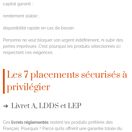
capital garanti ;
rendement stable ;
disponibilité rapide en cas de besoin.
Personne ne veut bloquer son argent indéfiniment, ni subir des
pertes imprévues. C’est pourquoi les produits sélectionnés ici
respectent ces exigences.
Les 7 placements sécurisés à
privilégier
Livret A, LDDS et LEP
Ces
livrets réglementés
restent les produits préférés des
Français. Pourquoi ? Parce qu’ils offrent une garantie totale du