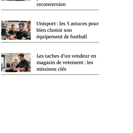
reconversion
Unisport : les 5 astuces pour
bien choisir son
équipement de football
Les taches d’un vendeur en
magasin de vetement : les
missions clés