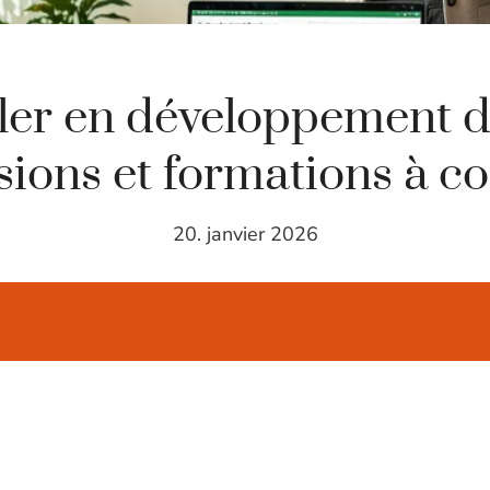
ler en développement d
sions et formations à c
20. janvier 2026