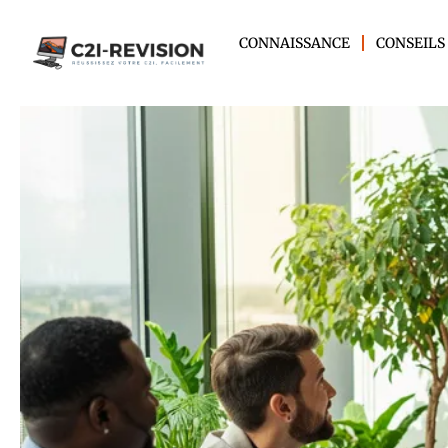
CONNAISSANCE
CONSEILS