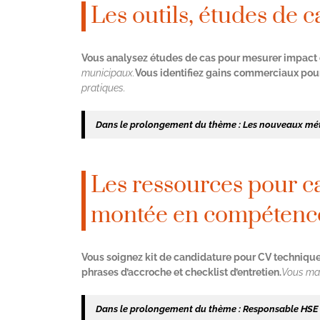
Les outils, études de c
Vous analysez études de cas pour mesurer impact 
municipaux.
Vous identifiez gains commerciaux pou
pratiques.
Dans le prolongement du thème :
Les nouveaux métie
Les ressources pour c
montée en compétenc
Vous soignez kit de candidature pour CV technique
phrases d’accroche et checklist d’entretien.
Vous mai
Dans le prolongement du thème :
Responsable HSE fo