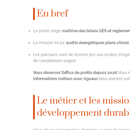
En bref
Le poste exige
maîtrise des bilans GES et règleme
La mission inclut
audits énergétiques plans climat
Les parcours vont de licence pro aux écoles d’ingé
de candidature soigné.
Vous observez l’afflux de profils depuis 2026.
Vous n
informations métiers avec rigueur.
Vous orientez vot
Le métier et les missi
développement durab