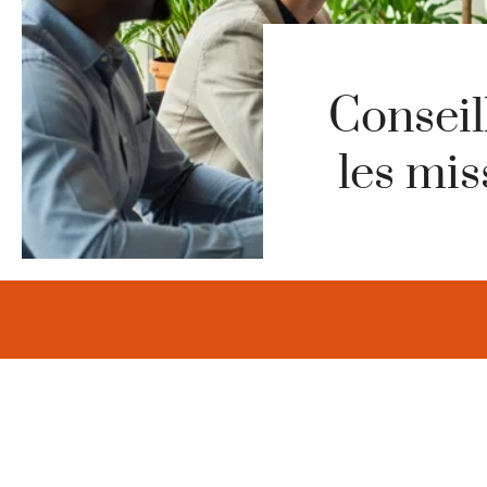
Conseil
les mis