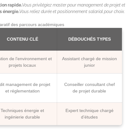
ion rapide.
Vous privilégiez master pour management de projet et
s énergie.
Vous reliez durée et positionnement salarial pour choix.
aratif des parcours académiques
CONTENU CLÉ
DÉBOUCHÉS TYPES
tion de l’environnement et
Assistant chargé de mission
projets locaux
junior
dit management de projet
Conseiller consultant chef
et réglementation
de projet durable
Techniques énergie et
Expert technique chargé
ingénierie durable
d’études