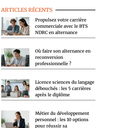
ARTICLES RÉCENTS
Propulsez votre carrière
commerciale avec le BTS
NDRC en alternance
Où faire son alternance en
reconversion
professionnelle ?
Licence sciences du langage
débouchés : les 5 carrières
après le diplôme
Métier du développement
personnel : les 10 options
pour réussir sa