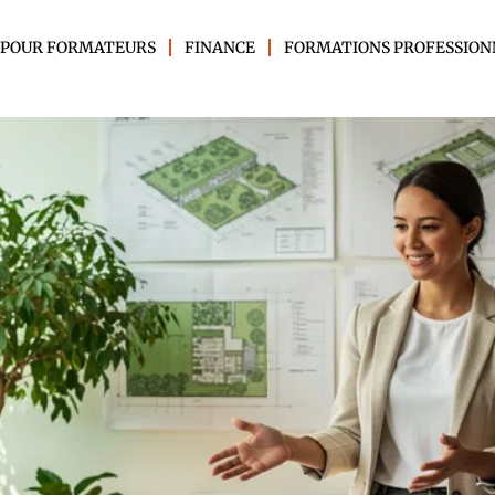
 POUR FORMATEURS
FINANCE
FORMATIONS PROFESSION