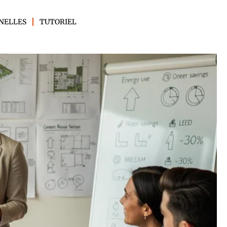
NELLES
TUTORIEL