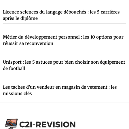
Licence sciences du langage débouchés : les 5 carrières
après le diplôme
Métier du développement personnel : les 10 options pour
réussir sa reconversion
Unisport : les 5 astuces pour bien choisir son équipement
de football
Les taches d’un vendeur en magasin de vetement : les
missions clés