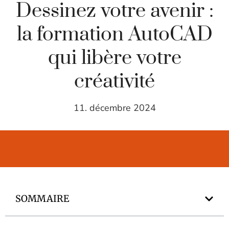
Dessinez votre avenir :
la formation AutoCAD
qui libère votre
créativité
11. décembre 2024
SOMMAIRE