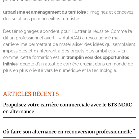
urbanisme et aménagement du territoire
: imaginez et concevez
des solutions pour nos villes futuristes.
Des témoignages abondent pour illustrer la réussite. Comme l’a
dit un professionnel averti : « AutoCAD a révolutionné ma
carrière, me permettant de matérialiser des idées qui semblaient
impossibles et m’intégrant à des projets plus ambitieux. » En
somme, cette formation est un
tremplin vers des opportunités
infinies
, doublé d’un atout de carrière crucial dans un monde de
plus en plus orienté vers le numérique et la technologie.
ARTICLES RÉCENTS
Propulsez votre carrière commerciale avec le BTS NDRC
en alternance
Où faire son alternance en reconversion professionnelle ?