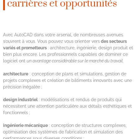
carrières et opportunités
Avec AutoCAD dans votre arsenal, de nombreuses avenues
s’ouvrent à vous. Vous pouvez vous orienter vers
des secteurs
variés et prometteurs
: architecture, ingénierie, design produit et
bien plus encore. Les professionnels capables de dominer ce
logiciel ont
un avantage considérable sur le marché du travail.
architecture
: conception de plans et simulations, gestion de
projets complexes et création de bâtiments innovants avec une
précision inégalée ;
design industriel
: modélisations et rendus de produits qui
nécessitent une attention particulière aux détails esthétiques et
fonctionnels ;
ingénierie mécanique
: conception de structures complexes,
optimisation des systèmes de fabrication et simulation des
performances sous diverses conditions ;