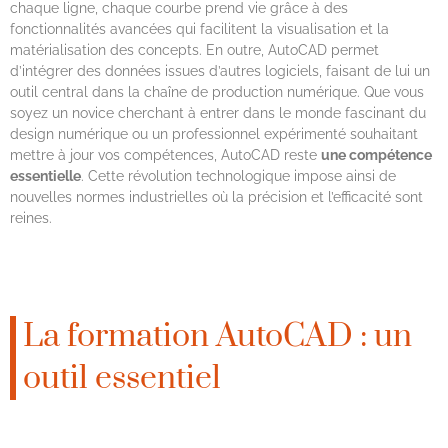
chaque ligne, chaque courbe prend vie grâce à des
fonctionnalités avancées qui facilitent la visualisation et la
matérialisation des concepts. En outre, AutoCAD permet
d’intégrer des données issues d’autres logiciels, faisant de lui un
outil central dans la chaîne de production numérique. Que vous
soyez un novice cherchant à entrer dans le monde fascinant du
design numérique ou un professionnel expérimenté souhaitant
mettre à jour vos compétences, AutoCAD reste
une compétence
essentielle
. Cette révolution technologique impose ainsi de
nouvelles normes industrielles où la précision et l’efficacité sont
reines.
La formation AutoCAD : un
outil essentiel