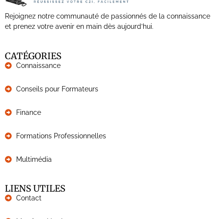
Rejoignez notre communauté de passionnés de la connaissance
et prenez votre avenir en main dès aujourd’hui.
CATÉGORIES
Connaissance
Conseils pour Formateurs
Finance
Formations Professionnelles
Multimédia
LIENS UTILES
Contact