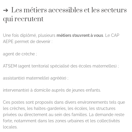
Les métiers accessibles et les secteurs
qui recrutent
Une fois diplômé, plusieurs
métiers s’ouvrent à vous
. Le CAP
AEPE permet de devenir :
agent de crèche ;
ATSEM (agent territorial spécialisé des écoles maternelles) ;
assistant(e) maternel(le) agréé(e) ;
intervenant(e) à domicile auprès de jeunes enfants.
Ces postes sont proposés dans divers environnements tels que
les crèches, les haltes-garderies, les écoles, les structures
privées ou directement au sein des familles. La demande reste
forte, notamment dans les zones urbaines et les collectivités
locales.