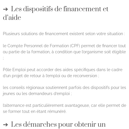
Les dispositifs de financement et
d’aide
Plusieurs solutions de financement existent selon votre situation :
le Compte Personnel de Formation (CPF) permet de financer tout
ou partie de la formation, à condition que l’organisme soit éligible
;
Pôle Emploi peut accorder des aides spécifiques dans le cadre
d’un projet de retour à l’emploi ou de reconversion ;
les conseils régionaux soutiennent parfois des dispositifs pour les
jeunes ou les demandeurs d’emploi ;
l’alternance est particulièrement avantageuse, car elle permet de
se former tout en étant rémunéré.
Les démarches pour obtenir un