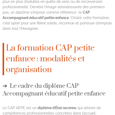
plus en plus d’adultes en quête de sens ou de reconversion
professionnelle. Derrière l’image attendrissante des premiers
pas, un diplôme s’impose comme référence : le
CAP
Accompagnant éducatif petite enfance
. Choisir cette formation,
c’est opter pour une filière solide, reconnue et porteuse d’emplois
dans tout l’Hexagone.
La formation CAP petite
enfance : modalités et
organisation
Le cadre du diplôme CAP
Accompagnant éducatif petite enfance
Le CAP AEPE est un
diplôme d’État reconnu
qui atteste de
compétences professionnelles concrètes dans l’accueil,