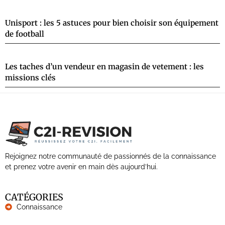
Unisport : les 5 astuces pour bien choisir son équipement
de football
Les taches d’un vendeur en magasin de vetement : les
missions clés
Rejoignez notre communauté de passionnés de la connaissance
et prenez votre avenir en main dès aujourd’hui.
CATÉGORIES
Connaissance