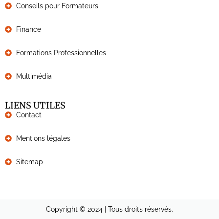
Conseils pour Formateurs
Finance
Formations Professionnelles
Multimédia
LIENS UTILES
Contact
Mentions légales
Sitemap
Copyright © 2024 | Tous droits réservés.