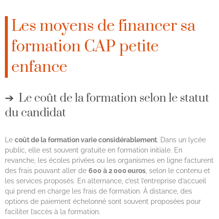
Les moyens de financer sa
formation CAP petite
enfance
Le coût de la formation selon le statut
du candidat
Le
coût de la formation varie considérablement
. Dans un lycée
public, elle est souvent gratuite en formation initiale. En
revanche, les écoles privées ou les organismes en ligne facturent
des frais pouvant aller de
600 à 2 000 euros
, selon le contenu et
les services proposés. En alternance, c’est l’entreprise d’accueil
qui prend en charge les frais de formation. À distance, des
options de paiement échelonné sont souvent proposées pour
faciliter l’accès à la formation.