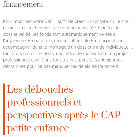
financement
Pour mobiliser votre CPF, il suffit de créer un compte sur le site
officiel et de rechercher la formation souhaitée. Une fois le
dossier validé, les fonds sont automatiquement versés à
l’organisme. En parallèle, un conseiller Pôle Emploi peut vous
accompagner dans le montage d’un dossier d’aide individuelle. Il
faut alors fournir un devis, une lettre de motivation et un projet
professionnel clair. Dans tous les cas, pensez à anticiper les
démarches pour ne pas manquer les délais de traitement.
Les débouchés
professionnels et
perspectives après le CAP
petite enfance