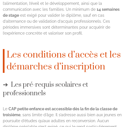
l’alimentation, l’éveil et le développement, ainsi que la
communication avec les familles. Un minimum de
14 semaines
de stage
est exigé pour valider le diplôme, sauf en cas
d’alternance ou de validation d’acquis professionnels. Ces
périodes immersives sont déterminantes pour acquérir de
l’expérience concrète et valoriser son profil.
Les conditions d’accès et les
démarches d’inscription
Les pré-requis scolaires et
professionnels
Le
CAP petite enfance est accessible dès la fin de la classe de
troisième
, sans limite d’âge. Il s’adresse aussi bien aux jeunes en
poursuite d’études qu’aux adultes en reconversion. Aucun
diplôme préalable n’est exigé, ce qui le rend particulièrement