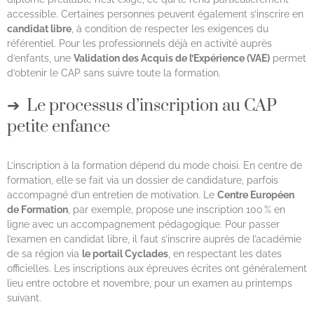
accessible. Certaines personnes peuvent également s’inscrire en
candidat libre
, à condition de respecter les exigences du
référentiel. Pour les professionnels déjà en activité auprès
d’enfants, une
Validation des Acquis de l’Expérience (VAE)
permet
d’obtenir le CAP sans suivre toute la formation.
Le processus d’inscription au CAP
petite enfance
L’inscription à la formation dépend du mode choisi. En centre de
formation, elle se fait via un dossier de candidature, parfois
accompagné d’un entretien de motivation. Le
Centre Européen
de Formation
, par exemple, propose une inscription 100 % en
ligne avec un accompagnement pédagogique. Pour passer
l’examen en candidat libre, il faut s’inscrire auprès de l’académie
de sa région via
le portail Cyclades
, en respectant les dates
officielles. Les inscriptions aux épreuves écrites ont généralement
lieu entre octobre et novembre, pour un examen au printemps
suivant.