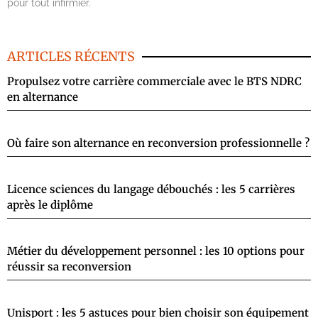
pour tout infirmier.
ARTICLES RÉCENTS
Propulsez votre carrière commerciale avec le BTS NDRC
en alternance
Où faire son alternance en reconversion professionnelle ?
Licence sciences du langage débouchés : les 5 carrières
après le diplôme
Métier du développement personnel : les 10 options pour
réussir sa reconversion
Unisport : les 5 astuces pour bien choisir son équipement