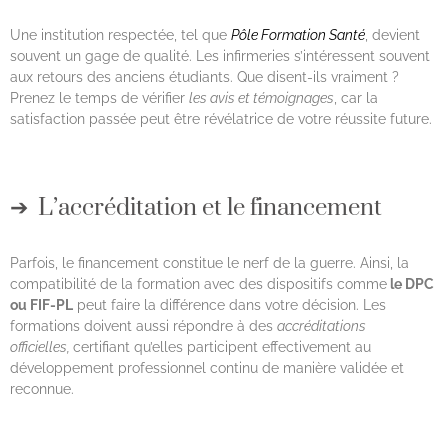
Une institution respectée, tel que
Pôle Formation Santé
, devient
souvent un gage de qualité. Les infirmeries s’intéressent souvent
aux retours des anciens étudiants. Que disent-ils vraiment ?
Prenez le temps de vérifier
les avis et témoignages
, car la
satisfaction passée peut être révélatrice de votre réussite future.
L’accréditation et le financement
Parfois, le financement constitue le nerf de la guerre. Ainsi, la
compatibilité de la formation avec des dispositifs comme
le DPC
ou FIF-PL
peut faire la différence dans votre décision. Les
formations doivent aussi répondre à des
accréditations
officielles,
certifiant qu’elles participent effectivement au
développement professionnel continu de manière validée et
reconnue.