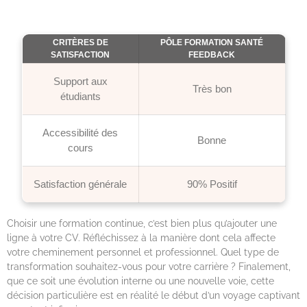
CRITÈRES DE
PÔLE FORMATION SANTÉ
SATISFACTION
FEEDBACK
Support aux
Très bon
étudiants
Accessibilité des
Bonne
cours
Satisfaction générale
90% Positif
Choisir une formation continue, c’est bien plus qu’ajouter une
ligne à votre CV. Réfléchissez à la manière dont cela affecte
votre cheminement personnel et professionnel. Quel type de
transformation souhaitez-vous pour votre carrière ? Finalement,
que ce soit une évolution interne ou une nouvelle voie, cette
décision particulière est en réalité le début d’un voyage captivant