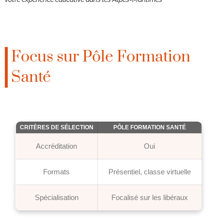
Focus sur Pôle Formation
Santé
CRITÈRES DE SÉLECTION
PÔLE FORMATION SANTÉ
Accréditation
Oui
Formats
Présentiel, classe virtuelle
Spécialisation
Focalisé sur les libéraux