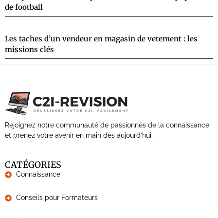
de football
Les taches d’un vendeur en magasin de vetement : les
missions clés
Rejoignez notre communauté de passionnés de la connaissance
et prenez votre avenir en main dès aujourd’hui.
CATÉGORIES
Connaissance
Conseils pour Formateurs