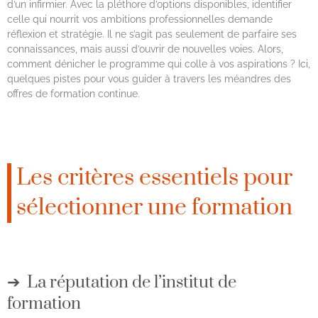
d’un infirmier. Avec la pléthore d’options disponibles, identifier
celle qui nourrit vos ambitions professionnelles demande
réflexion et stratégie. Il ne s’agit pas seulement de parfaire ses
connaissances, mais aussi d’ouvrir de nouvelles voies. Alors,
comment dénicher le programme qui colle à vos aspirations ? Ici,
quelques pistes pour vous guider à travers les méandres des
offres de formation continue.
Les critères essentiels pour
sélectionner une formation
La réputation de l’institut de
formation