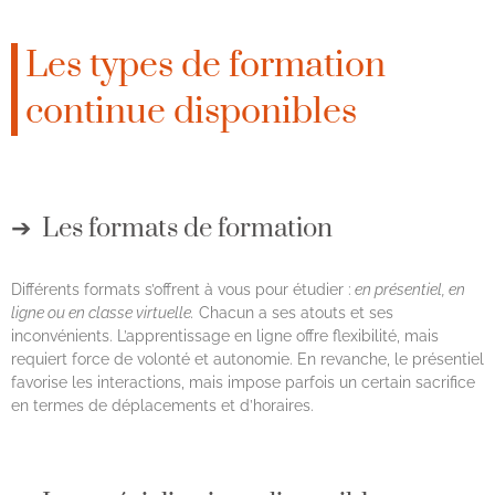
Les types de formation
continue disponibles
Les formats de formation
Différents formats s’offrent à vous pour étudier :
en présentiel, en
ligne ou en classe virtuelle.
Chacun a ses atouts et ses
inconvénients. L’apprentissage en ligne offre flexibilité, mais
requiert force de volonté et autonomie. En revanche, le présentiel
favorise les interactions, mais impose parfois un certain sacrifice
en termes de déplacements et d’horaires.