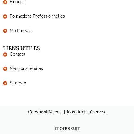
Finance
Formations Professionnelles
Multimédia
LIENS UTILES
Contact
Mentions légales
Sitemap
Copyright © 2024 | Tous droits réservés.
Impressum