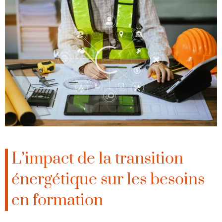
L’impact de la transition
énergétique sur les besoins
en formation