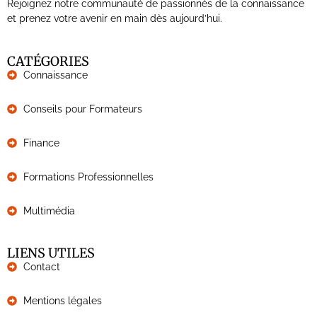
Rejoignez notre communauté de passionnés de la connaissance
et prenez votre avenir en main dès aujourd’hui.
CATÉGORIES
Connaissance
Conseils pour Formateurs
Finance
Formations Professionnelles
Multimédia
LIENS UTILES
Contact
Mentions légales