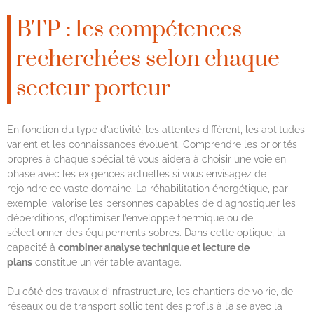
BTP : les compétences
recherchées selon chaque
secteur porteur
En fonction du type d’activité, les attentes diffèrent, les aptitudes
varient et les connaissances évoluent. Comprendre les priorités
propres à chaque spécialité vous aidera à choisir une voie en
phase avec les exigences actuelles si vous envisagez de
rejoindre ce vaste domaine. La réhabilitation énergétique, par
exemple, valorise les personnes capables de diagnostiquer les
déperditions, d’optimiser l’enveloppe thermique ou de
sélectionner des équipements sobres. Dans cette optique, la
capacité à
combiner analyse technique et lecture de
plans
constitue un véritable avantage.
Du côté des travaux d’infrastructure, les chantiers de voirie, de
réseaux ou de transport sollicitent des profils à l’aise avec la