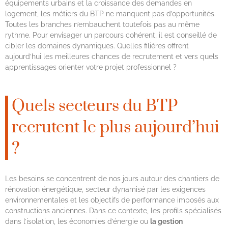
équipements urbains et la croissance des demandes en
logement, les métiers du BTP ne manquent pas d’opportunités.
Toutes les branches n’embauchent toutefois pas au même
rythme. Pour envisager un parcours cohérent, il est conseillé de
cibler les domaines dynamiques. Quelles filières offrent
aujourd’hui les meilleures chances de recrutement et vers quels
apprentissages orienter votre projet professionnel ?
Quels secteurs du BTP
recrutent le plus aujourd’hui
?
Les besoins se concentrent de nos jours autour des chantiers de
rénovation énergétique, secteur dynamisé par les exigences
environnementales et les objectifs de performance imposés aux
constructions anciennes. Dans ce contexte, les profils spécialisés
dans l’isolation, les économies d’énergie ou
la gestion