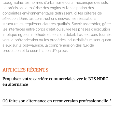
topographie, les normes d’urbanisme ou la mécanique des sols.
La précision, la maîtrise des engins et l’anticipation des
contraintes environnementales définissent ici les critères de
sélection. Dans les constructions neuves, les réalisations
structurelles requièrent d’autres qualités. Savoir assembler, gérer
les interfaces entre corps d’état ou suivre les phases d’exécution
implique rigueur, méthode et sens du détail. Les secteurs tournés
vers la préfabrication ou les procédés industrialisés misent quant
à eux sur la polyvalence, la compréhension des flux de
production et la coordination d’équipes.
ARTICLES RÉCENTS
Propulsez votre carrière commerciale avec le BTS NDRC
en alternance
Où faire son alternance en reconversion professionnelle ?