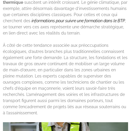
thermique
suscitent un intérêt croissant. Le génie climatique, par
exemple, attire désormais davantage d’investissements humains
que certaines disciplines classiques. Pour celles et ceux qui
cherchent des
informations pour suivre une formation dans le BTP
,
se tourner vers ces axes représente une démarche stratégique,
en lien direct avec les réalités du terrain.
À côté de cette tendance associée aux préoccupations
écologiques, d’autres branches plus traditionnelles connaissent
également une forte demande. La structure, les fondations et les
travaux de gros œuvre continuent de mobiliser un large volume
de main-d’œuvre, en particulier dans les zones urbaines en
pleine mutation. Les experts capables de superviser des
ouvrages complexes, comme les techniciens de chantier ou les
chefs d’équipe en maçonnerie, voient leurs savoir-faire très
recherchés. L’aménagement des voiries et les infrastructures de
transport figurent aussi parmi les domaines porteurs, tout
comme l’encadrement de projets liés aux réseaux souterrains ou
à l’assainissement.