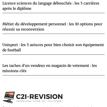
Licence sciences du langage débouchés : les 5 carrières
après le diplôme
Métier du développement personnel : les 10 options pour
réussir sa reconversion
Unisport : les 5 astuces pour bien choisir son équipement
de football
Les taches d’un vendeur en magasin de vetement : les
missions clés