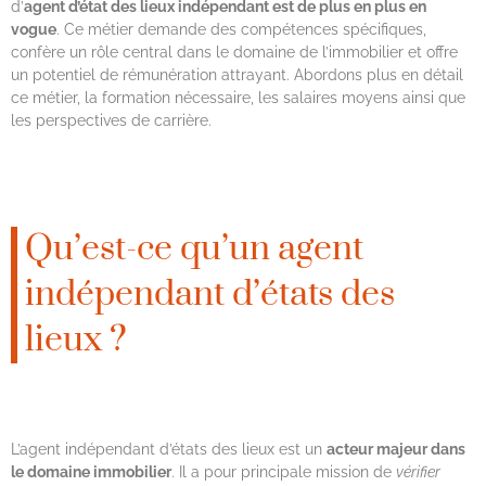
d’
agent d’état des lieux indépendant est de plus en plus en
vogue
. Ce métier demande des compétences spécifiques,
confère un rôle central dans le domaine de l’immobilier et offre
un potentiel de rémunération attrayant. Abordons plus en détail
ce métier, la formation nécessaire, les salaires moyens ainsi que
les perspectives de carrière.
Qu’est-ce qu’un agent
indépendant d’états des
lieux ?
L’agent indépendant d’états des lieux est un
acteur majeur dans
le domaine immobilier
. Il a pour principale mission de
vérifier