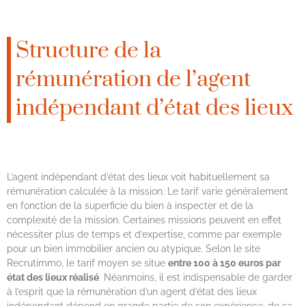
Structure de la
rémunération de l’agent
indépendant d’état des lieux
L’agent indépendant d’état des lieux voit habituellement sa
rémunération calculée à la mission. Le tarif varie généralement
en fonction de la superficie du bien à inspecter et de la
complexité de la mission. Certaines missions peuvent en effet
nécessiter plus de temps et d’expertise, comme par exemple
pour un bien immobilier ancien ou atypique. Selon le site
Recrutimmo, le tarif moyen se situe
entre 100 à 150 euros par
état des lieux réalisé
. Néanmoins, il est indispensable de garder
à l’esprit que la rémunération d’un agent d’état des lieux