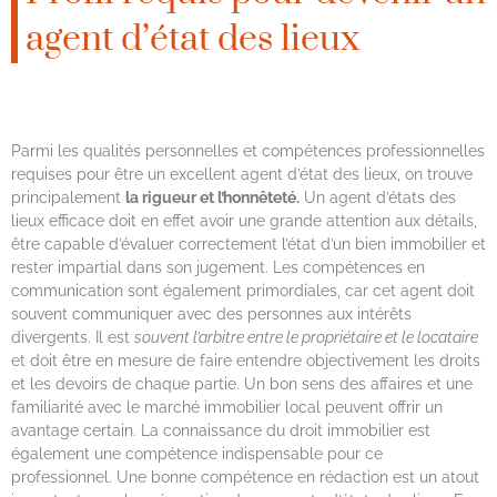
agent d’état des lieux
Parmi les qualités personnelles et compétences professionnelles
requises pour être un excellent agent d’état des lieux, on trouve
principalement
la rigueur et l’honnêteté.
Un agent d’états des
lieux efficace doit en effet avoir une grande attention aux détails,
être capable d’évaluer correctement l’état d’un bien immobilier et
rester impartial dans son jugement. Les compétences en
communication sont également primordiales, car cet agent doit
souvent communiquer avec des personnes aux intérêts
divergents. Il est
souvent l’arbitre entre le propriétaire et le locataire
et doit être en mesure de faire entendre objectivement les droits
et les devoirs de chaque partie. Un bon sens des affaires et une
familiarité avec le marché immobilier local peuvent offrir un
avantage certain. La connaissance du droit immobilier est
également une compétence indispensable pour ce
professionnel. Une bonne compétence en rédaction est un atout