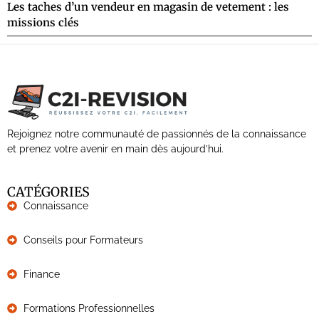
Les taches d’un vendeur en magasin de vetement : les
missions clés
Rejoignez notre communauté de passionnés de la connaissance
et prenez votre avenir en main dès aujourd’hui.
CATÉGORIES
Connaissance
Conseils pour Formateurs
Finance
Formations Professionnelles