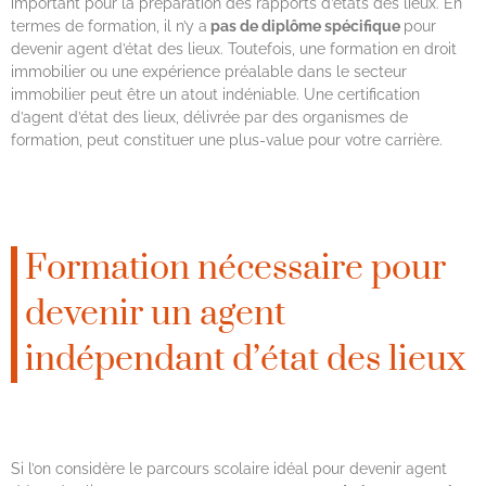
important pour la préparation des rapports d’états des lieux. En
termes de formation, il n’y a
pas de diplôme spécifique
pour
devenir agent d’état des lieux. Toutefois, une formation en droit
immobilier ou une expérience préalable dans le secteur
immobilier peut être un atout indéniable. Une certification
d’agent d’état des lieux, délivrée par des organismes de
formation, peut constituer une plus-value pour votre carrière.
Formation nécessaire pour
devenir un agent
indépendant d’état des lieux
Si l’on considère le parcours scolaire idéal pour devenir agent