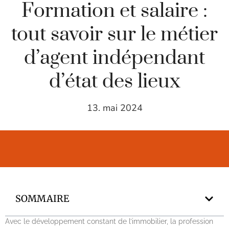
Formation et salaire :
tout savoir sur le métier
d’agent indépendant
d’état des lieux
13. mai 2024
SOMMAIRE
Avec le développement constant de l’immobilier, la profession