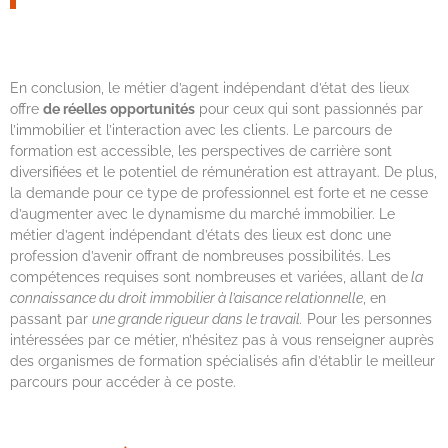
En conclusion, le métier d’agent indépendant d’état des lieux
offre
de réelles opportunités
pour ceux qui sont passionnés par
l’immobilier et l’interaction avec les clients. Le parcours de
formation est accessible, les perspectives de carrière sont
diversifiées et le potentiel de rémunération est attrayant. De plus,
la demande pour ce type de professionnel est forte et ne cesse
d’augmenter avec le dynamisme du marché immobilier. Le
métier d’agent indépendant d’états des lieux est donc une
profession d’avenir offrant de nombreuses possibilités. Les
compétences requises sont nombreuses et variées, allant de
la
connaissance du droit immobilier à l’aisance relationnelle
, en
passant par
une grande rigueur dans le travail.
Pour les personnes
intéressées par ce métier, n’hésitez pas à vous renseigner auprès
des organismes de formation spécialisés afin d’établir le meilleur
parcours pour accéder à ce poste.