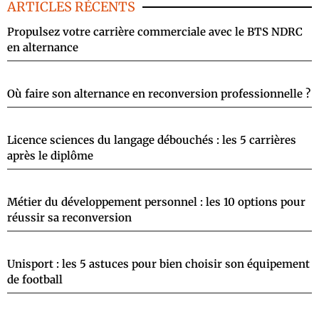
ARTICLES RÉCENTS
Propulsez votre carrière commerciale avec le BTS NDRC
en alternance
Où faire son alternance en reconversion professionnelle ?
Licence sciences du langage débouchés : les 5 carrières
après le diplôme
Métier du développement personnel : les 10 options pour
réussir sa reconversion
Unisport : les 5 astuces pour bien choisir son équipement
de football