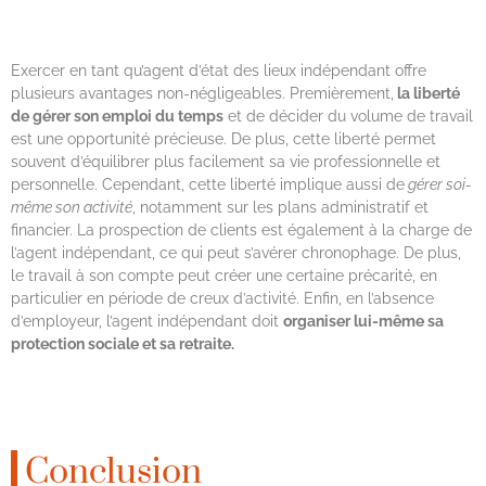
Exercer en tant qu’agent d’état des lieux indépendant offre
plusieurs avantages non-négligeables. Premièrement,
la liberté
de gérer son emploi du temps
et de décider du volume de travail
est une opportunité précieuse. De plus, cette liberté permet
souvent d’équilibrer plus facilement sa vie professionnelle et
personnelle. Cependant, cette liberté implique aussi de
gérer soi-
même son activité
, notamment sur les plans administratif et
financier. La prospection de clients est également à la charge de
l’agent indépendant, ce qui peut s’avérer chronophage. De plus,
le travail à son compte peut créer une certaine précarité, en
particulier en période de creux d’activité. Enfin, en l’absence
d’employeur, l’agent indépendant doit
organiser lui-même sa
protection sociale et sa retraite.
Conclusion