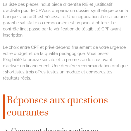
La liste des pièces inclut pièce d’identité RIB et justificatif
d’activité pour le CPVous préparez un dossier synthétique pour la
banque si un prêt est nécessaire. Une négociation d’essai ou une
garantie satisfaite ou remboursée est un point à obtenir. Le
contrôle final passe par la vérification de l’éligibilité CPF avant
inscription.
Le choix entre CPF et privé dépend finalement de votre urgence
votre budget et de la qualité pédagogique. Vous pesez
l’éligibilité la preuve sociale et la promesse de suivi avant
d’activer un financement. Une dernière recommandation pratique
: shortlistez trois offres testez un module et comparez les
résultats réels.
Réponses aux questions
courantes