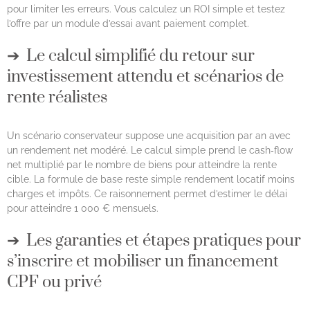
pour limiter les erreurs. Vous calculez un ROI simple et testez
l’offre par un module d’essai avant paiement complet.
Le calcul simplifié du retour sur
investissement attendu et scénarios de
rente réalistes
Un scénario conservateur suppose une acquisition par an avec
un rendement net modéré. Le calcul simple prend le cash‑flow
net multiplié par le nombre de biens pour atteindre la rente
cible. La formule de base reste simple rendement locatif moins
charges et impôts. Ce raisonnement permet d’estimer le délai
pour atteindre 1 000 € mensuels.
Les garanties et étapes pratiques pour
s’inscrire et mobiliser un financement
CPF ou privé