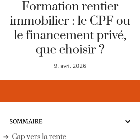
Formation rentier
immobilier : le CPF ou
le financement privé,
que choisir ?
9. avril 2026
SOMMAIRE
Cap vers la rente