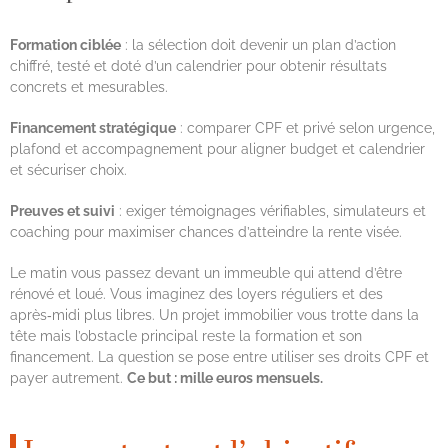
Formation ciblée
: la sélection doit devenir un plan d’action
chiffré, testé et doté d’un calendrier pour obtenir résultats
concrets et mesurables.
Financement stratégique
: comparer CPF et privé selon urgence,
plafond et accompagnement pour aligner budget et calendrier
et sécuriser choix.
Preuves et suivi
: exiger témoignages vérifiables, simulateurs et
coaching pour maximiser chances d’atteindre la rente visée.
Le matin vous passez devant un immeuble qui attend d’être
rénové et loué. Vous imaginez des loyers réguliers et des
après‑midi plus libres. Un projet immobilier vous trotte dans la
tête mais l’obstacle principal reste la formation et son
financement. La question se pose entre utiliser ses droits CPF et
payer autrement.
Ce but : mille euros mensuels.