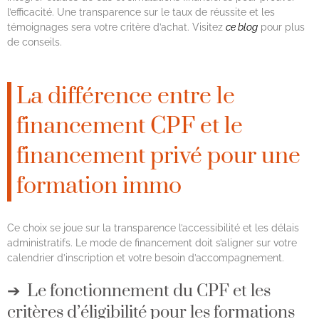
l’efficacité. Une transparence sur le taux de réussite et les
témoignages sera votre critère d’achat. Visitez
ce blog
pour plus
de conseils.
La différence entre le
financement CPF et le
financement privé pour une
formation immo
Ce choix se joue sur la transparence l’accessibilité et les délais
administratifs. Le mode de financement doit s’aligner sur votre
calendrier d’inscription et votre besoin d’accompagnement.
Le fonctionnement du CPF et les
critères d’éligibilité pour les formations