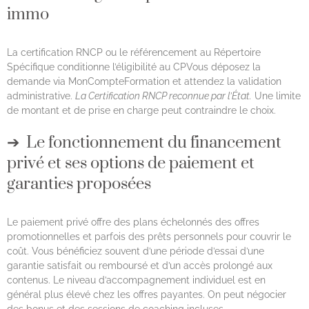
immo
La certification RNCP ou le référencement au Répertoire
Spécifique conditionne l’éligibilité au CPVous déposez la
demande via MonCompteFormation et attendez la validation
administrative.
La Certification RNCP reconnue par l’État.
Une limite
de montant et de prise en charge peut contraindre le choix.
Le fonctionnement du financement
privé et ses options de paiement et
garanties proposées
Le paiement privé offre des plans échelonnés des offres
promotionnelles et parfois des prêts personnels pour couvrir le
coût. Vous bénéficiez souvent d’une période d’essai d’une
garantie satisfait ou remboursé et d’un accès prolongé aux
contenus. Le niveau d’accompagnement individuel est en
général plus élevé chez les offres payantes. On peut négocier