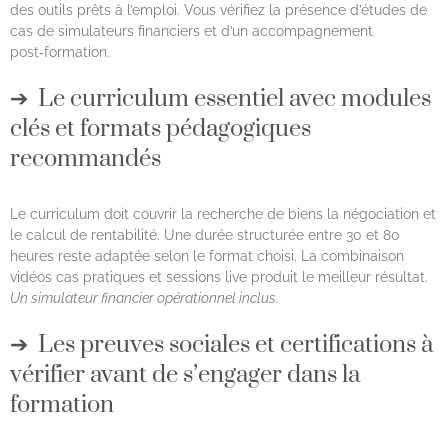
des outils prêts à l’emploi. Vous vérifiez la présence d’études de
cas de simulateurs financiers et d’un accompagnement
post‑formation.
Le curriculum essentiel avec modules
clés et formats pédagogiques
recommandés
Le curriculum doit couvrir la recherche de biens la négociation et
le calcul de rentabilité. Une durée structurée entre 30 et 80
heures reste adaptée selon le format choisi. La combinaison
vidéos cas pratiques et sessions live produit le meilleur résultat.
Un simulateur financier opérationnel inclus.
Les preuves sociales et certifications à
vérifier avant de s’engager dans la
formation