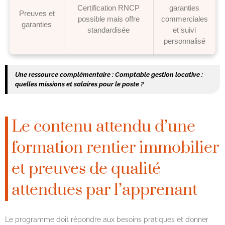
Certification RNCP
garanties
Preuves et
possible mais offre
commerciales
garanties
standardisée
et suivi
personnalisé
Une ressource complémentaire :
Comptable gestion locative :
quelles missions et salaires pour le poste ?
Le contenu attendu d’une
formation rentier immobilier
et preuves de qualité
attendues par l’apprenant
Le programme doit répondre aux besoins pratiques et donner