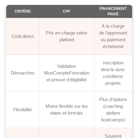
FINANCEMENT
CRITÈRE
CPF
PRIVÉ
À la charge
Pris en charge selon
de l’apprenant
Coût direct
plafond
ou paiement
échelonné
Inscription
Validation
directe avec
Démarches
MonCompteFormation
conditions
et preuve d’éligibilité
propres
Plus d’options
Moins flexible sur les
(coaching
Flexibilité
dates et formats
ateliers
bootcamps)
Souvent