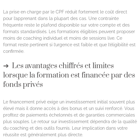
La prise en charge par le CPF réduit fortement le coût direct
pour l’apprenant dans la plupart des cas. Une contrainte
fréquente reste le plafond disponible sur votre compte et des
formats standardisés. Les formations éligibles peuvent proposer
moins de coaching individuel et moins de sessions live. Ce
format reste pertinent si l’urgence est faible et que l’éligibilité est
confirmée.
Les avantages chiffrés et limites
lorsque la formation est financée par des
fonds privés
Le financement privé exige un investissement initial souvent plus
élevé mais il donne accès à des bonus et un suivi renforcé. Vous
profitez de paiements échelonnés et de garanties commerciales
plus souples. Le retour sur investissement dépendra de la qualité
du coaching et des outils fournis. Leur implication dans votre
réussite est généralement plus directe.