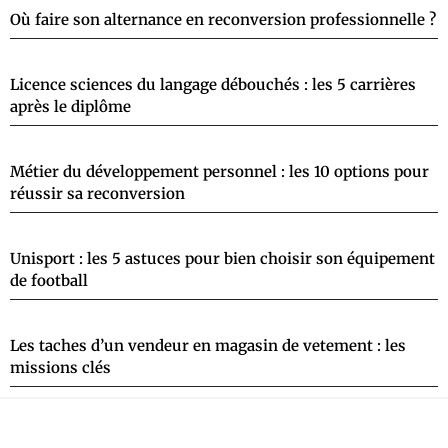
Où faire son alternance en reconversion professionnelle ?
Licence sciences du langage débouchés : les 5 carrières
après le diplôme
Métier du développement personnel : les 10 options pour
réussir sa reconversion
Unisport : les 5 astuces pour bien choisir son équipement
de football
Les taches d’un vendeur en magasin de vetement : les
missions clés