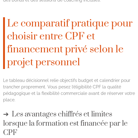
des bonus et des sessions de coaching incluses.
Le comparatif pratique pour
choisir entre CPF et
financement privé selon le
projet personnel
Le tableau décisionnel relie objectifs budget et calendrier pour
trancher proprement. Vous pesez l’éligibilité CPF la qualité
pédagogique et la flexibilité commerciale avant de réserver votre
place.
Les avantages chiffrés et limites
lorsque la formation est financée par le
CPF