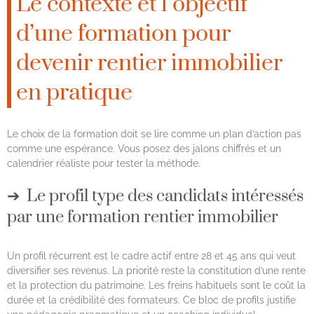
Le contexte et l’objectif
d’une formation pour
devenir rentier immobilier
en pratique
Le choix de la formation doit se lire comme un plan d’action pas
comme une espérance. Vous posez des jalons chiffrés et un
calendrier réaliste pour tester la méthode.
Le profil type des candidats intéressés
par une formation rentier immobilier
Un profil récurrent est le cadre actif entre 28 et 45 ans qui veut
diversifier ses revenus. La priorité reste la constitution d’une rente
et la protection du patrimoine. Les freins habituels sont le coût la
durée et la crédibilité des formateurs. Ce bloc de profils justifie