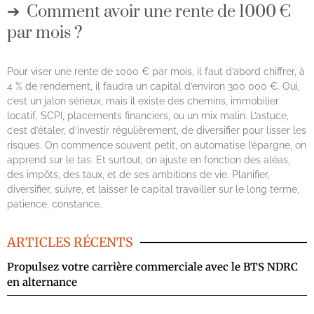
Comment avoir une rente de 1000 €
par mois ?
Pour viser une rente de 1000 € par mois, il faut d’abord chiffrer, à
4 % de rendement, il faudra un capital d’environ 300 000 €. Oui,
c’est un jalon sérieux, mais il existe des chemins, immobilier
locatif, SCPI, placements financiers, ou un mix malin. L’astuce,
c’est d’étaler, d’investir régulièrement, de diversifier pour lisser les
risques. On commence souvent petit, on automatise l’épargne, on
apprend sur le tas. Et surtout, on ajuste en fonction des aléas,
des impôts, des taux, et de ses ambitions de vie. Planifier,
diversifier, suivre, et laisser le capital travailler sur le long terme,
patience, constance.
ARTICLES RÉCENTS
Propulsez votre carrière commerciale avec le BTS NDRC
en alternance