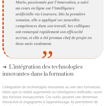
Marie, passionnée par l’innovation, a suivi
un cours en ligne sur l’intelligence
artificielle via Coursera. Dès la première
semaine, elle a appliqué ses nouvelles
compétences dans son travail. Ses collègues
ont remarqué rapidement son efficacité
accrue, et elle a été promue chef de projet en
deux mois seulement.
L’intégration des technologies
innovantes dans la formation
L’intégration de technologies innovantes au sein des formations,
telles que la réalité augmentée ou l’intelligence artificielle, ouvre
des horizons insoupçonnés. Ces outils ajoutent une dimension
interactive et engageante à l’apprentissage. Ils permettent de