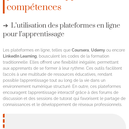
compétences
L’utilisation des plateformes en ligne
pour l’apprentissage
Les plateformes en ligne, telles que
Coursera
,
Udemy
ou encore
LinkedIn Learning
, bousculent les codes de la formation
traditionnelle. Elles offrent une flexibilité inégalée, permettant
aux apprenants de se former à leur rythme. Ces outils facilitent
l’accès à une multitude de ressources éducatives, rendant
possible l’apprentissage tout au long de la vie dans un
environnement numérique structuré. En outre, ces plateformes
encouragent l’apprentissage interactif grâce à des forums de
discussion et des sessions de tutorat qui favorisent le partage de
connaissances et le développement de réseaux professionnels.