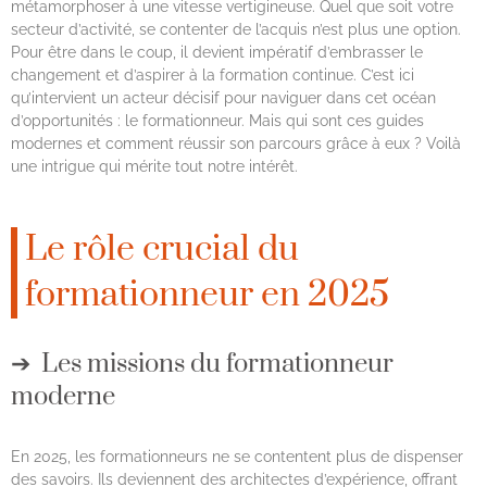
métamorphoser à une vitesse vertigineuse. Quel que soit votre
secteur d’activité, se contenter de l’acquis n’est plus une option.
Pour être dans le coup, il devient impératif d’embrasser le
changement et d’aspirer à la formation continue. C’est ici
qu’intervient un acteur décisif pour naviguer dans cet océan
d’opportunités : le formationneur. Mais qui sont ces guides
modernes et comment réussir son parcours grâce à eux ? Voilà
une intrigue qui mérite tout notre intérêt.
Le rôle crucial du
formationneur en 2025
Les missions du formationneur
moderne
En 2025, les formationneurs ne se contentent plus de dispenser
des savoirs. Ils deviennent des architectes d’expérience, offrant