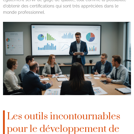
d’obtenir des certifications qui sont très appréciées dans le
monde professionnel.
Les outils incontournables
pour le développement de