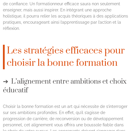
de confiance. Un formationneur efficace saura non seulement
enseigner, mais aussi inspirer. En intégrant une approche
holistique, il pourra relier les acquis théoriques à des applications
pratiques, encourageant ainsi l’apprentissage par l’action et la
réflexion.
Les stratégies efficaces pour
choisir la bonne formation
L’alignement entre ambitions et choix
éducatif
Choisir la bonne formation est un art qui nécessite de s’interroger
sur ses ambitions profondes. En effet, qu’il s’agisse de
progression de carrière, de reconversion ou de développement
personnel, cet alignement vous offrira une boussole fiable dans