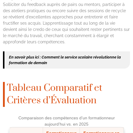
Solliciter du feedback auprès de pairs ou mentors, participer à
des ateliers pratiques ou encore suivre des sessions de recycle
se révèlent d’excellentes approches pour entretenir et faire
fructifier ses acquis. L’apprentissage tout au long de la vie
devient ainsi le credo de ceux qui souhaitent rester pertinents sur
le marché du travail, cherchant constamment à élargir et
approfondir leurs compétences.
En savoir plus ici :
Comment le service scolaire révolutionne la
formation de demain
Tableau Comparatif et
Critères d’Évaluation
Comparaison des compétences d’un formationneur
aujourd’hui vs. en 2025