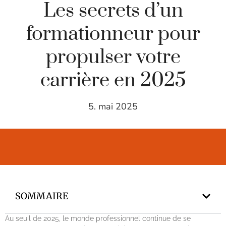
Les secrets d’un
formationneur pour
propulser votre
carrière en 2025
5. mai 2025
SOMMAIRE
Au seuil de 2025, le monde professionnel continue de se