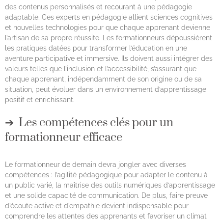
des contenus personnalisés et recourant à une pédagogie
adaptable. Ces experts en pédagogie allient sciences cognitives
et nouvelles technologies pour que chaque apprenant devienne
l’artisan de sa propre réussite. Les formationneurs dépoussièrent
les pratiques datées pour transformer l’éducation en une
aventure participative et immersive. Ils doivent aussi intégrer des
valeurs telles que l’inclusion et l’accessibilité, s’assurant que
chaque apprenant, indépendamment de son origine ou de sa
situation, peut évoluer dans un environnement d’apprentissage
positif et enrichissant.
Les compétences clés pour un
formationneur efficace
Le formationneur de demain devra jongler avec diverses
compétences : l’agilité pédagogique pour adapter le contenu à
un public varié, la maîtrise des outils numériques d’apprentissage
et une solide capacité de communication. De plus, faire preuve
d’écoute active et d’empathie devient indispensable pour
comprendre les attentes des apprenants et favoriser un climat