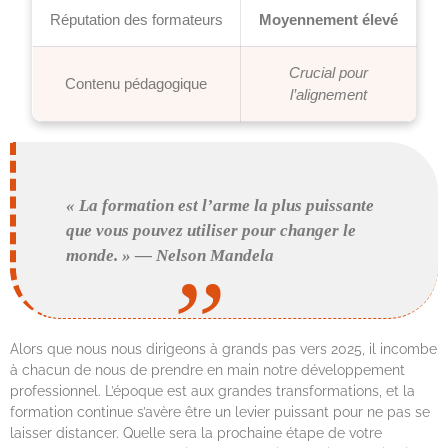
Réputation des formateurs
Moyennement élevé
Crucial pour
Contenu pédagogique
l’alignement
« La formation est l’arme la plus puissante
que vous pouvez utiliser pour changer le
monde. » — Nelson Mandela
Alors que nous nous dirigeons à grands pas vers 2025, il incombe
à chacun de nous de prendre en main notre développement
professionnel. L’époque est aux grandes transformations, et la
formation continue s’avère être un levier puissant pour ne pas se
laisser distancer. Quelle sera la prochaine étape de votre