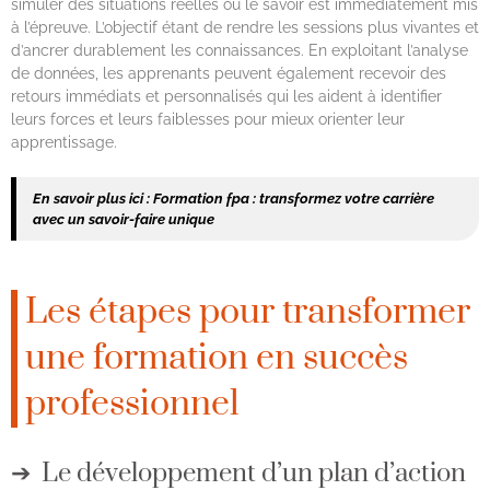
simuler des situations réelles où le savoir est immédiatement mis
à l’épreuve. L’objectif étant de rendre les sessions plus vivantes et
d’ancrer durablement les connaissances. En exploitant l’analyse
de données, les apprenants peuvent également recevoir des
retours immédiats et personnalisés qui les aident à identifier
leurs forces et leurs faiblesses pour mieux orienter leur
apprentissage.
En savoir plus ici :
Formation fpa : transformez votre carrière
avec un savoir-faire unique
Les étapes pour transformer
une formation en succès
professionnel
Le développement d’un plan d’action