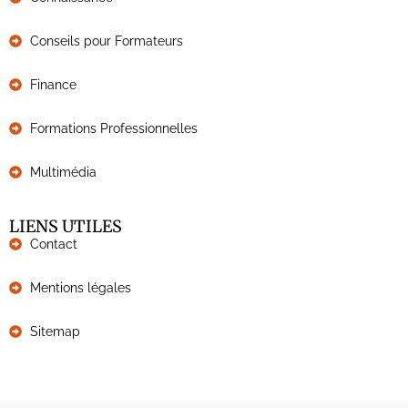
Conseils pour Formateurs
Finance
Formations Professionnelles
Multimédia
LIENS UTILES
Contact
Mentions légales
Sitemap