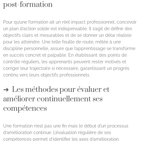
post-formation
Pour qu’une formation ait un réel impact professionnel, concevoir
un plan d’action solide est indispensable. Il s’agit de définir des
objectifs clairs et mesurables et de se donner un délai réaliste
pour les atteindre. Une telle feuille de route, mêlée à une
discipline personnelle, assure que l’apprentissage se transforme
en succès concret et palpable. En établissant des points de
contrôle réguliers, les apprenants peuvent rester motivés et
corriger leur trajectoire si nécessaire, garantissant un progrès
continu vers leurs objectifs professionnels.
Les méthodes pour évaluer et
améliorer continuellement ses
compétences
Une formation n’est pas une fin mais le début d’un processus
d’amélioration continue. L’évaluation régulière de ses
compétences permet d’identifier les axes d’amélioration.