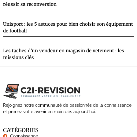
réussir sa reconversion
Unisport : les 5 astuces pour bien choisir son équipement
de football
Les taches d’un vendeur en magasin de vetement : les
missions clés
Rejoignez notre communauté de passionnés de la connaissance
et prenez votre avenir en main dès aujourd’hui.
CATÉGORIES
Connaissance