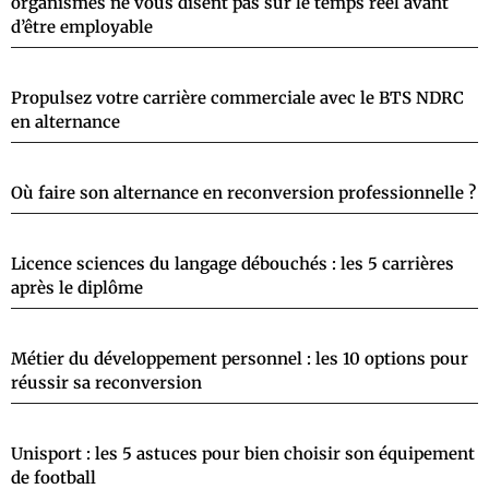
organismes ne vous disent pas sur le temps réel avant
d’être employable
Propulsez votre carrière commerciale avec le BTS NDRC
en alternance
Où faire son alternance en reconversion professionnelle ?
Licence sciences du langage débouchés : les 5 carrières
après le diplôme
Métier du développement personnel : les 10 options pour
réussir sa reconversion
Unisport : les 5 astuces pour bien choisir son équipement
de football