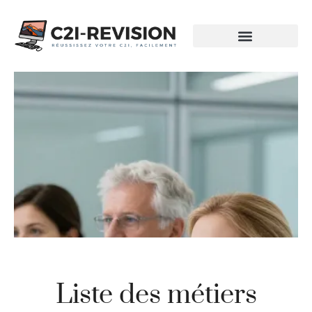
Liste des métiers