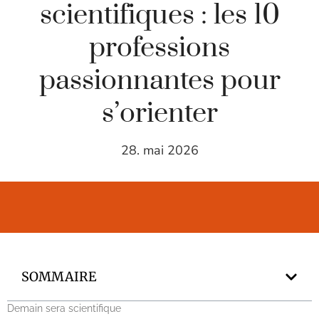
scientifiques : les 10
professions
passionnantes pour
s’orienter
28. mai 2026
SOMMAIRE
Demain sera scientifique