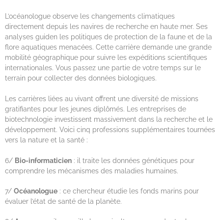
L’océanologue observe les changements climatiques
directement depuis les navires de recherche en haute mer. Ses
analyses guiden les politiques de protection de la faune et de la
flore aquatiques menacées. Cette carrière demande une grande
mobilité géographique pour suivre les expéditions scientifiques
internationales. Vous passez une partie de votre temps sur le
terrain pour collecter des données biologiques.
Les carrières liées au vivant offrent une diversité de missions
gratifiantes pour les jeunes diplômés. Les entreprises de
biotechnologie investissent massivement dans la recherche et le
développement. Voici cinq professions supplémentaires tournées
vers la nature et la santé :
6/
Bio-informaticien
: il traite les données génétiques pour
comprendre les mécanismes des maladies humaines.
7/
Océanologue
: ce chercheur étudie les fonds marins pour
évaluer l’état de santé de la planète.