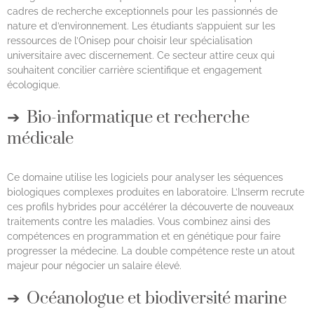
cadres de recherche exceptionnels pour les passionnés de
nature et d’environnement. Les étudiants s’appuient sur les
ressources de l’Onisep pour choisir leur spécialisation
universitaire avec discernement. Ce secteur attire ceux qui
souhaitent concilier carrière scientifique et engagement
écologique.
Bio-informatique et recherche
médicale
Ce domaine utilise les logiciels pour analyser les séquences
biologiques complexes produites en laboratoire. L’Inserm recrute
ces profils hybrides pour accélérer la découverte de nouveaux
traitements contre les maladies. Vous combinez ainsi des
compétences en programmation et en génétique pour faire
progresser la médecine. La double compétence reste un atout
majeur pour négocier un salaire élevé.
Océanologue et biodiversité marine