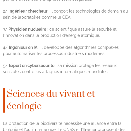
2/
Ingénieur chercheur
: il conçoit les technologies de demain au
sein de laboratoires comme le CEA.
3/
Physicien nucléaire
: ce scientifique assure la sécurité et
l’innovation dans la production d’énergie atomique.
4/
Ingénieur en IA
: il développe des algorithmes complexes
pour automatiser les processus industriels modernes.
5/
Expert en cybersécurité
: sa mission protège les réseaux
sensibles contre les attaques informatiques mondiales.
Sciences du vivant et
écologie
La protection de la biodiversité nécessite une alliance entre la
biologie et l’outil numérique. Le CNRS et l’Ifremer proposent des