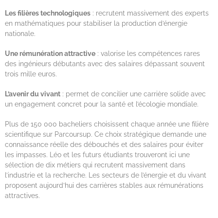
Les filières technologiques
: recrutent massivement des experts
en mathématiques pour stabiliser la production d’énergie
nationale.
Une rémunération attractive
: valorise les compétences rares
des ingénieurs débutants avec des salaires dépassant souvent
trois mille euros.
L’avenir du vivant
: permet de concilier une carrière solide avec
un engagement concret pour la santé et l’écologie mondiale.
Plus de 150 000 bacheliers choisissent chaque année une filière
scientifique sur Parcoursup. Ce choix stratégique demande une
connaissance réelle des débouchés et des salaires pour éviter
les impasses. Léo et les futurs étudiants trouveront ici une
sélection de dix métiers qui recrutent massivement dans
l’industrie et la recherche. Les secteurs de l’énergie et du vivant
proposent aujourd’hui des carrières stables aux rémunérations
attractives.