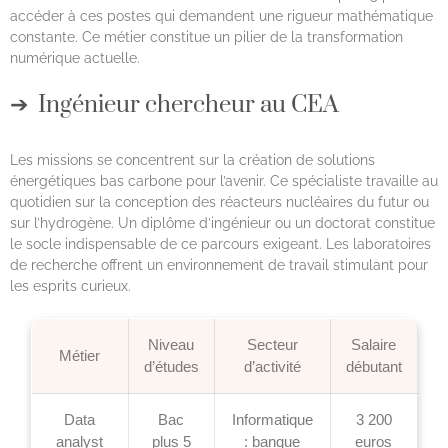
accéder à ces postes qui demandent une rigueur mathématique
constante. Ce métier constitue un pilier de la transformation
numérique actuelle.
Ingénieur chercheur au CEA
Les missions se concentrent sur la création de solutions
énergétiques bas carbone pour l’avenir. Ce spécialiste travaille au
quotidien sur la conception des réacteurs nucléaires du futur ou
sur l’hydrogène. Un diplôme d’ingénieur ou un doctorat constitue
le socle indispensable de ce parcours exigeant. Les laboratoires
de recherche offrent un environnement de travail stimulant pour
les esprits curieux.
Niveau
Secteur
Salaire
Métier
d’études
d’activité
débutant
Data
Bac
Informatique
3 200
analyst
plus 5
: banque
euros