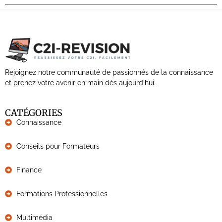
Rejoignez notre communauté de passionnés de la connaissance
et prenez votre avenir en main dès aujourd’hui.
CATÉGORIES
Connaissance
Conseils pour Formateurs
Finance
Formations Professionnelles
Multimédia