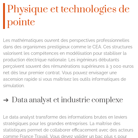
Physique et technologies de
pointe
Les mathématiques ouvrent des perspectives professionnelles
dans des organismes prestigieux comme le CEA. Ces structures
valorisent les compétences en modélisation pour stabiliser la
production électrique nationale. Les ingénieurs débutants
perçoivent souvent des rémunérations supérieures à 3 000 euros
net dès leur premier contrat. Vous pouvez envisager une
ascension rapide si vous maîtrisez les outils informatiques de
simulation.
Data analyst et industrie complexe
Le data analyst transforme des informations brutes en leviers
stratégiques pour les grandes entreprises. La maîtrise des
statistiques permet de collaborer efficacement avec des acteurs
comme France Travail. Vous devez valider un bac plus 5 pour