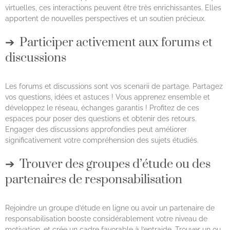
virtuelles, ces interactions peuvent être très enrichissantes. Elles
apportent de nouvelles perspectives et un soutien précieux.
Participer activement aux forums et
discussions
Les forums et discussions sont vos scenarii de partage. Partagez
vos questions, idées et astuces ! Vous apprenez ensemble et
développez le réseau, échanges garantis ! Profitez de ces
espaces pour poser des questions et obtenir des retours.
Engager des discussions approfondies peut améliorer
significativement votre compréhension des sujets étudiés.
Trouver des groupes d’étude ou des
partenaires de responsabilisation
Rejoindre un groupe d’étude en ligne ou avoir un partenaire de
responsabilisation booste considérablement votre niveau de
motivation, et crée un cadre favorable à l’entraide. Trouver un ou