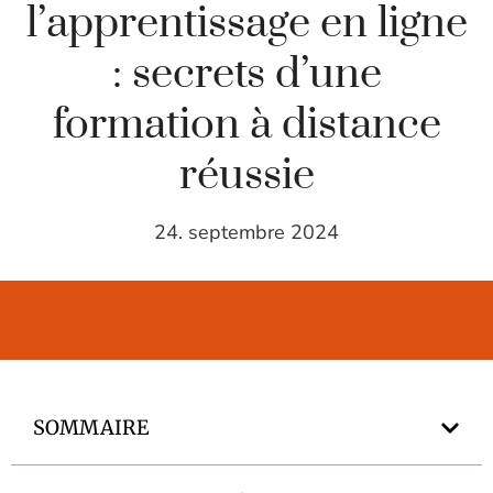
l’apprentissage en ligne
: secrets d’une
formation à distance
réussie
24. septembre 2024
SOMMAIRE