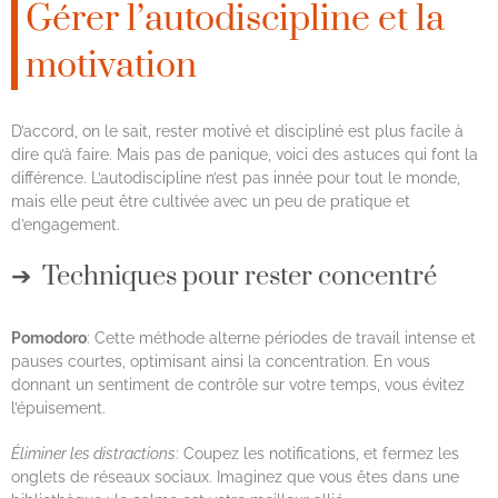
Gérer l’autodiscipline et la
motivation
D’accord, on le sait, rester motivé et discipliné est plus facile à
dire qu’à faire. Mais pas de panique, voici des astuces qui font la
différence. L’autodiscipline n’est pas innée pour tout le monde,
mais elle peut être cultivée avec un peu de pratique et
d’engagement.
Techniques pour rester concentré
Pomodoro
: Cette méthode alterne périodes de travail intense et
pauses courtes, optimisant ainsi la concentration. En vous
donnant un sentiment de contrôle sur votre temps, vous évitez
l’épuisement.
Éliminer les distractions
: Coupez les notifications, et fermez les
onglets de réseaux sociaux. Imaginez que vous êtes dans une