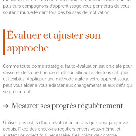
plusieurs compagnons d’apprentissage vous permettra de vous
soutenir mutuellement lors des baisses de motivation.
Évaluer et ajuster son
approche
Comme toute bonne stratégie, l’auto-évaluation est cruciale pour
s’assurer de sa pertinence et de son efficacité. Restons critiques
et flexibles. Appliquer une méthode agile à votre apprentissage
peut vous aider à vous adapter aux changements et aux défis qui
se présentent.
Mesurer ses progrès régulièrement
Utilisez des outils d’auto-évaluation ou des quiz pour jauger vos
acquis. Fixez des check-ins réguliers envers vous-même, et
ajustez vos objectifs si nécessaire. Ces points de contrôle