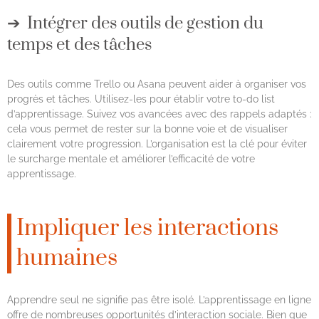
Intégrer des outils de gestion du
temps et des tâches
Des outils comme Trello ou Asana peuvent aider à organiser vos
progrès et tâches. Utilisez-les pour établir votre to-do list
d’apprentissage. Suivez vos avancées avec des rappels adaptés :
cela vous permet de rester sur la bonne voie et de visualiser
clairement votre progression. L’organisation est la clé pour éviter
le surcharge mentale et améliorer l’efficacité de votre
apprentissage.
Impliquer les interactions
humaines
Apprendre seul ne signifie pas être isolé. L’apprentissage en ligne
offre de nombreuses opportunités d’interaction sociale. Bien que