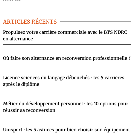
ARTICLES RÉCENTS
Propulsez votre carrière commerciale avec le BTS NDRC
en alternance
Où faire son alternance en reconversion professionnelle ?
Licence sciences du langage débouchés : les 5 carrières
après le diplôme
Métier du développement personnel : les 10 options pour
réussir sa reconversion
Unisport : les 5 astuces pour bien choisir son équipement