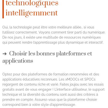
technologiques
intelligemment
Oui, la technologie peut être votre meilleure alliée… si vous
l’utilisez correctement. Voyons comment tirer parti du numérique.
De nos jours, il existe une multitude de ressources numériques
qui peuvent rendre l’apprentissage plus dynamique et interactif.
Choisir les bonnes plateformes et
applications
Optez pour des plateformes de formation renommées et des
applications éducatives reconnues. Les xMOOCs et SPOCs
regorgent de contenu riche et varié. Faites joujou avec les essais
gratuits avant de vous engager ! L’interface utilisateur, le support
technique et la diversité du contenu sont aussi des critères à
prendre en compte. Assurez-vous que la plateforme choisie
correspond bien à votre style d’apprentissage.