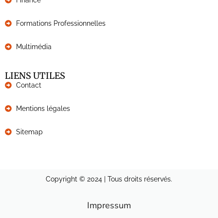
Formations Professionnelles
Multimédia
LIENS UTILES
Contact
Mentions légales
Sitemap
Copyright © 2024 | Tous droits réservés.
Impressum