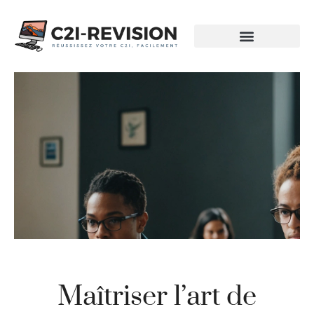
Maîtriser l’art de