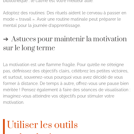
bibliothèque : le calme est votre meilleur allié.
Adoptez des routines: Des rituels aident le cerveau à passer en
mode « travail ». Avoir une routine matinale peut préparer le
mental pour la journée d’apprentissage.
Astuces pour maintenir la motivation
sur le long terme
La motivation est une flamme fragile. Pour qu’elle ne s’éteigne
pas, définissez des objectifs clairs, célébrez les petites victoires,
et surtout, souvenez-vous pourquoi vous avez décidé de vous
former à distance. De temps à autre, offrez-vous une pause bien
méritée ! Pensez également à faire des séances de visualisation :
imaginez-vous atteindre vos objectifs pour stimuler votre
motivation.
Utiliser les outils