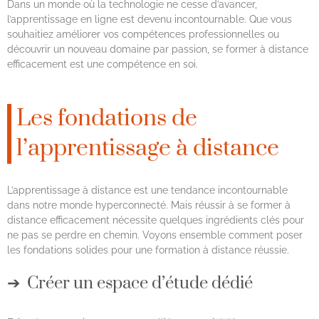
Dans un monde où la technologie ne cesse d’avancer,
l’apprentissage en ligne est devenu incontournable. Que vous
souhaitiez améliorer vos compétences professionnelles ou
découvrir un nouveau domaine par passion, se former à distance
efficacement est une compétence en soi.
Les fondations de
l’apprentissage à distance
L’apprentissage à distance est une tendance incontournable
dans notre monde hyperconnecté. Mais réussir à se former à
distance efficacement nécessite quelques ingrédients clés pour
ne pas se perdre en chemin. Voyons ensemble comment poser
les fondations solides pour une formation à distance réussie.
Créer un espace d’étude dédié