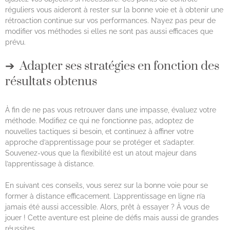
réguliers vous aideront à rester sur la bonne voie et à obtenir une
rétroaction continue sur vos performances. N’ayez pas peur de
modifier vos méthodes si elles ne sont pas aussi efficaces que
prévu.
Adapter ses stratégies en fonction des
résultats obtenus
À fin de ne pas vous retrouver dans une impasse, évaluez votre
méthode. Modifiez ce qui ne fonctionne pas, adoptez de
nouvelles tactiques si besoin, et continuez à affiner votre
approche d’apprentissage pour se protéger et s’adapter.
Souvenez-vous que la flexibilité est un atout majeur dans
l’apprentissage à distance.
En suivant ces conseils, vous serez sur la bonne voie pour se
former à distance efficacement. L’apprentissage en ligne n’a
jamais été aussi accessible. Alors, prêt à essayer ? À vous de
jouer ! Cette aventure est pleine de défis mais aussi de grandes
réussites.