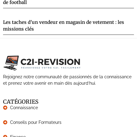
de football
Les taches d’un vendeur en magasin de vetement : les
missions clés
Rejoignez notre communauté de passionnés de la connaissance
et prenez votre avenir en main dès aujourd’hui.
CATÉGORIES
Connaissance
Conseils pour Formateurs
Finance