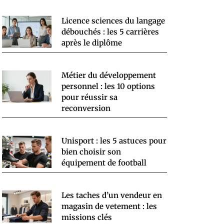
Licence sciences du langage
débouchés : les 5 carrières
après le diplôme
Métier du développement
personnel : les 10 options
pour réussir sa
reconversion
Unisport : les 5 astuces pour
bien choisir son
équipement de football
Les taches d’un vendeur en
magasin de vetement : les
missions clés