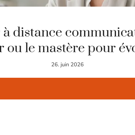
 à distance communicati
 ou le mastère pour év
26. juin 2026