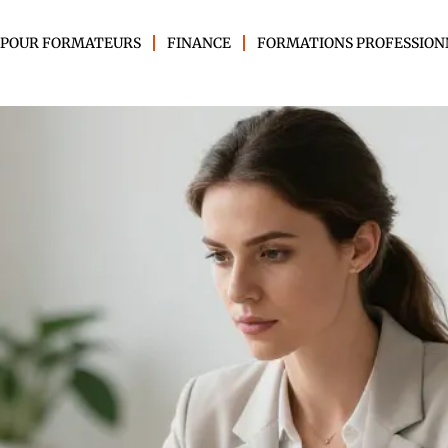
 POUR FORMATEURS
FINANCE
FORMATIONS PROFESSION