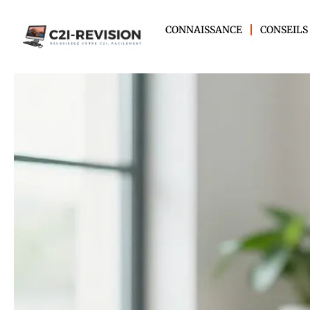
CONNAISSANCE
CONSEILS