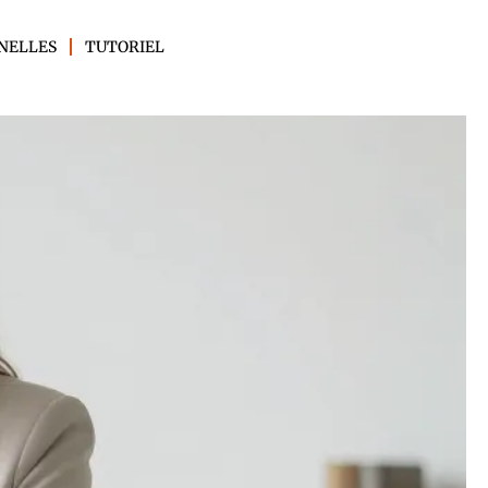
NELLES
TUTORIEL