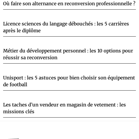
Où faire son alternance en reconversion professionnelle ?
Licence sciences du langage débouchés : les 5 carrières
après le diplôme
Métier du développement personnel : les 10 options pour
réussir sa reconversion
Unisport : les 5 astuces pour bien choisir son équipement
de football
Les taches d’un vendeur en magasin de vetement : les
missions clés