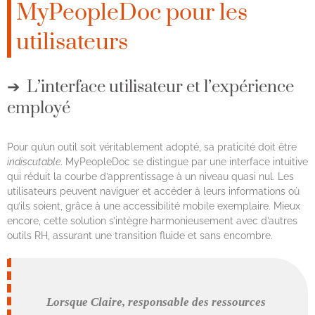
MyPeopleDoc pour les
utilisateurs
L’interface utilisateur et l’expérience
employé
Pour qu’un outil soit véritablement adopté, sa praticité doit être
indiscutable
. MyPeopleDoc se distingue par une interface intuitive
qui réduit la courbe d’apprentissage à un niveau quasi nul. Les
utilisateurs peuvent naviguer et accéder à leurs informations où
qu’ils soient, grâce à une accessibilité mobile exemplaire. Mieux
encore, cette solution s’intègre harmonieusement avec d’autres
outils RH, assurant une transition fluide et sans encombre.
Lorsque Claire, responsable des ressources