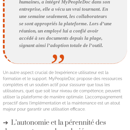
humaines, a intégré MyPeopleDoc dans son
entreprise, elle a vécu un vrai tournant. En
une semaine seulement, les collaborateurs
se sont appropriés la plateforme. Lors d’une
réunion, un employé lui a confié avoir
accédé à ses documents depuis la plage,
signant ainsi l’adoption totale de l’outil.
Un autre aspect crucial de l’expérience utilisateur est la
formation et le support. MyPeopleDoc propose des ressources
complètes et un soutien actif pour s’assurer que tous les
utilisateurs, quel que soit leur niveau de compétence, peuvent
utiliser la plateforme de manière optimale. L’accompagnement
proactif dans l’implémentation et la maintenance est un atout
majeur pour garantir une utilisation efficace.
L’autonomie et la pérennité des