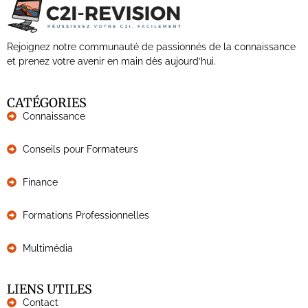
Rejoignez notre communauté de passionnés de la connaissance
et prenez votre avenir en main dès aujourd’hui.
CATÉGORIES
Connaissance
Conseils pour Formateurs
Finance
Formations Professionnelles
Multimédia
LIENS UTILES
Contact