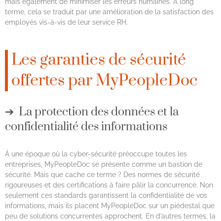
mais également de minimiser les erreurs humaines. À long
terme, cela se traduit par une amélioration de la satisfaction des
employés vis-à-vis de leur service RH.
Les garanties de sécurité
offertes par MyPeopleDoc
La protection des données et la
confidentialité des informations
À une époque où la cyber-sécurité préoccupe toutes les
entreprises, MyPeopleDoc se présente comme un bastion de
sécurité. Mais que cache ce terme ? Des normes de sécurité
rigoureuses et des certifications à faire pâlir la concurrence. Non
seulement ces standards garantissent la confidentialité de vos
informations, mais ils placent MyPeopleDoc sur un piédestal que
peu de solutions concurrentes approchent. En d’autres termes, la