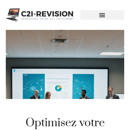
Optimisez votre