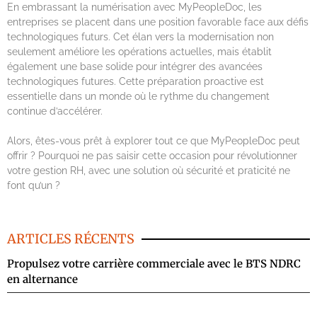
En embrassant la numérisation avec MyPeopleDoc, les
entreprises se placent dans une position favorable face aux défis
technologiques futurs. Cet élan vers la modernisation non
seulement améliore les opérations actuelles, mais établit
également une base solide pour intégrer des avancées
technologiques futures. Cette préparation proactive est
essentielle dans un monde où le rythme du changement
continue d’accélérer.
Alors, êtes-vous prêt à explorer tout ce que MyPeopleDoc peut
offrir ? Pourquoi ne pas saisir cette occasion pour révolutionner
votre gestion RH, avec une solution où sécurité et praticité ne
font qu’un ?
ARTICLES RÉCENTS
Propulsez votre carrière commerciale avec le BTS NDRC
en alternance