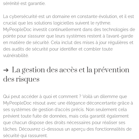
sérénité est garantie.
La cybersécurité est un domaine en constante évolution, et il est
crucial que les solutions logicielles suivent le rythme.
MyPeopleDoc investit continuellement dans des technologies de
pointe pour s’assurer que leurs systèmes restent à l’avant-garde
en matière de sécurité. Cela inclut des mises à jour régulières et
des audits de sécurité pour identifier et combler toute
vulnérabilité.
La gestion des accès et la prévention
des risques
Qui peut accéder à quoi et comment ? Voilà un dilemme que
MyPeopleDoc résout avec une élégance déconcertante grâce à
ses systèmes de gestion d’accès précis. Non seulement cela
prévient toute fuite de données, mais cela garantit également
que chacun dispose des droits nécessaires pour réaliser ses
tâches. Découvrez ci-dessous un aperçu des fonctionnalités de
sécurité qui rassurent.