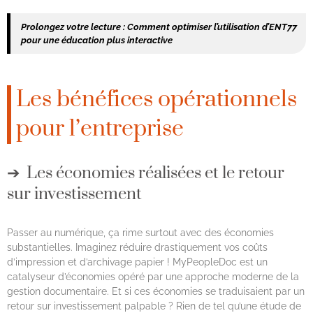
Prolongez votre lecture :
Comment optimiser l’utilisation d’ENT77
pour une éducation plus interactive
Les bénéfices opérationnels
pour l’entreprise
Les économies réalisées et le retour
sur investissement
Passer au numérique, ça rime surtout avec des économies
substantielles. Imaginez réduire drastiquement vos coûts
d’impression et d’archivage papier ! MyPeopleDoc est un
catalyseur d’économies opéré par une approche moderne de la
gestion documentaire. Et si ces économies se traduisaient par un
retour sur investissement palpable ? Rien de tel qu’une étude de