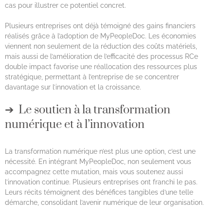
cas pour illustrer ce potentiel concret.
Plusieurs entreprises ont déjà témoigné des gains financiers
réalisés grâce à l’adoption de MyPeopleDoc. Les économies
viennent non seulement de la réduction des coûts matériels,
mais aussi de l’amélioration de l’efficacité des processus RCe
double impact favorise une réallocation des ressources plus
stratégique, permettant à l’entreprise de se concentrer
davantage sur l’innovation et la croissance.
Le soutien à la transformation
numérique et à l’innovation
La transformation numérique n’est plus une option, c’est une
nécessité. En intégrant MyPeopleDoc, non seulement vous
accompagnez cette mutation, mais vous soutenez aussi
l’innovation continue. Plusieurs entreprises ont franchi le pas.
Leurs récits témoignent des bénéfices tangibles d’une telle
démarche, consolidant l’avenir numérique de leur organisation.