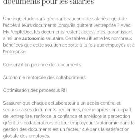
documents pour les salariés
Une inquiétude partagée par beaucoup de salariés : quid de
l’accès à leurs documents lorsqu’ils quittent l’entreprise ? Avec
MyPeopleDoc, les documents restent accessibles, garantissant
ainsi une
autonomie
salutaire. Ce tableau illustre les nombreux
bénéfices que cette solution apporte à la fois aux employés et à
l’entreprise.
Conservation pérenne des documents
Autonomie renforcée des collaborateurs
Optimisation des processus RH
S’assurer que chaque collaborateur a un accès continu et
sécurisé à ses documents personnels, même après son départ
de l’entreprise, renforce la confiance et améliore la perception
qu’ont les collaborateurs de leur employeur. L’autonomie dans la
gestion des documents est un facteur clé dans la satisfaction
globale des employés.