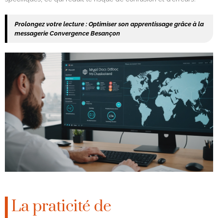
Prolongez votre lecture :
Optimiser son apprentissage grâce à la
messagerie Convergence Besançon
La praticité de