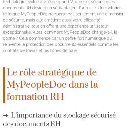
technologie évolue à vitesse grand V, gérer et sécuriser les
documents RH devient un véritable jeu d’adresse. Une solution
telle que MyPeopleDoc n’apporte pas seulement une dimension
de sécurité, mais elle améliore aussi votre efficacité
administrative, tout en offrant une expérience utilisateur
exceptionnelle. Alors, comment MyPeopleDoc change-t-il la
donne ? Cela commence par un coffre-fort numérique qui
réinvente la protection des documents essentiels comme les
contrats de travail et les fiches de paie.
Le rôle stratégique de
MyPeopleDoc dans la
formation RH
L’importance du stockage sécurisé
des documents RH