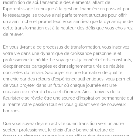
redéfinition de soi. L’ensemble des éléments, allant de
l’apprentissage technique à la gestion financière en passant par
le réseautage, se trouve ainsi parfaitement structuré pour offrir
un avenir riche et prometteur. Vous sentirez que la dynamique de
cette transformation est à la hauteur des défis que vous choisirez
de relever.
En vous livrant à ce processus de transformation, vous inscrivez
votre vie dans une dynamique de croissance personnelle et
professionnelle inédite. Le voyage est jalonné d’efforts constants,
d’expériences partagées et d’enseignements tirés de réalités
concrètes du terrain. S’appuyer sur une formation de qualité,
enrichie par des retours d’expérience authentiques, vous permet
de vous projeter dans un futur où chaque journée est une
occasion de créer du beau et d’innover. Ainsi, l’univers de la
fleuristerie se révèle être une source d’inspiration permanente qui
alimente votre passion tout en vous guidant vers de nouveaux
horizons.
Que vous soyez déjà en activité ou en transition vers un autre
secteur professionnel, le choix d’une bonne structure de