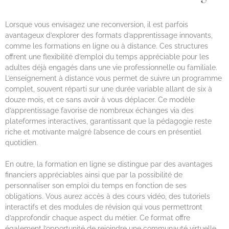
Lorsque vous envisagez une reconversion, il est parfois
avantageux d’explorer des formats d’apprentissage innovants,
comme les formations en ligne ou à distance. Ces structures
offrent une flexibilité d’emploi du temps appréciable pour les
adultes déjà engagés dans une vie professionnelle ou familiale.
L’enseignement à distance vous permet de suivre un programme
complet, souvent réparti sur une durée variable allant de six à
douze mois, et ce sans avoir à vous déplacer. Ce modèle
d’apprentissage favorise de nombreux échanges via des
plateformes interactives, garantissant que la pédagogie reste
riche et motivante malgré l’absence de cours en présentiel
quotidien.
En outre, la formation en ligne se distingue par des avantages
financiers appréciables ainsi que par la possibilité de
personnaliser son emploi du temps en fonction de ses
obligations. Vous aurez accès à des cours vidéo, des tutoriels
interactifs et des modules de révision qui vous permettront
d’approfondir chaque aspect du métier. Ce format offre
également l’opportunité de rejoindre une communauté virtuelle