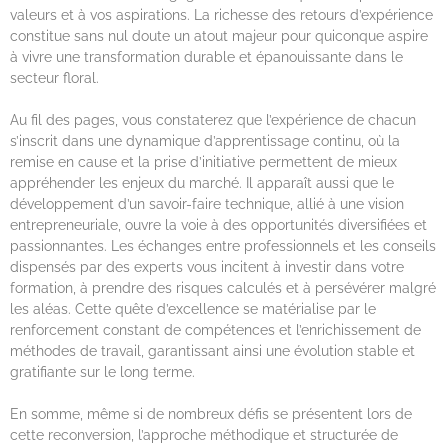
valeurs et à vos aspirations. La richesse des retours d’expérience
constitue sans nul doute un atout majeur pour quiconque aspire
à vivre une transformation durable et épanouissante dans le
secteur floral.
Au fil des pages, vous constaterez que l’expérience de chacun
s’inscrit dans une dynamique d’apprentissage continu, où la
remise en cause et la prise d’initiative permettent de mieux
appréhender les enjeux du marché. Il apparaît aussi que le
développement d’un savoir-faire technique, allié à une vision
entrepreneuriale, ouvre la voie à des opportunités diversifiées et
passionnantes. Les échanges entre professionnels et les conseils
dispensés par des experts vous incitent à investir dans votre
formation, à prendre des risques calculés et à persévérer malgré
les aléas. Cette quête d’excellence se matérialise par le
renforcement constant de compétences et l’enrichissement de
méthodes de travail, garantissant ainsi une évolution stable et
gratifiante sur le long terme.
En somme, même si de nombreux défis se présentent lors de
cette reconversion, l’approche méthodique et structurée de