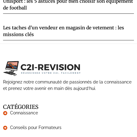
Unisport : les 5 astuces pour bien choisir son équipement
de football
Les taches d’un vendeur en magasin de vetement : les
missions clés
Rejoignez notre communauté de passionnés de la connaissance
et prenez votre avenir en main dès aujourd’hui.
CATÉGORIES
Connaissance
Conseils pour Formateurs