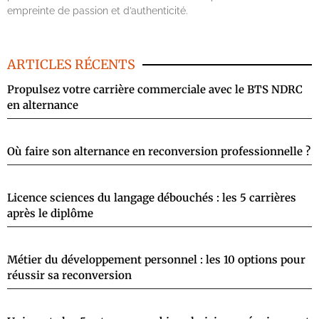
empreinte de passion et d’authenticité.
ARTICLES RÉCENTS
Propulsez votre carrière commerciale avec le BTS NDRC
en alternance
Où faire son alternance en reconversion professionnelle ?
Licence sciences du langage débouchés : les 5 carrières
après le diplôme
Métier du développement personnel : les 10 options pour
réussir sa reconversion