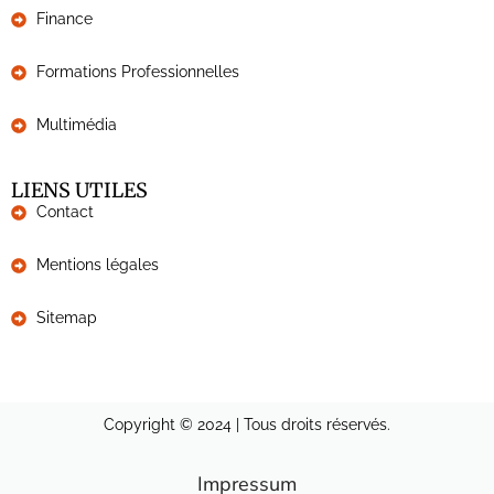
Finance
Formations Professionnelles
Multimédia
LIENS UTILES
Contact
Mentions légales
Sitemap
Copyright © 2024 | Tous droits réservés.
Impressum