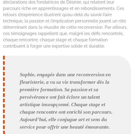
déclarations des fondatrices de Désirée, qui relatent leur
parcours riche en apprentissages et en rebondissements. Ces
retours d’expérience illustrent qu’au-delà du savoir-faire
technique, la passion et l’implication personnelle jouent un rôle
déterminant dans la réussite de cette reconversion. Par ailleurs,
ces témoignages rappellent que, malgré les défis rencontrés,
chaque rencontre, chaque stage et chaque formation
contribuent à forger une expertise solide et durable.
Sophie, engagée dans une reconversion en
fleuristerie, a vu sa vie transformer dès la
première formation. Sa passion et sa
persévérance ont fait éclore un talent
artistique insoupçonné. Chaque stage et
chaque rencontre ont enrichi son parcours.
Aujourd’hui, elle conjugue art et sens du
service pour offrir une beauté émouvante.