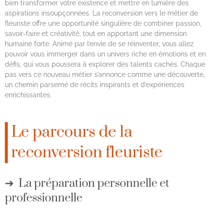
bien transformer votre existence et mettre en lumière des
aspirations insoupçonnées. La reconversion vers le métier de
fleuriste offre une opportunité singulière de combiner passion,
savoir-faire et créativité, tout en apportant une dimension
humaine forte. Animé par l’envie de se réinventer, vous allez
pouvoir vous immerger dans un univers riche en émotions et en
défis, qui vous poussera à explorer des talents cachés. Chaque
pas vers ce nouveau métier s’annonce comme une découverte,
un chemin parsemé de récits inspirants et d’expériences
enrichissantes.
Le parcours de la
reconversion fleuriste
La préparation personnelle et
professionnelle