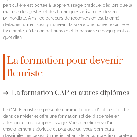
particulière est portée à l’apprentissage pratique, dès lors que la
maîtrise des gestes et des techniques artisanales devient
primordiale. Ainsi, ce parcours de reconversion est jalonné
d’étapes formatrices qui ouvrent la voie à une nouvelle carrière
fascinante, où le contact humain et la passion se conjuguent au
quotidien.
La formation pour devenir
fleuriste
La formation CAP et autres diplômes
Le CAP Fleuriste se présente comme la porte d’entrée officielle
dans ce métier et offre une formation solide, dispensée en
alternance ou en apprentissage. Vous bénéficierez d’un
enseignement théorique et pratique qui vous permettra
d’assimiler les bases du métier, allant de la composition florale à