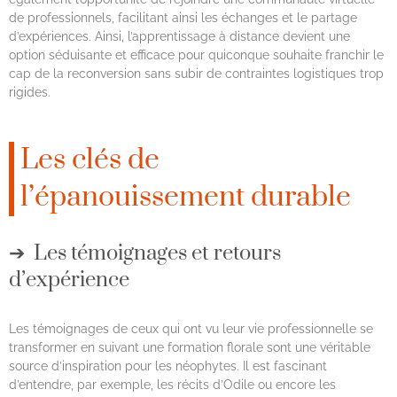
de professionnels, facilitant ainsi les échanges et le partage
d’expériences. Ainsi, l’apprentissage à distance devient une
option séduisante et efficace pour quiconque souhaite franchir le
cap de la reconversion sans subir de contraintes logistiques trop
rigides.
Les clés de
l’épanouissement durable
Les témoignages et retours
d’expérience
Les témoignages de ceux qui ont vu leur vie professionnelle se
transformer en suivant une formation florale sont une véritable
source d’inspiration pour les néophytes. Il est fascinant
d’entendre, par exemple, les récits d’Odile ou encore les