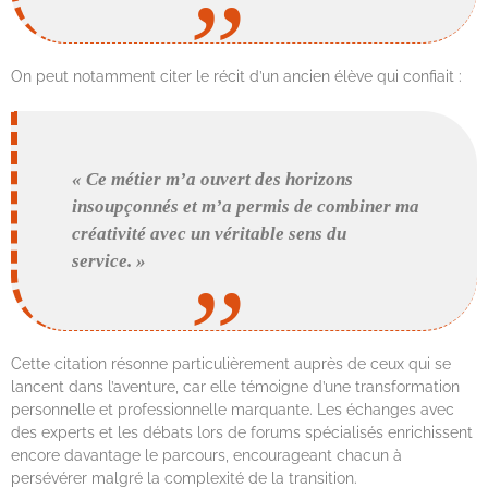
On peut notamment citer le récit d’un ancien élève qui confiait :
« Ce métier m’a ouvert des horizons
insoupçonnés et m’a permis de combiner ma
créativité avec un véritable sens du
service. »
Cette citation résonne particulièrement auprès de ceux qui se
lancent dans l’aventure, car elle témoigne d’une transformation
personnelle et professionnelle marquante. Les échanges avec
des experts et les débats lors de forums spécialisés enrichissent
encore davantage le parcours, encourageant chacun à
persévérer malgré la complexité de la transition.