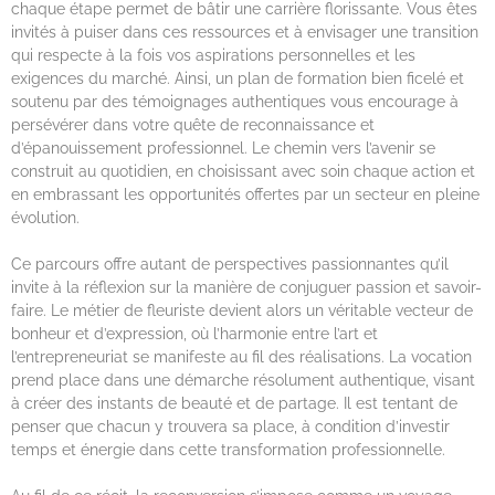
chaque étape permet de bâtir une carrière florissante. Vous êtes
invités à puiser dans ces ressources et à envisager une transition
qui respecte à la fois vos aspirations personnelles et les
exigences du marché. Ainsi, un plan de formation bien ficelé et
soutenu par des témoignages authentiques vous encourage à
persévérer dans votre quête de reconnaissance et
d’épanouissement professionnel. Le chemin vers l’avenir se
construit au quotidien, en choisissant avec soin chaque action et
en embrassant les opportunités offertes par un secteur en pleine
évolution.
Ce parcours offre autant de perspectives passionnantes qu’il
invite à la réflexion sur la manière de conjuguer passion et savoir-
faire. Le métier de fleuriste devient alors un véritable vecteur de
bonheur et d’expression, où l’harmonie entre l’art et
l’entrepreneuriat se manifeste au fil des réalisations. La vocation
prend place dans une démarche résolument authentique, visant
à créer des instants de beauté et de partage. Il est tentant de
penser que chacun y trouvera sa place, à condition d’investir
temps et énergie dans cette transformation professionnelle.