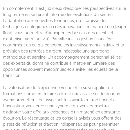
En complément, il est judicieux d’explorer les perspectives sur le
long terme en se tenant informé des évolutions du secteur.
L’adaptation aux nouvelles tendances, qu’il s’agisse des
techniques écologiques ou des innovations en matière de design
floral, vous permettra d’anticiper les besoins des clients et
d’optimiser votre activité. Par ailleurs, la gestion financière,
notamment en ce qui concerne les investissements initiaux et la
prévision des rentrées d’argent, nécessite une approche
méthodique et sereine. Un accompagnement personnalisé par
des experts du domaine contribue à mettre en lumière des
opportunités souvent méconnues et à éviter les écueils de la
transition.
La valorisation de l’expérience vécue et le suivi régulier de
formations complémentaires offrent une assise solide pour un
avenir prometteur. En associant le savoir-faire traditionnel à
l’innovation, vous créez une synergie qui vous permettra
d’adapter votre offre aux exigences d’un marché en constante
évolution. Le réseautage et les conseils avisés vous offrent des
pistes de réflexion et d’action indispensables pour pérenniser