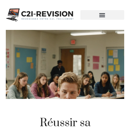
Réussir sa