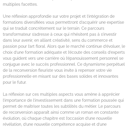
multiples facettes.
Une réflexion approfondie sur votre projet et l’intégration de
formations diversifiées vous permettront d’acquérir une expertise
qui se traduit concrètement sur le terrain. Ce parcours
transformateur s’adresse à ceux qui n’hésitent pas à s’investir
dans leur avenir, en alliant créativité, sens du commerce et
passion pour l’art floral. Alors que le marché continue d’évoluer, le
choix d’une formation adéquate et l’écoute des conseils d’experts
vous guident vers une carrière où l’épanouissement personnel se
conjugue avec le succès professionnel. Ce dynamisme perpétuel
de la reconversion fleuriste vous invite à repenser votre vie
professionnelle en misant sur des bases solides et innovantes
pour le futur.
La réflexion sur ces multiples aspects vous amène à apprécier
l’importance de l’investissement dans une formation poussée qui
permet de maîtriser toutes les subtilités du métier. Le parcours
de reconversion apparaît ainsi comme un roman en constante
évolution, où chaque chapitre est l’occasion d’une nouvelle
révélation, d’une nouvelle compétence acquise et d’une