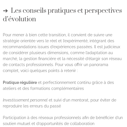
Les conseils pratiques et perspectives
d’évolution
Pour mener à bien cette transition, il convient de suivre une
stratégie orientée vers le réel et l’expérimenté, intégrant des
recommandations issues d’expériences passées. Il est judicieux
de considérer plusieurs dimensions, comme l’adaptation au
marché, la gestion financière et la nécessité d’élargir son réseau
de contacts professionnels. Pour vous offrir un panorama
complet, voici quelques points à retenir :
Pratique régulière
et perfectionnement continu grâce à des
ateliers et des formations complémentaires
Investissement personnel
et suivi d’un mentorat, pour éviter de
reproduire les erreurs du passé
Participation à des réseaux professionnels afin de bénéficier d’un
soutien mutuel et d’opportunités de collaboration