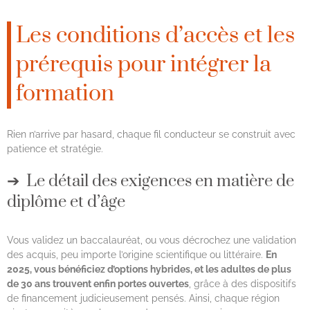
Les conditions d’accès et les
prérequis pour intégrer la
formation
Rien n’arrive par hasard, chaque fil conducteur se construit avec
patience et stratégie.
Le détail des exigences en matière de
diplôme et d’âge
Vous validez un baccalauréat, ou vous décrochez une validation
des acquis, peu importe l’origine scientifique ou littéraire.
En
2025, vous bénéficiez d’options hybrides, et les adultes de plus
de 30 ans trouvent enfin portes ouvertes
, grâce à des dispositifs
de financement judicieusement pensés. Ainsi, chaque région