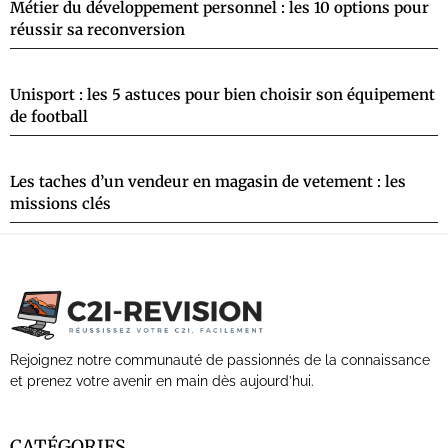
Métier du développement personnel : les 10 options pour
réussir sa reconversion
Unisport : les 5 astuces pour bien choisir son équipement
de football
Les taches d’un vendeur en magasin de vetement : les
missions clés
Rejoignez notre communauté de passionnés de la connaissance
et prenez votre avenir en main dès aujourd’hui.
CATÉGORIES