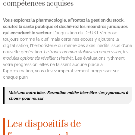
compétences acquises
Vous explorez la pharmacologie, affrontez la gestion du stock,
scrutez la santé publique et déchiffrez les méandres juridiques
qui encadrent le secteur
. L’acquisition du DEUST s’impose
toujours comme la clef, mais certaines écoles y ajoutent la
digitalisation, l’herboristerie ou même des axes inédits issus d’une
nouvelle génération.
Le tronc commun stabilise la progression, les
modules optionnels réveillent l’intérêt
. Les évaluations rythment
votre progression, elles ne laissent aucune place à
l’approximation, vous devez impérativement progresser sur
chaque plan.
Voici une autre idée :
Formation métier bien-être : les 7 parcours à
choisir pour réussir
Les dispositifs de