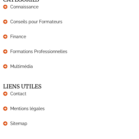
Connaissance
Conseils pour Formateurs
Finance
Formations Professionnelles
Multimédia
LIENS UTILES
Contact
Mentions légales
Sitemap