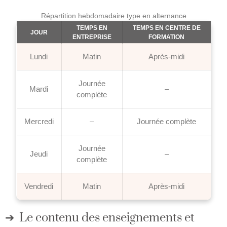
Répartition hebdomadaire type en alternance
TEMPS EN
TEMPS EN CENTRE DE
JOUR
ENTREPRISE
FORMATION
Lundi
Matin
Après-midi
Journée
Mardi
–
complète
Mercredi
–
Journée complète
Journée
Jeudi
–
complète
Vendredi
Matin
Après-midi
Le contenu des enseignements et