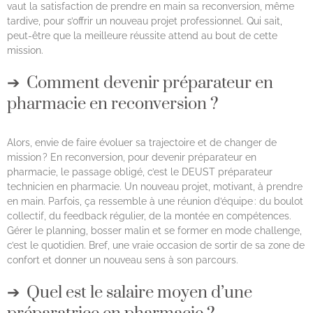
vaut la satisfaction de prendre en main sa reconversion, même
tardive, pour s’offrir un nouveau projet professionnel. Qui sait,
peut-être que la meilleure réussite attend au bout de cette
mission.
Comment devenir préparateur en
pharmacie en reconversion ?
Alors, envie de faire évoluer sa trajectoire et de changer de
mission ? En reconversion, pour devenir préparateur en
pharmacie, le passage obligé, c’est le DEUST préparateur
technicien en pharmacie. Un nouveau projet, motivant, à prendre
en main. Parfois, ça ressemble à une réunion d’équipe : du boulot
collectif, du feedback régulier, de la montée en compétences.
Gérer le planning, bosser malin et se former en mode challenge,
c’est le quotidien. Bref, une vraie occasion de sortir de sa zone de
confort et donner un nouveau sens à son parcours.
Quel est le salaire moyen d’une