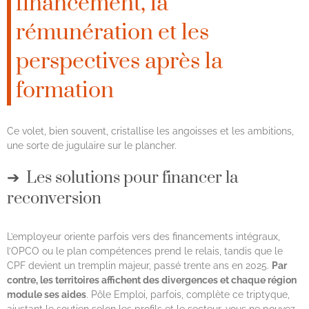
financement, la
rémunération et les
perspectives après la
formation
Ce volet, bien souvent, cristallise les angoisses et les ambitions,
une sorte de jugulaire sur le plancher.
Les solutions pour financer la
reconversion
L’employeur oriente parfois vers des financements intégraux,
l’OPCO ou le plan compétences prend le relais, tandis que le
CPF devient un tremplin majeur, passé trente ans en 2025.
Par
contre, les territoires affichent des divergences et chaque région
module ses aides
. Pôle Emploi, parfois, complète ce triptyque,