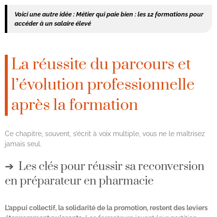
Voici une autre idée :
Métier qui paie bien : les 12 formations pour
accéder à un salaire élevé
La réussite du parcours et
l’évolution professionnelle
après la formation
Ce chapitre, souvent, s’écrit à voix multiple, vous ne le maîtrisez
jamais seul.
Les clés pour réussir sa reconversion
en préparateur en pharmacie
L’appui collectif, la solidarité de la promotion, restent des leviers