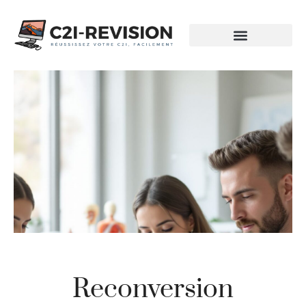
Reconversion