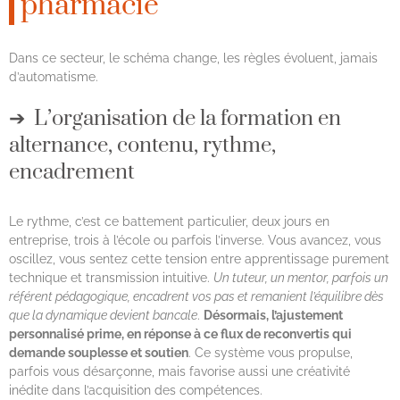
pharmacie
Dans ce secteur, le schéma change, les règles évoluent, jamais
d’automatisme.
L’organisation de la formation en
alternance, contenu, rythme,
encadrement
Le rythme, c’est ce battement particulier, deux jours en
entreprise, trois à l’école ou parfois l’inverse. Vous avancez, vous
oscillez, vous sentez cette tension entre apprentissage purement
technique et transmission intuitive.
Un tuteur, un mentor, parfois un
référent pédagogique, encadrent vos pas et remanient l’équilibre dès
que la dynamique devient bancale
.
Désormais, l’ajustement
personnalisé prime, en réponse à ce flux de reconvertis qui
demande souplesse et soutien
. Ce système vous propulse,
parfois vous désarçonne, mais favorise aussi une créativité
inédite dans l’acquisition des compétences.