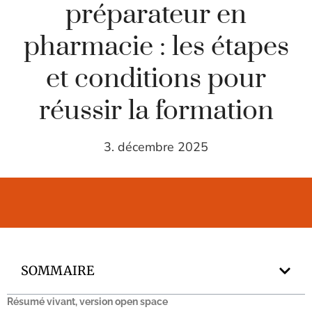
préparateur en
pharmacie : les étapes
et conditions pour
réussir la formation
3. décembre 2025
SOMMAIRE
Résumé vivant, version open space