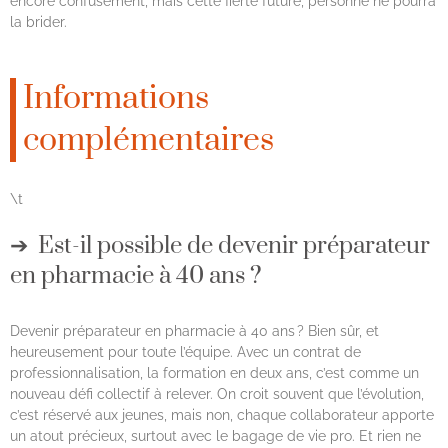
encore confusément, mais cette fierté future, personne ne pourra
la brider.
Informations
complémentaires
\t
Est-il possible de devenir préparateur
en pharmacie à 40 ans ?
Devenir préparateur en pharmacie à 40 ans ? Bien sûr, et
heureusement pour toute l’équipe. Avec un contrat de
professionnalisation, la formation en deux ans, c’est comme un
nouveau défi collectif à relever. On croit souvent que l’évolution,
c’est réservé aux jeunes, mais non, chaque collaborateur apporte
un atout précieux, surtout avec le bagage de vie pro. Et rien ne