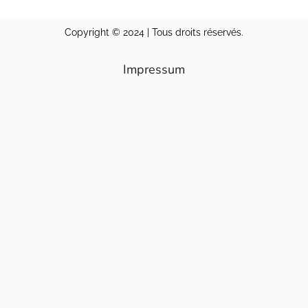
Copyright © 2024 | Tous droits réservés.
Impressum