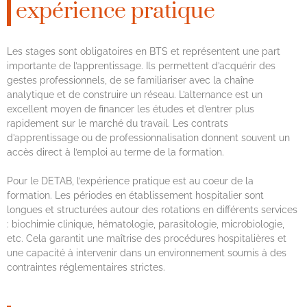
expérience pratique
Les stages sont obligatoires en BTS et représentent une part
importante de l’apprentissage. Ils permettent d’acquérir des
gestes professionnels, de se familiariser avec la chaîne
analytique et de construire un réseau. L’alternance est un
excellent moyen de financer les études et d’entrer plus
rapidement sur le marché du travail. Les contrats
d’apprentissage ou de professionnalisation donnent souvent un
accès direct à l’emploi au terme de la formation.
Pour le DETAB, l’expérience pratique est au coeur de la
formation. Les périodes en établissement hospitalier sont
longues et structurées autour des rotations en différents services
: biochimie clinique, hématologie, parasitologie, microbiologie,
etc. Cela garantit une maîtrise des procédures hospitalières et
une capacité à intervenir dans un environnement soumis à des
contraintes réglementaires strictes.