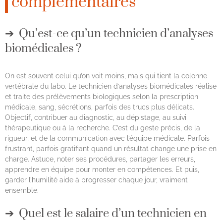
complémentaires
Qu’est-ce qu’un technicien d’analyses
biomédicales ?
On est souvent celui qu’on voit moins, mais qui tient la colonne
vertébrale du labo. Le technicien d’analyses biomédicales réalise
et traite des prélèvements biologiques selon la prescription
médicale, sang, sécrétions, parfois des trucs plus délicats.
Objectif, contribuer au diagnostic, au dépistage, au suivi
thérapeutique ou à la recherche. C’est du geste précis, de la
rigueur, et de la communication avec l’équipe médicale. Parfois
frustrant, parfois gratifiant quand un résultat change une prise en
charge. Astuce, noter ses procédures, partager les erreurs,
apprendre en équipe pour monter en compétences. Et puis,
garder l’humilité aide à progresser chaque jour, vraiment
ensemble.
Quel est le salaire d’un technicien en