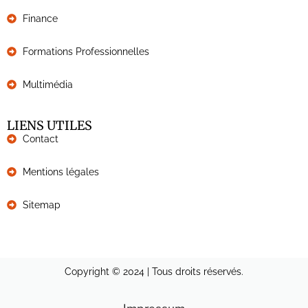
Finance
Formations Professionnelles
Multimédia
LIENS UTILES
Contact
Mentions légales
Sitemap
Copyright © 2024 | Tous droits réservés.