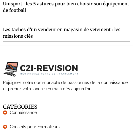
Unisport : les 5 astuces pour bien choisir son équipement
de football
Les taches d’un vendeur en magasin de vetement : les
missions clés
Rejoignez notre communauté de passionnés de la connaissance
et prenez votre avenir en main dès aujourd’hui.
CATÉGORIES
Connaissance
Conseils pour Formateurs