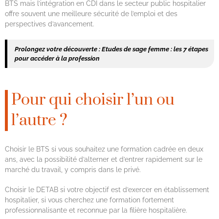
BTS mais l’intégration en CDI dans le secteur public hospitalier
offre souvent une meilleure sécurité de l’emploi et des
perspectives d’avancement.
Prolongez votre découverte :
Etudes de sage femme : les 7 étapes
pour accéder à la profession
Pour qui choisir l’un ou
l’autre ?
Choisir le BTS si vous souhaitez une formation cadrée en deux
ans, avec la possibilité d’alterner et d’entrer rapidement sur le
marché du travail, y compris dans le privé.
Choisir le DETAB si votre objectif est d’exercer en établissement
hospitalier, si vous cherchez une formation fortement
professionnalisante et reconnue par la filière hospitalière.