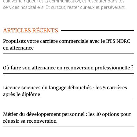
cultiver la rigueur et la communication, et réseauter dans les
services hospitaliers. Et surtout, rester curieux et persévérant.
ARTICLES RÉCENTS
Propulsez votre carrière commerciale avec le BTS NDRC
en alternance
Où faire son alternance en reconversion professionnelle ?
Licence sciences du langage débouchés : les 5 carrières
après le diplôme
Métier du développement personnel : les 10 options pour
réussir sa reconversion