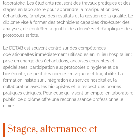
laboratoire. Les étudiants réalisent des travaux pratiques et des
stages en laboratoire pour apprendre la manipulation des
échantillons, l’analyse des résultats et la gestion de la qualité. Le
diplôme vise à former des techniciens capables d’exécuter des
analyses, de contrôler la qualité des données et d’appliquer des
protocoles stricts.
Le DETAB est souvent centré sur des compétences
opérationnelles immédiatement utilisables en milieu hospitalier :
prise en charge des échantillons, analyses courantes et
spécialisées, participation aux protocoles d’hygiène et de
biosécurité, respect des normes en vigueur et traçabilité. La
formation insiste sur l’intégration au service hospitalier, la
collaboration avec les biologistes et le respect des bonnes
pratiques cliniques. Pour ceux qui visent un emploi en laboratoire
public, ce diplôme offre une reconnaissance professionnelle
claire.
Stages, alternance et