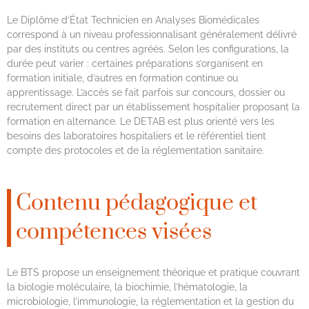
Le Diplôme d’État Technicien en Analyses Biomédicales
correspond à un niveau professionnalisant généralement délivré
par des instituts ou centres agréés. Selon les configurations, la
durée peut varier : certaines préparations s’organisent en
formation initiale, d’autres en formation continue ou
apprentissage. L’accès se fait parfois sur concours, dossier ou
recrutement direct par un établissement hospitalier proposant la
formation en alternance. Le DETAB est plus orienté vers les
besoins des laboratoires hospitaliers et le référentiel tient
compte des protocoles et de la réglementation sanitaire.
Contenu pédagogique et
compétences visées
Le BTS propose un enseignement théorique et pratique couvrant
la biologie moléculaire, la biochimie, l’hématologie, la
microbiologie, l’immunologie, la réglementation et la gestion du