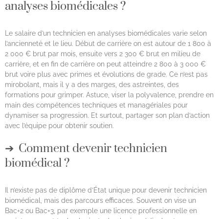
analyses biomédicales ?
Le salaire d’un technicien en analyses biomédicales varie selon
l’ancienneté et le lieu. Début de carrière on est autour de 1 800 à
2 000 € brut par mois, ensuite vers 2 300 € brut en milieu de
carrière, et en fin de carrière on peut atteindre 2 800 à 3 000 €
brut voire plus avec primes et évolutions de grade. Ce n’est pas
mirobolant, mais il y a des marges, des astreintes, des
formations pour grimper. Astuce, viser la polyvalence, prendre en
main des compétences techniques et managériales pour
dynamiser sa progression. Et surtout, partager son plan d’action
avec l’équipe pour obtenir soutien.
Comment devenir technicien
biomédical ?
Il n’existe pas de diplôme d’État unique pour devenir technicien
biomédical, mais des parcours efficaces. Souvent on vise un
Bac+2 ou Bac+3, par exemple une licence professionnelle en