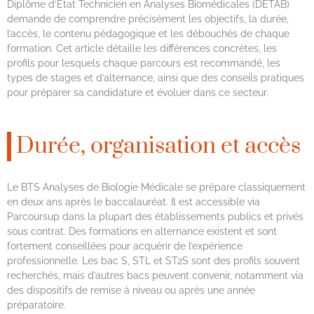
Diplôme d’État Technicien en Analyses Biomédicales (DETAB)
demande de comprendre précisément les objectifs, la durée,
l’accès, le contenu pédagogique et les débouchés de chaque
formation. Cet article détaille les différences concrètes, les
profils pour lesquels chaque parcours est recommandé, les
types de stages et d’alternance, ainsi que des conseils pratiques
pour préparer sa candidature et évoluer dans ce secteur.
Durée, organisation et accès
Le BTS Analyses de Biologie Médicale se prépare classiquement
en deux ans après le baccalauréat. Il est accessible via
Parcoursup dans la plupart des établissements publics et privés
sous contrat. Des formations en alternance existent et sont
fortement conseillées pour acquérir de l’expérience
professionnelle. Les bac S, STL et ST2S sont des profils souvent
recherchés, mais d’autres bacs peuvent convenir, notamment via
des dispositifs de remise à niveau ou après une année
préparatoire.