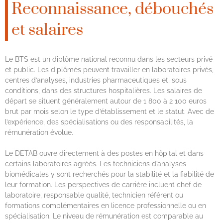
Reconnaissance, débouchés
et salaires
Le BTS est un diplôme national reconnu dans les secteurs privé
et public. Les diplômés peuvent travailler en laboratoires privés,
centres d’analyses, industries pharmaceutiques et, sous
conditions, dans des structures hospitalières. Les salaires de
départ se situent généralement autour de 1 800 à 2 100 euros
brut par mois selon le type d’établissement et le statut. Avec de
l’expérience, des spécialisations ou des responsabilités, la
rémunération évolue.
Le DETAB ouvre directement à des postes en hôpital et dans
certains laboratoires agréés. Les techniciens d’analyses
biomédicales y sont recherchés pour la stabilité et la fiabilité de
leur formation. Les perspectives de carrière incluent chef de
laboratoire, responsable qualité, technicien référent ou
formations complémentaires en licence professionnelle ou en
spécialisation. Le niveau de rémunération est comparable au