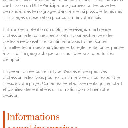
d’admission du DETAParticipez aux journées portes ouvertes,
demandez des témoignages d’anciens et, si possible, faites des
mini-stages d’observation pour confirmer votre choix.
Enfin, après l’obtention du diplôme, envisagez une licence
professionnelle ou une spécialisation pour évoluer vers des
postes à responsabilité. Continuez à vous former sur les
nouvelles techniques analytiques et la réglementation, et pensez
à la mobilité géographique pour multiplier vos opportunités
d’emploi.
En pesant durée, contenu, type d’accès et perspectives
professionnelles, vous pourrez choisir la voie qui correspond le
mieux à votre projet. Contactez les établissements qui recrutent
et planifiez des entretiens d’information pour affiner votre
décision.
Informations