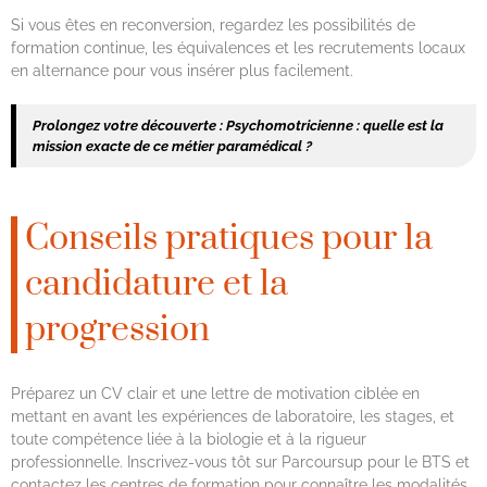
Si vous êtes en reconversion, regardez les possibilités de
formation continue, les équivalences et les recrutements locaux
en alternance pour vous insérer plus facilement.
Prolongez votre découverte :
Psychomotricienne : quelle est la
mission exacte de ce métier paramédical ?
Conseils pratiques pour la
candidature et la
progression
Préparez un CV clair et une lettre de motivation ciblée en
mettant en avant les expériences de laboratoire, les stages, et
toute compétence liée à la biologie et à la rigueur
professionnelle. Inscrivez-vous tôt sur Parcoursup pour le BTS et
contactez les centres de formation pour connaître les modalités