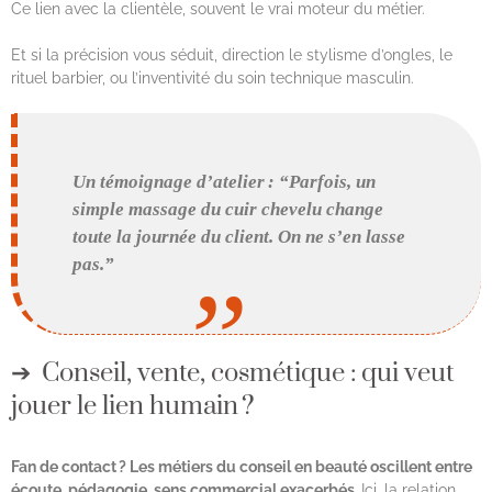
Ce lien avec la clientèle, souvent le vrai moteur du métier.
Et si la précision vous séduit, direction le stylisme d’ongles, le
rituel barbier, ou l’inventivité du soin technique masculin.
Un témoignage d’atelier : “Parfois, un
simple massage du cuir chevelu change
toute la journée du client. On ne s’en lasse
pas.”
Conseil, vente, cosmétique : qui veut
jouer le lien humain ?
Fan de contact ? Les métiers du conseil en beauté oscillent entre
écoute, pédagogie, sens commercial exacerbés.
Ici, la relation