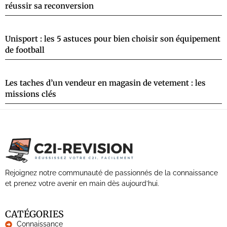
réussir sa reconversion
Unisport : les 5 astuces pour bien choisir son équipement
de football
Les taches d’un vendeur en magasin de vetement : les
missions clés
Rejoignez notre communauté de passionnés de la connaissance
et prenez votre avenir en main dès aujourd’hui.
CATÉGORIES
Connaissance