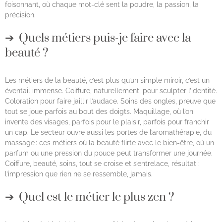
foisonnant, où chaque mot-clé sent la poudre, la passion, la
précision.
Quels métiers puis-je faire avec la
beauté ?
Les métiers de la beauté, c’est plus qu’un simple miroir, c’est un
éventail immense. Coiffure, naturellement, pour sculpter l’identité.
Coloration pour faire jaillir l’audace. Soins des ongles, preuve que
tout se joue parfois au bout des doigts. Maquillage, où l’on
invente des visages, parfois pour le plaisir, parfois pour franchir
un cap. Le secteur ouvre aussi les portes de l’aromathérapie, du
massage : ces métiers où la beauté flirte avec le bien-être, où un
parfum ou une pression du pouce peut transformer une journée.
Coiffure, beauté, soins, tout se croise et s’entrelace, résultat :
l’impression que rien ne se ressemble, jamais.
Quel est le métier le plus zen ?