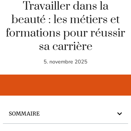
Travailler dans la
beauté : les métiers et
formations pour réussir
sa carrière
5. novembre 2025
SOMMAIRE