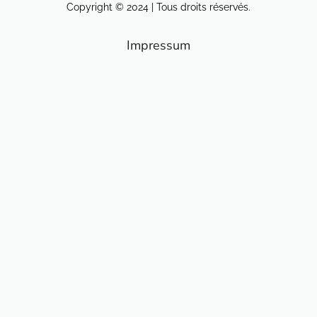
Copyright © 2024 | Tous droits réservés.
Impressum