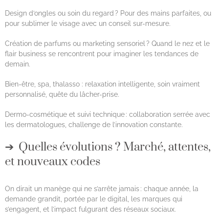
Design d’ongles ou soin du regard ? Pour des mains parfaites, ou
pour sublimer le visage avec un conseil sur-mesure.
Création de parfums ou marketing sensoriel ? Quand le nez et le
flair business se rencontrent pour imaginer les tendances de
demain.
Bien-être, spa, thalasso : relaxation intelligente, soin vraiment
personnalisé, quête du lâcher-prise.
Dermo-cosmétique et suivi technique : collaboration serrée avec
les dermatologues, challenge de l’innovation constante.
Quelles évolutions ? Marché, attentes,
et nouveaux codes
On dirait un manège qui ne s’arrête jamais : chaque année, la
demande grandit, portée par le digital, les marques qui
s’engagent, et l’impact fulgurant des réseaux sociaux.