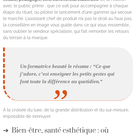
avec le public prime : que ce soit pour accompagner à chaque
étape du rituel, ou piloter le lancement d’une gamme qui secoue
le marché. L’assistant chef de produit n’a pas le droit au faux pas,
la conseillère en image vous guide dans ce qui vous ressemble…
sans oublier le vendeur spécialiste, qui fait remonter les retours
du terrain à la marque.
Un formatrice beauté le résume : “Ce que
j’adore, c’est enseigner les petits gestes qui
font toute la différence au quotidien.”
À la croisée du luxe, de la grande distribution et du sur-mesure,
impossible de s’ennuyer.
Bien-être, santé esthétique : où