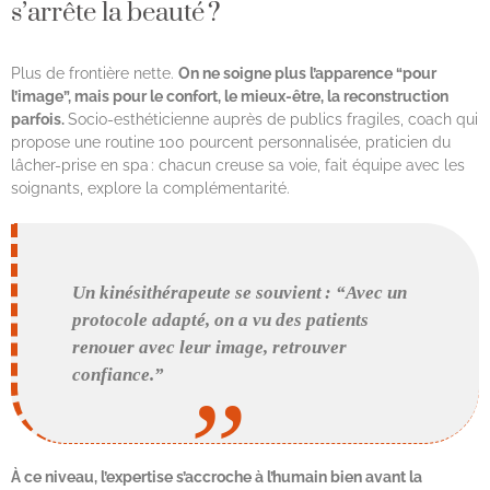
s’arrête la beauté ?
Plus de frontière nette.
On ne soigne plus l’apparence “pour
l’image”, mais pour le confort, le mieux-être, la reconstruction
parfois.
Socio-esthéticienne auprès de publics fragiles, coach qui
propose une routine 100 pourcent personnalisée, praticien du
lâcher-prise en spa : chacun creuse sa voie, fait équipe avec les
soignants, explore la complémentarité.
Un kinésithérapeute se souvient : “Avec un
protocole adapté, on a vu des patients
renouer avec leur image, retrouver
confiance.”
À ce niveau, l’expertise s’accroche à l’humain bien avant la