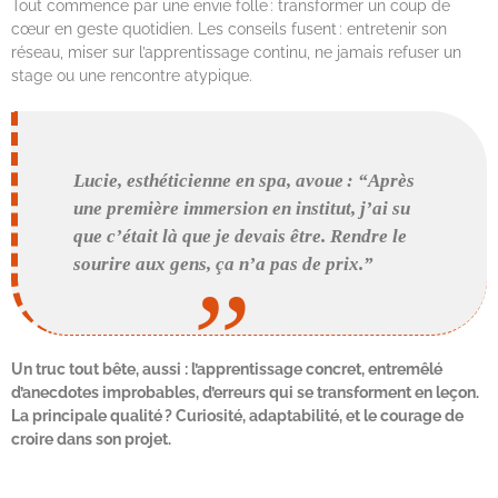
Tout commence par une envie folle : transformer un coup de
cœur en geste quotidien. Les conseils fusent : entretenir son
réseau, miser sur l’apprentissage continu, ne jamais refuser un
stage ou une rencontre atypique.
Lucie, esthéticienne en spa, avoue : “Après
une première immersion en institut, j’ai su
que c’était là que je devais être. Rendre le
sourire aux gens, ça n’a pas de prix.”
Un truc tout bête, aussi : l’apprentissage concret, entremêlé
d’anecdotes improbables, d’erreurs qui se transforment en leçon.
La principale qualité ? Curiosité, adaptabilité, et le courage de
croire dans son projet.