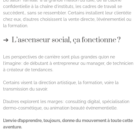
confidentielle à la chaîne d’instituts, les cadres de travail se
succèdent… sans se ressembler. Certains installent leur clientèle
chez eux, d’autres choisissent la vente directe, l’événementiel ou
la formation.
L’ascenseur social, ça fonctionne ?
Les perspectives de carrière sont plus grandes qu’on ne
l’imagine : de débutant à entrepreneur ou manager, de technicien
à créateur de tendances.
Certains visent la direction artistique, la formation, voire la
transmission du savoir.
D’autres explorent les marges : consulting digital, spécialisation
dermo-cosmétique, ou animation beauté événementielle.
L’envie d’apprendre, toujours, donne du mouvement à toute cette
aventure.