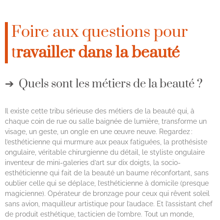
Foire aux questions pour
t
ravailler dans la beauté
Quels sont les métiers de la beauté ?
Il existe cette tribu sérieuse des métiers de la beauté qui, à
chaque coin de rue ou salle baignée de lumière, transforme un
visage, un geste, un ongle en une œuvre neuve. Regardez :
l’esthéticienne qui murmure aux peaux fatiguées, la prothésiste
ongulaire, véritable chirurgienne du détail, le styliste ongulaire
inventeur de mini-galeries d’art sur dix doigts, la socio-
esthéticienne qui fait de la beauté un baume réconfortant, sans
oublier celle qui se déplace, l’esthéticienne à domicile (presque
magicienne). Opérateur de bronzage pour ceux qui rêvent soleil
sans avion, maquilleur artistique pour l’audace. Et l’assistant chef
de produit esthétique, tacticien de l’ombre. Tout un monde,