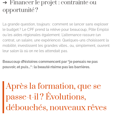
Financer le projet : contrainte ou
opportunité ?
La grande question, toujours : comment se lancer sans exploser
le budget ? Le CPF prend la relève pour beaucoup, Pôle Emploi
ou les aides régionales également. L’alternance rassure (un
contrat, un salaire, une expérience). Quelques-uns choisissent la
mobilité, investissent les grandes villes… ou, simplement, ouvrent
leur salon là où on ne les attendait pas.
Beaucoup d’histoires commencent par “je pensais ne pas
pouvoir, et puis…” : la beauté n’aime pas les barrières.
Après la formation, que se
passe-t-il ? Évolutions,
débouchés, nouveaux rêves