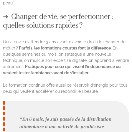
peau.”
Changer de vie, se perfectionner :
quelles solutions rapides ?
Qui a envie d’attendre 3 ans avant d’avoir le droit de changer de
métier ?
Parfois, les formations courtes font la différence.
En
quelques semaines ou mois, on s’attaque à une nouvelle
technique, on muscle son expertise digitale, on apprend à vendre
autrement.
Pratiques pour ceux qui visent l’indépendance ou
veulent tester l’ambiance avant de s’installer.
La formation continue offre aussi ce réservoir d’énergie pour tous,
ceux qui veulent accélérer ou rebondir en beauté.
“En 6 mois, je suis passée de la distribution
alimentaire à une activité de prothésiste