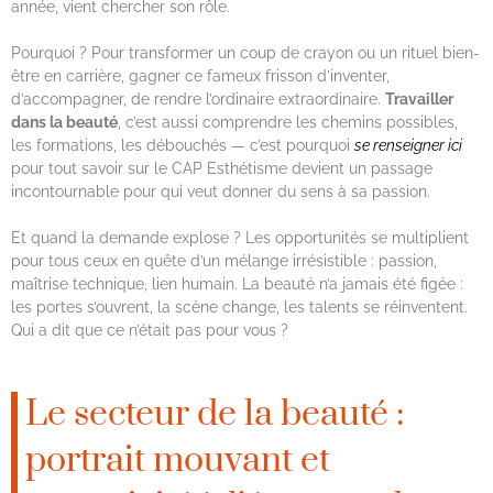
année, vient chercher son rôle.
Pourquoi ? Pour transformer un coup de crayon ou un rituel bien-
être en carrière, gagner ce fameux frisson d’inventer,
d’accompagner, de rendre l’ordinaire extraordinaire.
Travailler
dans la beauté
, c’est aussi comprendre les chemins possibles,
les formations, les débouchés — c’est pourquoi
se renseigner ici
pour tout savoir sur le CAP Esthétisme devient un passage
incontournable pour qui veut donner du sens à sa passion.
Et quand la demande explose ? Les opportunités se multiplient
pour tous ceux en quête d’un mélange irrésistible : passion,
maîtrise technique, lien humain. La beauté n’a jamais été figée :
les portes s’ouvrent, la scène change, les talents se réinventent.
Qui a dit que ce n’était pas pour vous ?
Le secteur de la beauté :
portrait mouvant et