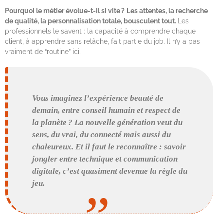
Pourquoi le métier évolue-t-il si vite ?
Les attentes, la recherche
de qualité, la personnalisation totale, bousculent tout.
Les
professionnels le savent : la capacité à comprendre chaque
client, à apprendre sans relâche, fait partie du job. Il n’y a pas
vraiment de “routine” ici.
Vous imaginez l’expérience beauté de
demain, entre conseil humain et respect de
la planète ? La nouvelle génération veut du
sens, du vrai, du connecté mais aussi du
chaleureux. Et il faut le reconnaître : savoir
jongler entre technique et communication
digitale, c’est quasiment devenue la règle du
jeu.