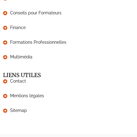
Conseils pour Formateurs
Finance
Formations Professionnelles
Multimédia
LIENS UTILES
Contact
Mentions légales
Sitemap