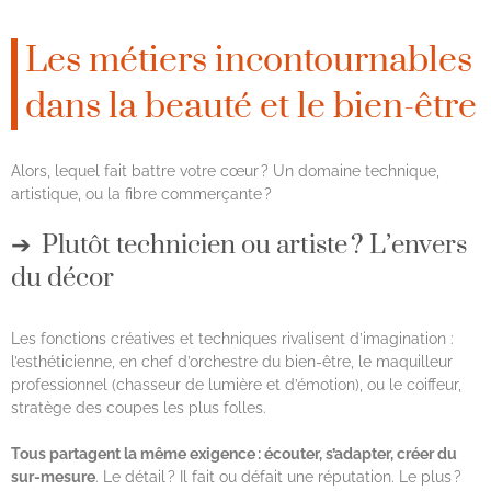
Les métiers incontournables
dans la beauté et le bien-être
Alors, lequel fait battre votre cœur ? Un domaine technique,
artistique, ou la fibre commerçante ?
Plutôt technicien ou artiste ? L’envers
du décor
Les fonctions créatives et techniques rivalisent d’imagination :
l’esthéticienne, en chef d’orchestre du bien-être, le maquilleur
professionnel (chasseur de lumière et d’émotion), ou le coiffeur,
stratège des coupes les plus folles.
Tous partagent la même exigence : écouter, s’adapter, créer du
sur-mesure
. Le détail ? Il fait ou défait une réputation. Le plus ?