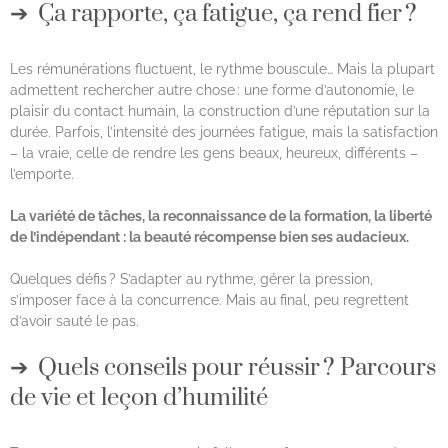
Ça rapporte, ça fatigue, ça rend fier ?
Les rémunérations fluctuent, le rythme bouscule… Mais la plupart
admettent rechercher autre chose : une forme d’autonomie, le
plaisir du contact humain, la construction d’une réputation sur la
durée. Parfois, l’intensité des journées fatigue, mais la satisfaction
– la vraie, celle de rendre les gens beaux, heureux, différents –
l’emporte.
La variété de tâches, la reconnaissance de la formation, la liberté
de l’indépendant : la beauté récompense bien ses audacieux.
Quelques défis ? S’adapter au rythme, gérer la pression,
s’imposer face à la concurrence. Mais au final, peu regrettent
d’avoir sauté le pas.
Quels conseils pour réussir ? Parcours
de vie et leçon d’humilité