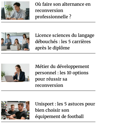
Où faire son alternance en
reconversion
professionnelle ?
Licence sciences du langage
débouchés : les 5 carrières
après le diplôme
Métier du développement
personnel : les 10 options
pour réussir sa
reconversion
Unisport : les 5 astuces pour
bien choisir son
équipement de football