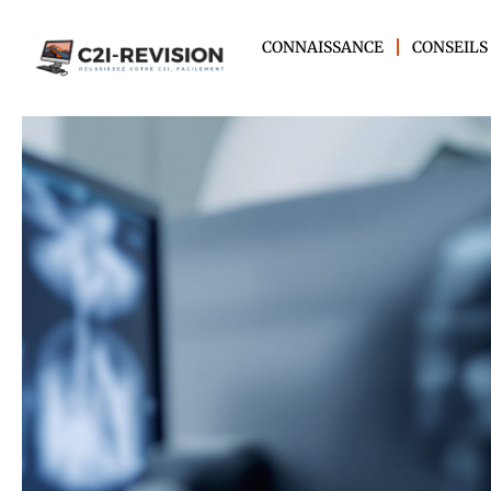
CONNAISSANCE
CONSEILS