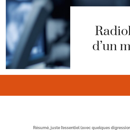
Radiol
d’un m
Résumé, juste l’essentiel (avec quelques digressio