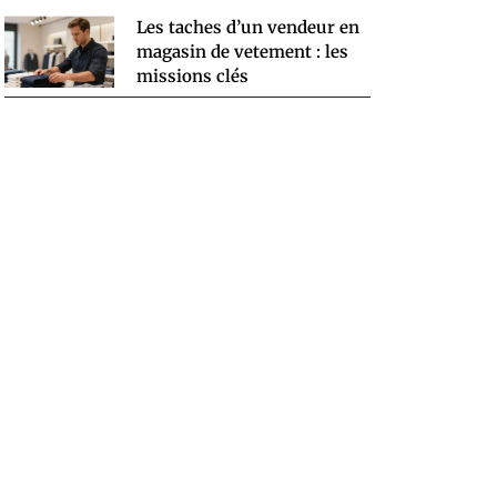
Les taches d’un vendeur en
magasin de vetement : les
missions clés