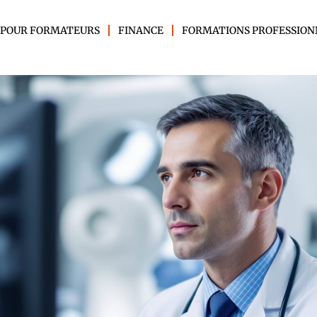
 POUR FORMATEURS
FINANCE
FORMATIONS PROFESSION