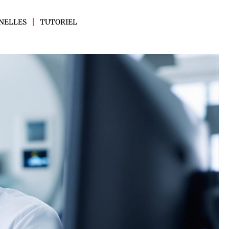
NELLES
TUTORIEL