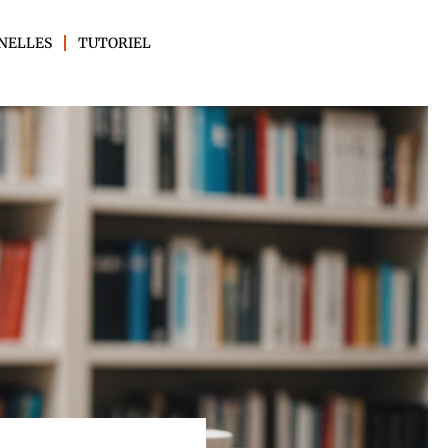
NELLES
TUTORIEL