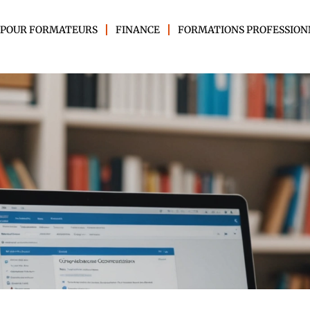
 POUR FORMATEURS
FINANCE
FORMATIONS PROFESSION