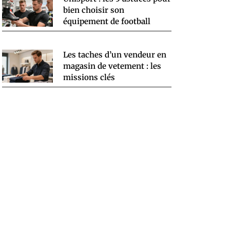
bien choisir son
équipement de football
Les taches d’un vendeur en
magasin de vetement : les
missions clés