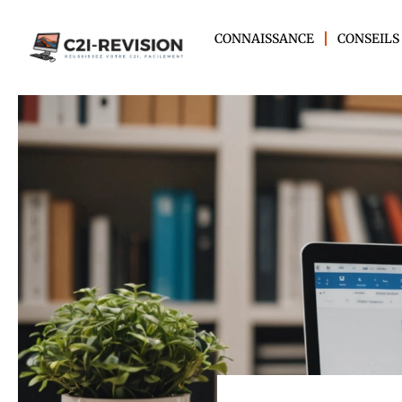
CONNAISSANCE
CONSEILS