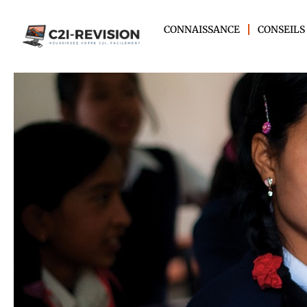
CONNAISSANCE
CONSEILS