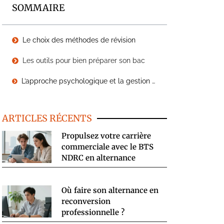
SOMMAIRE
Le choix des méthodes de révision
Les outils pour bien préparer son bac
L’approche psychologique et la gestion du stress
ARTICLES RÉCENTS
Propulsez votre carrière
commerciale avec le BTS
NDRC en alternance
Où faire son alternance en
reconversion
professionnelle ?