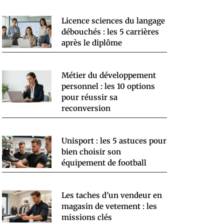
Licence sciences du langage
débouchés : les 5 carrières
après le diplôme
Métier du développement
personnel : les 10 options
pour réussir sa
reconversion
Unisport : les 5 astuces pour
bien choisir son
équipement de football
Les taches d’un vendeur en
magasin de vetement : les
missions clés