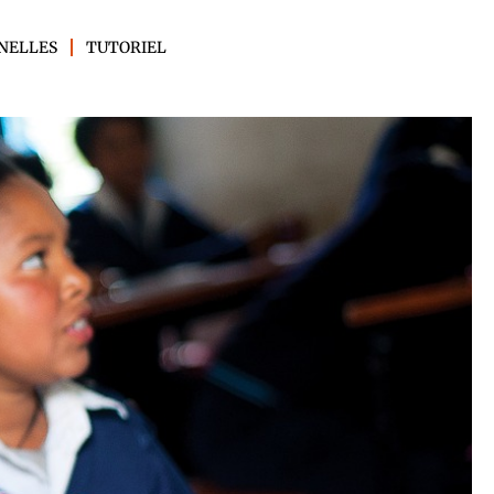
NELLES
TUTORIEL