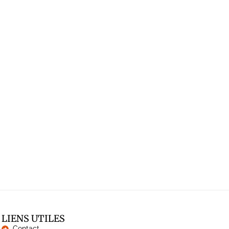
LIENS UTILES
Contact