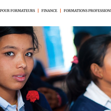
 POUR FORMATEURS
FINANCE
FORMATIONS PROFESSION