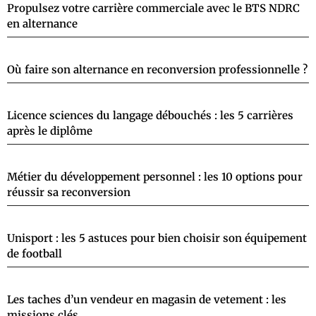
Propulsez votre carrière commerciale avec le BTS NDRC
en alternance
Où faire son alternance en reconversion professionnelle ?
Licence sciences du langage débouchés : les 5 carrières
après le diplôme
Métier du développement personnel : les 10 options pour
réussir sa reconversion
Unisport : les 5 astuces pour bien choisir son équipement
de football
Les taches d’un vendeur en magasin de vetement : les
missions clés