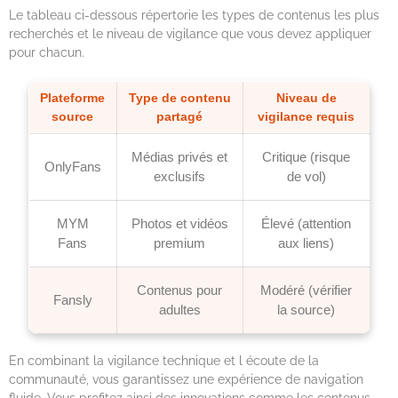
Le tableau ci-dessous répertorie les types de contenus les plus
recherchés et le niveau de vigilance que vous devez appliquer
pour chacun.
Plateforme
Type de contenu
Niveau de
source
partagé
vigilance requis
Médias privés et
Critique (risque
OnlyFans
exclusifs
de vol)
MYM
Photos et vidéos
Élevé (attention
Fans
premium
aux liens)
Contenus pour
Modéré (vérifier
Fansly
adultes
la source)
En combinant la vigilance technique et l écoute de la
communauté, vous garantissez une expérience de navigation