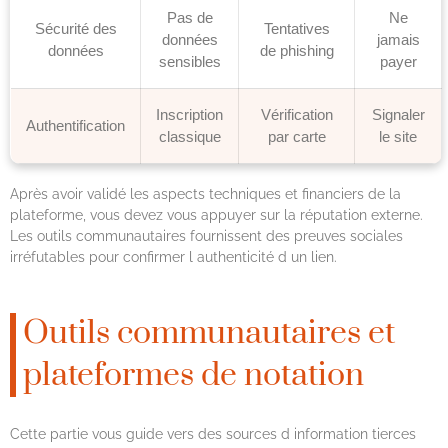
Pas de
Ne
Sécurité des
Tentatives
données
jamais
données
de phishing
sensibles
payer
Inscription
Vérification
Signaler
Authentification
classique
par carte
le site
Après avoir validé les aspects techniques et financiers de la
plateforme, vous devez vous appuyer sur la réputation externe.
Les outils communautaires fournissent des preuves sociales
irréfutables pour confirmer l authenticité d un lien.
Outils communautaires et
plateformes de notation
Cette partie vous guide vers des sources d information tierces