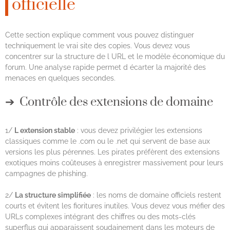
officielle
Cette section explique comment vous pouvez distinguer
techniquement le vrai site des copies. Vous devez vous
concentrer sur la structure de l URL et le modèle économique du
forum. Une analyse rapide permet d écarter la majorité des
menaces en quelques secondes.
Contrôle des extensions de domaine
1/
L extension stable
: vous devez privilégier les extensions
classiques comme le .com ou le .net qui servent de base aux
versions les plus pérennes. Les pirates préfèrent des extensions
exotiques moins coûteuses à enregistrer massivement pour leurs
campagnes de phishing.
2/
La structure simplifiée
: les noms de domaine officiels restent
courts et évitent les fioritures inutiles. Vous devez vous méfier des
URLs complexes intégrant des chiffres ou des mots-clés
superflus qui apparaissent soudainement dans les moteurs de