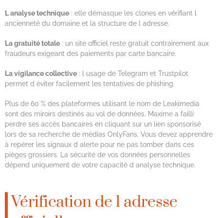
L analyse technique
: elle démasque les clones en vérifiant l
ancienneté du domaine et la structure de l adresse.
La gratuité totale
: un site officiel reste gratuit contrairement aux
fraudeurs exigeant des paiements par carte bancaire.
La vigilance collective
: l usage de Telegram et Trustpilot
permet d éviter facilement les tentatives de phishing.
Plus de 60 % des plateformes utilisant le nom de Leakimedia
sont des miroirs destinés au vol de données. Maxime a failli
perdre ses accès bancaires en cliquant sur un lien sponsorisé
lors de sa recherche de médias OnlyFans. Vous devez apprendre
à repérer les signaux d alerte pour ne pas tomber dans ces
pièges grossiers. La sécurité de vos données personnelles
dépend uniquement de votre capacité d analyse technique.
Vérification de l adresse