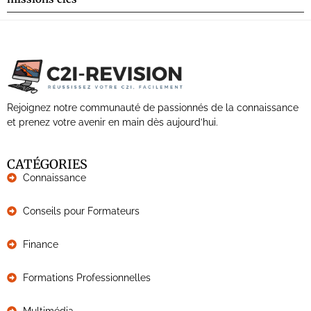
Rejoignez notre communauté de passionnés de la connaissance
et prenez votre avenir en main dès aujourd’hui.
CATÉGORIES
Connaissance
Conseils pour Formateurs
Finance
Formations Professionnelles
Multimédia