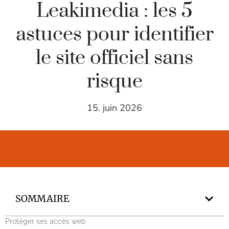
Leakimedia : les 5
astuces pour identifier
le site officiel sans
risque
15. juin 2026
SOMMAIRE
Protéger ses accès web