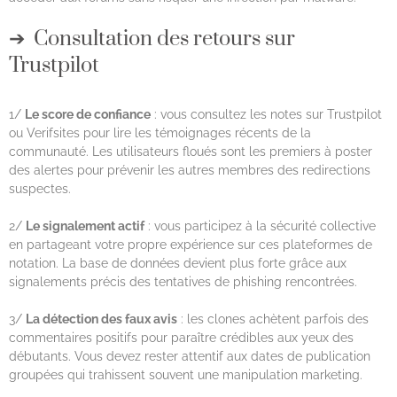
Consultation des retours sur
Trustpilot
1/
Le score de confiance
: vous consultez les notes sur Trustpilot
ou Verifsites pour lire les témoignages récents de la
communauté. Les utilisateurs floués sont les premiers à poster
des alertes pour prévenir les autres membres des redirections
suspectes.
2/
Le signalement actif
: vous participez à la sécurité collective
en partageant votre propre expérience sur ces plateformes de
notation. La base de données devient plus forte grâce aux
signalements précis des tentatives de phishing rencontrées.
3/
La détection des faux avis
: les clones achètent parfois des
commentaires positifs pour paraître crédibles aux yeux des
débutants. Vous devez rester attentif aux dates de publication
groupées qui trahissent souvent une manipulation marketing.