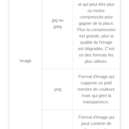
et qui peut être plus
ou moins
compressée pour
.jpg ou
gagner de la place.
.jpeg
Plus la compression
est grande, plus la
qualité de l’image
est dégradée. C’est
un des formats les
Image
plus utilisés.
Format d’image qui
supporte un petit
.png
nombre de couleurs
mais qui gère la
transparence.
Format d’image qui
peut contenir de