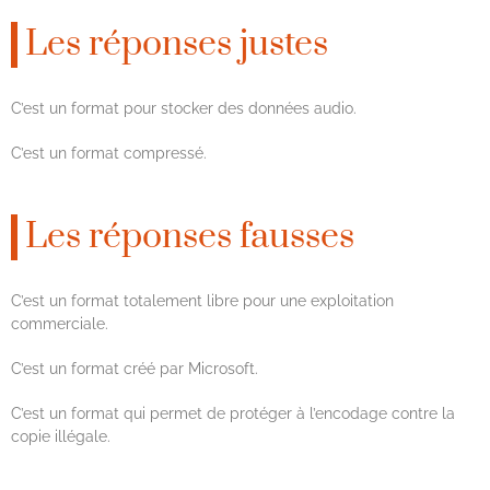
Les réponses justes
C’est un format pour stocker des données audio.
C’est un format compressé.
Les réponses fausses
C’est un format totalement libre pour une exploitation
commerciale.
C’est un format créé par Microsoft.
C’est un format qui permet de protéger à l’encodage contre la
copie illégale.