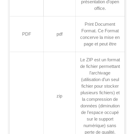
présentation d’open
office.
Print Document
Format. Ce Format
PDF
pdf
concerve la mise en
page et peut être
Le ZIP est un format
de fichier permettant
l’archivage
(utilisation d’un seul
fichier pour stocker
plusieurs fichiers) et
zip
la compression de
données (diminution
de l’espace occupé
sur le support
numérique) sans
perte de qualité.