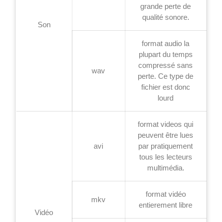
grande perte de
qualité sonore.
Son
format audio la
plupart du temps
compressé sans
wav
perte. Ce type de
fichier est donc
lourd
format videos qui
peuvent être lues
avi
par pratiquement
tous les lecteurs
multimédia.
format vidéo
mkv
entierement libre
Vidéo