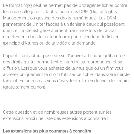
Le format mp3 seul ne permet pas de protéger le fichier contre
les copies illégales. Il faut rajouter des DRM (Digital Rights
Management ou gestion des droits numériques). Les DRM
permettent de limiter l’accès à un fichier à ceux qui possèdent
une clé. La clé est généralement transmise lors de l’achat
directement dans le lecteur fourni par le vendeur du fichier
(principe d’I-tunes ou de la vidéo à la demande).
Rappel : tout auteur possède sur l’oeuvre artistique qu’il a créé
des droits qui lui permettent d’interdire sa reproduction et sa
diffusion. Lorsque vous achetez de la musique ou un film vous
achetez uniquement le droit d’utiliser ce fichier dans votre cercle
familial. En aucun cas vous n’avez le droit d’en donner des copies
(gratuitement ou non)
Cette question et de nombreuses autres portent sur les
extensions. Voici une liste des extensions à connaitre :
Les extensions les plus courantes à connaitre