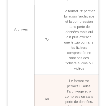
Le format 7z permet
lui aussi l’archivage
et la compression
sans perte de
Archives
données mais qui
est plus efficace
7z
que le .zip ou .rar si
les fichiers
compressés ne
sont pas des
fichiers audios ou
vidéos
Le format rar
permet lui aussi
l’archivage et la
compression sans
rar
perte de données.