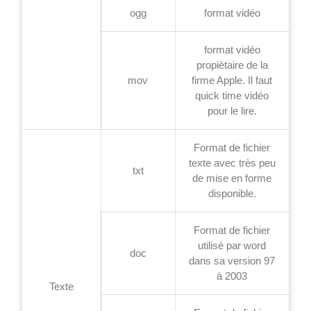
ogg
format vidéo
format vidéo
propiètaire de la
mov
firme Apple. Il faut
quick time vidéo
pour le lire.
Format de fichier
texte avec très peu
txt
de mise en forme
disponible.
Format de fichier
utilisé par word
doc
dans sa version 97
à 2003
Texte