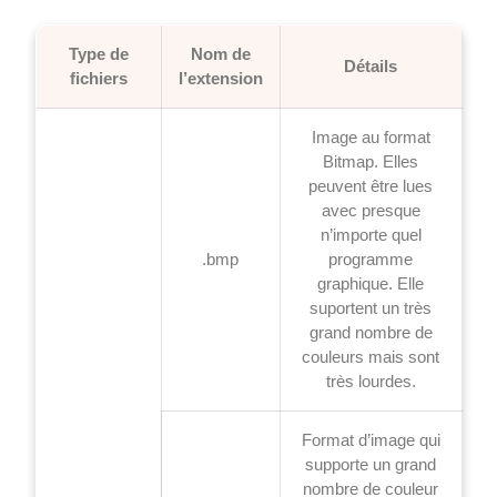
Type de
Nom de
Détails
fichiers
l’extension
Image au format
Bitmap. Elles
peuvent être lues
avec presque
n’importe quel
.bmp
programme
graphique. Elle
suportent un très
grand nombre de
couleurs mais sont
très lourdes.
Format d’image qui
supporte un grand
nombre de couleur