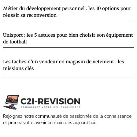
Métier du développement personnel : les 10 options pour
réussir sa reconversion
Unisport : les 5 astuces pour bien choisir son équipement
de football
Les taches d’un vendeur en magasin de vetement : les
missions clés
Rejoignez notre communauté de passionnés de la connaissance
et prenez votre avenir en main dès aujourd’hui.