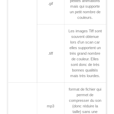
petites animations
.gif
mais qui supporte
un petit nombre de
couleurs.
Les images Tiff sont
souvent obtenue
lors d’un scan car
elles supportent un
.tiff
très grand nombre
de couleur. Elles
sont donc de très
bonnes qualités
mais très lourdes.
format de fichier qui
permet de
compresser du son
mp3
(donc réduire la
taille) sans une