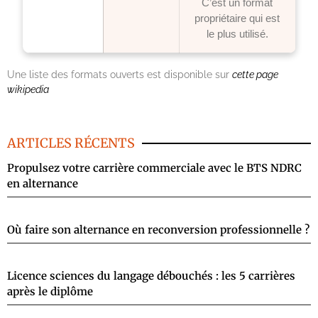
C’est un format
propriétaire qui est
le plus utilisé.
Une liste des formats ouverts est disponible sur
cette page
wikipedia
ARTICLES RÉCENTS
Propulsez votre carrière commerciale avec le BTS NDRC
en alternance
Où faire son alternance en reconversion professionnelle ?
Licence sciences du langage débouchés : les 5 carrières
après le diplôme