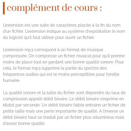
complément de cours :
L’extension est une suite de caractères placée à la fin du nom
d’un fichier. L’extension indique au système d’exploitation le nom
du logiciel qu’il faut utiliser pour ouvrir un fichier.
L’extension mp3 correspond à un format de musique
compressée. On compresse un fichier musical pour qu’il prenne
moins de place tout en gardant une bonne qualité sonore. Pour
cela, le format mp3 supprime la partie du spectre des
fréquences audios qui est le moins perceptibles pour l’oreille
humaine.
La qualité sonore et la taille du fichier vont dépendre du taux de
compression appelé débit binaire. Le débit binaire s’exprime en
kilobit par seconde. Un débit binaire faible entraine un fichier de
petite taille mais une perte importante de qualité. A l’inverse un
débit binaire haut se traduit par un fichier plus volumineux mais
d’assez bonne qualité.