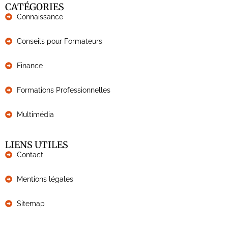
CATÉGORIES
Connaissance
Conseils pour Formateurs
Finance
Formations Professionnelles
Multimédia
LIENS UTILES
Contact
Mentions légales
Sitemap