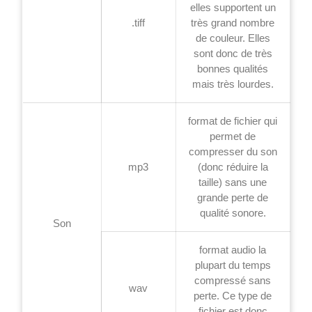
elles supportent un
.tiff
très grand nombre
de couleur. Elles
sont donc de très
bonnes qualités
mais très lourdes.
format de fichier qui
permet de
compresser du son
mp3
(donc réduire la
taille) sans une
grande perte de
qualité sonore.
Son
format audio la
plupart du temps
compressé sans
wav
perte. Ce type de
fichier est donc