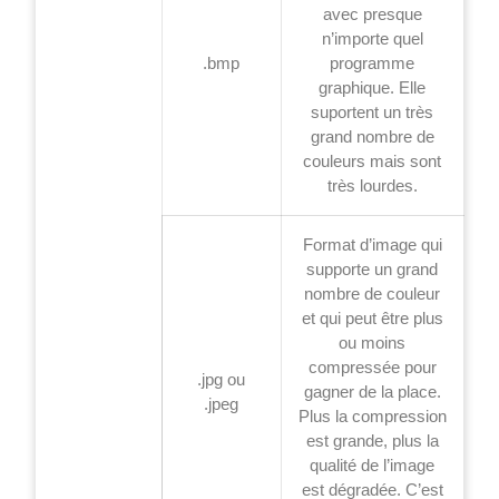
avec presque
n’importe quel
.bmp
programme
graphique. Elle
suportent un très
grand nombre de
couleurs mais sont
très lourdes.
Format d’image qui
supporte un grand
nombre de couleur
et qui peut être plus
ou moins
compressée pour
.jpg ou
gagner de la place.
.jpeg
Plus la compression
est grande, plus la
qualité de l’image
est dégradée. C’est