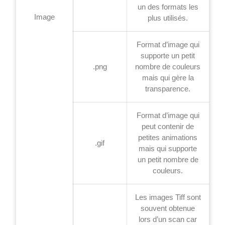
un des formats les
Image
plus utilisés.
Format d’image qui
supporte un petit
.png
nombre de couleurs
mais qui gère la
transparence.
Format d’image qui
peut contenir de
petites animations
.gif
mais qui supporte
un petit nombre de
couleurs.
Les images Tiff sont
souvent obtenue
lors d’un scan car