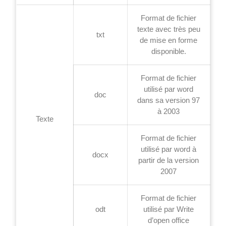
Format de fichier
texte avec très peu
txt
de mise en forme
disponible.
Format de fichier
utilisé par word
doc
dans sa version 97
à 2003
Texte
Format de fichier
utilisé par word à
docx
partir de la version
2007
Format de fichier
odt
utilisé par Write
d’open office