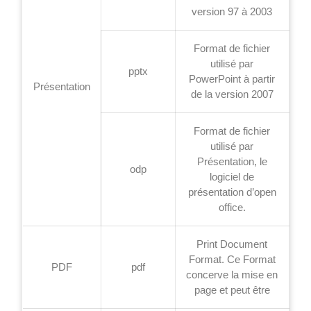
version 97 à 2003
Format de fichier
utilisé par
pptx
PowerPoint à partir
Présentation
de la version 2007
Format de fichier
utilisé par
Présentation, le
odp
logiciel de
présentation d’open
office.
Print Document
Format. Ce Format
PDF
pdf
concerve la mise en
page et peut être