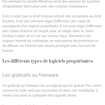
Par exemple la société Mandriva vend des versions du système
d’exploitation libre Linux avec des contrats d’assistance.
Il est à noter que le droit français prévoit des exceptions au droit
d’auteur. Il est par exemple légal d’effectuer une copie de
sauvegarde d’un logiciel propriétaire. Il est aussi légal d’effectuer
des copies d’oeuvre de l’esprit pour un usage dans le cadre
familial (copier un cd sur son lecteur mp3). Attention il est
toujours interdit de contourner un mécanisme de protection ou
de diffuser sur Internet une oeuvre protégée sans l’accord de
l’auteur.
Les différents types de logiciels propriétaires
Les graticiels ou freeware
Un graticiel ou freeware est un logiciel qui est gratuit. Par contre
comme le code n’est pas accessible et donc non modifiable, il
n’entre pas dans la catégorie des logiciels libres.