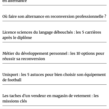
en alternance
Où faire son alternance en reconversion professionnelle ?
Licence sciences du langage débouchés : les 5 carrières
après le diplôme
Métier du développement personnel : les 10 options pour
réussir sa reconversion
Unisport : les 5 astuces pour bien choisir son équipement
de football
Les taches d’un vendeur en magasin de vetement : les
missions clés