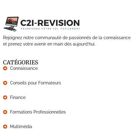
Rejoignez notre communauté de passionnés de la connaissance
et prenez votre avenir en main dès aujourd’hui.
CATÉGORIES
Connaissance
Conseils pour Formateurs
Finance
Formations Professionnelles
Multimédia