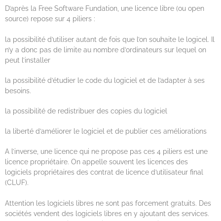
D’après la Free Software Fundation, une licence libre (ou open
source) repose sur 4 piliers :
la possibilité d’utiliser autant de fois que l’on souhaite le logicel. Il
n’y a donc pas de limite au nombre d’ordinateurs sur lequel on
peut l’installer
la possibilité d’étudier le code du logiciel et de l’adapter à ses
besoins.
la possibilité de redistribuer des copies du logiciel
la liberté d’améliorer le logiciel et de publier ces améliorations
A l’inverse, une licence qui ne propose pas ces 4 piliers est une
licence propriétaire. On appelle souvent les licences des
logiciels propriétaires des contrat de licence d’utilisateur final
(CLUF).
Attention les logiciels libres ne sont pas forcement gratuits. Des
sociétés vendent des logiciels libres en y ajoutant des services.