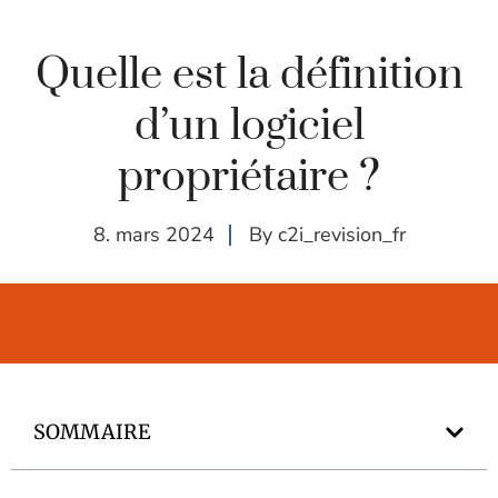
Quelle est la définition
d’un logiciel
propriétaire ?
8. mars 2024
By
c2i_revision_fr
SOMMAIRE