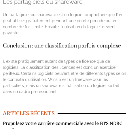
Les partagiciels ou shareware
Un partagiciel ou shareware est un logiciel propriétaire que l’on
peut utiliser gratuitement pendant une courte période ou un
nombre de fois limité. Ensuite, l’utilisation du logiciel devient
payante.
Conclusion : une classification parfois complexe
Il existe pratiquement autant de types de licence que de
logiciels. La classification des licences est donc un exercice
périlleux. Certains logiciels peuvent être de différents types selon
le contexte d’utilisation. Winzip est un freeware pour les
particuliers, mais un shareware si l’utilisation du logiciel se fait
dans un cadre professionnel.
ARTICLES RÉCENTS
Propulsez votre carrière commerciale avec le BTS NDRC