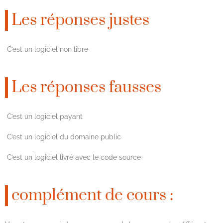
Les réponses justes
C’est un logiciel non libre
Les réponses fausses
C’est un logiciel payant
C’est un logiciel du domaine public
C’est un logiciel livré avec le code source
complément de cours :