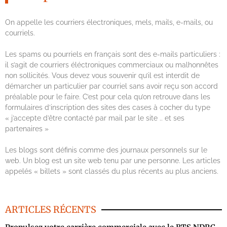
On appelle les courriers électroniques, mels, mails, e-mails, ou
courriels.
Les spams ou pourriels en français sont des e-mails particuliers :
il s’agit de courriers éléctroniques commerciaux ou malhonnêtes
non sollicités. Vous devez vous souvenir qu’il est interdit de
démarcher un particulier par courriel sans avoir reçu son accord
préalable pour le faire. C’est pour cela qu’on retrouve dans les
formulaires d’inscription des sites des cases à cocher du type
« j’accepte d’être contacté par mail par le site .. et ses
partenaires »
Les blogs sont définis comme des journaux personnels sur le
web. Un blog est un site web tenu par une personne. Les articles
appelés « billets » sont classés du plus récents au plus anciens.
ARTICLES RÉCENTS