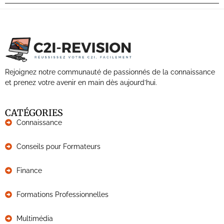
Rejoignez notre communauté de passionnés de la connaissance
et prenez votre avenir en main dès aujourd’hui.
CATÉGORIES
Connaissance
Conseils pour Formateurs
Finance
Formations Professionnelles
Multimédia