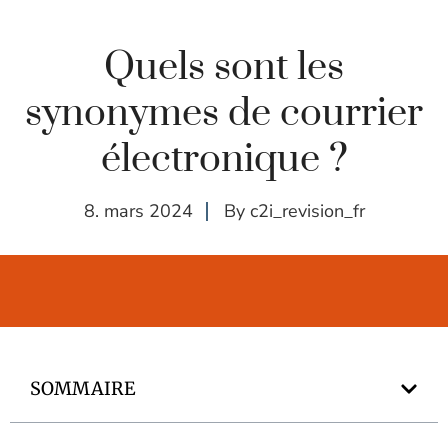
Quels sont les
synonymes de courrier
électronique ?
8. mars 2024
By
c2i_revision_fr
SOMMAIRE