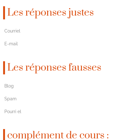
Les réponses justes
Courriel
E-mail
Les réponses fausses
Blog
Spam
Pourri el
complément de cours :