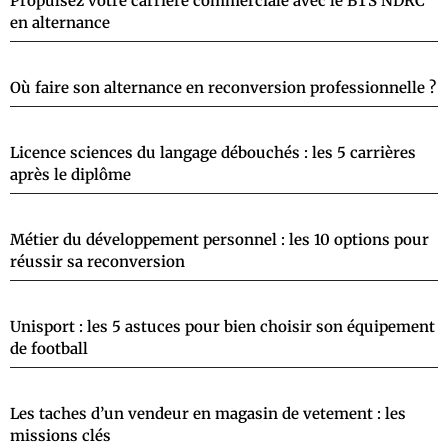
Propulsez votre carrière commerciale avec le BTS NDRC
en alternance
Où faire son alternance en reconversion professionnelle ?
Licence sciences du langage débouchés : les 5 carrières
après le diplôme
Métier du développement personnel : les 10 options pour
réussir sa reconversion
Unisport : les 5 astuces pour bien choisir son équipement
de football
Les taches d’un vendeur en magasin de vetement : les
missions clés