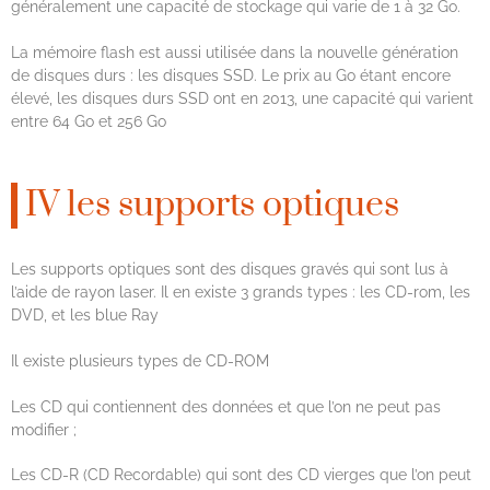
généralement une capacité de stockage qui varie de 1 à 32 Go.
La mémoire flash est aussi utilisée dans la nouvelle génération
de disques durs : les disques SSD. Le prix au Go étant encore
élevé, les disques durs SSD ont en 2013, une capacité qui varient
entre 64 Go et 256 Go
IV les supports optiques
Les supports optiques sont des disques gravés qui sont lus à
l’aide de rayon laser. Il en existe 3 grands types : les CD-rom, les
DVD, et les blue Ray
Il existe plusieurs types de CD-ROM
Les CD qui contiennent des données et que l’on ne peut pas
modifier ;
Les CD-R (CD Recordable) qui sont des CD vierges que l’on peut