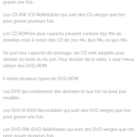
graver une fois ;
Les CD-RW (CD ReWritable) qui sont des CD vierges que l’on
peut graver plusieurs fois.
Les CD ROM les plus courants peuvent contenir 650 Mo de
données mais il existe des CD de 700 Mo, 800 Mo, ou 900 Mo.
De part leur capacité de stockage, les CD sont adaptés pour
stocker du texte ou du son. Pour stocker de la vidéo, il vaut mieux
utiliser des DVD-ROM.
Il existe plusieurs types de DVD-ROM
Les DVD qui contiennent des données et que l’on ne peut pas
modifier ;
Les DVD-R (DVD Recordable) qui sont des DVD vierges que l’on
peut graver une fois ;
Les DVD-RW (DVD ReWritable) qui sont des DVD vierges que l’on
peut graver plusieurs fois ;