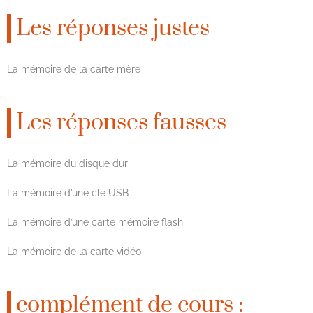
Les réponses justes
La mémoire de la carte mère
Les réponses fausses
La mémoire du disque dur
La mémoire d’une clé USB
La mémoire d’une carte mémoire flash
La mémoire de la carte vidéo
complément de cours :