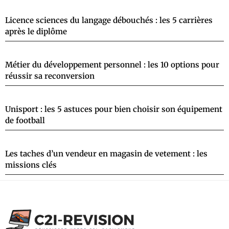
Licence sciences du langage débouchés : les 5 carrières
après le diplôme
Métier du développement personnel : les 10 options pour
réussir sa reconversion
Unisport : les 5 astuces pour bien choisir son équipement
de football
Les taches d’un vendeur en magasin de vetement : les
missions clés