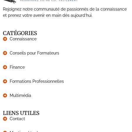
Rejoignez notre communauté de passionnés de la connaissance
et prenez votre avenir en main dès aujourd’hui.
CATÉGORIES
Connaissance
Conseils pour Formateurs
Finance
Formations Professionnelles
Multimédia
LIENS UTILES
Contact