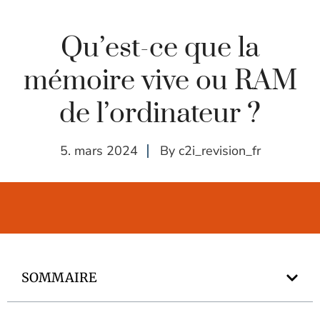
Qu’est-ce que la
mémoire vive ou RAM
de l’ordinateur ?
5. mars 2024
By
c2i_revision_fr
SOMMAIRE