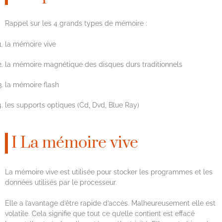
Rappel sur les 4 grands types de mémoire :
la mémoire vive
la mémoire magnétique des disques durs traditionnels
la mémoire flash
les supports optiques (Cd, Dvd, Blue Ray)
I La mémoire vive
La mémoire vive est utilisée pour stocker les programmes et les
données utilisés par le processeur.
Elle a l’avantage d’être rapide d’accès. Malheureusement elle est
volatile. Cela signifie que tout ce qu’elle contient est effacé