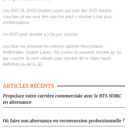
Les DVD DL (DVD Double Layer) qui sont des DVD double
couches ce qui veut dire que l’on peut y stocker 2 fois plus
d’informations.
Un DVD peut stocker 4.7 Go par couche
Les blue ray propose les mêmes options (Recordable,
ReWritable, Double Layer). Par contre ils peuvent stocker 25 Go
par couche. Ils sont utilisés pour stocker de la vidéo haute
définition ou de la 3D.
ARTICLES RÉCENTS
Propulsez votre carrière commerciale avec le BTS NDRC
en alternance
Où faire son alternance en reconversion professionnelle ?