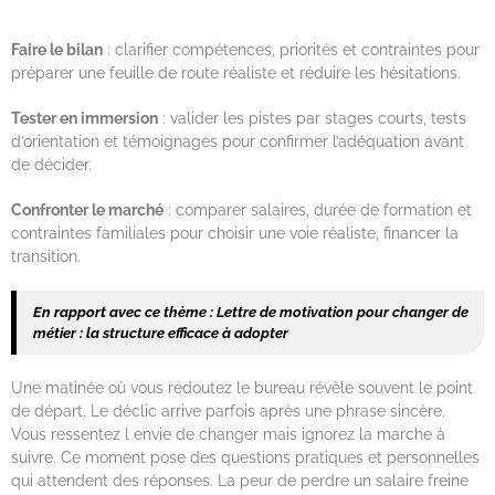
Faire le bilan
: clarifier compétences, priorités et contraintes pour
préparer une feuille de route réaliste et réduire les hésitations.
Tester en immersion
: valider les pistes par stages courts, tests
d’orientation et témoignages pour confirmer l’adéquation avant
de décider.
Confronter le marché
: comparer salaires, durée de formation et
contraintes familiales pour choisir une voie réaliste, financer la
transition.
En rapport avec ce thème :
Lettre de motivation pour changer de
métier : la structure efficace à adopter
Une matinée où vous redoutez le bureau révèle souvent le point
de départ. Le déclic arrive parfois après une phrase sincère.
Vous ressentez l envie de changer mais ignorez la marche à
suivre. Ce moment pose des questions pratiques et personnelles
qui attendent des réponses. La peur de perdre un salaire freine