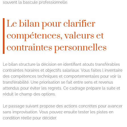
souvent la bascule professionnelle.
Le bilan pour clarifier
compétences, valeurs et
contraintes personnelles
Le bilan structure la décision en identifiant atouts transférables
contraintes horaires et objectifs salariaux. Vous faites l inventaire
des compétences techniques et comportementales pour voir la
transférabilité. Une priorisation se fait entre sens et revenus
attendus pour éviter les regrets. Ce cadrage prépare la suite et
réduit le champ des options.
Le passage suivant propose des actions concrètes pour avancer
sans improvisation. Vous pouvez ensuite tester les pistes en
condition réelle pour décider.