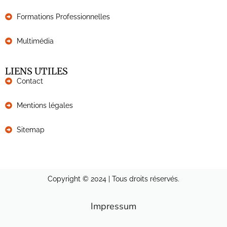
Formations Professionnelles
Multimédia
LIENS UTILES
Contact
Mentions légales
Sitemap
Copyright © 2024 | Tous droits réservés.
Impressum