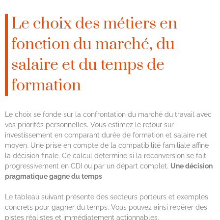
Le choix des métiers en
fonction du marché, du
salaire et du temps de
formation
Le choix se fonde sur la confrontation du marché du travail avec
vos priorités personnelles. Vous estimez le retour sur
investissement en comparant durée de formation et salaire net
moyen. Une prise en compte de la compatibilité familiale affine
la décision finale. Ce calcul détermine si la reconversion se fait
progressivement en CDI ou par un départ complet.
Une décision
pragmatique gagne du temps
Le tableau suivant présente des secteurs porteurs et exemples
concrets pour gagner du temps. Vous pouvez ainsi repérer des
pistes réalistes et immédiatement actionnables.