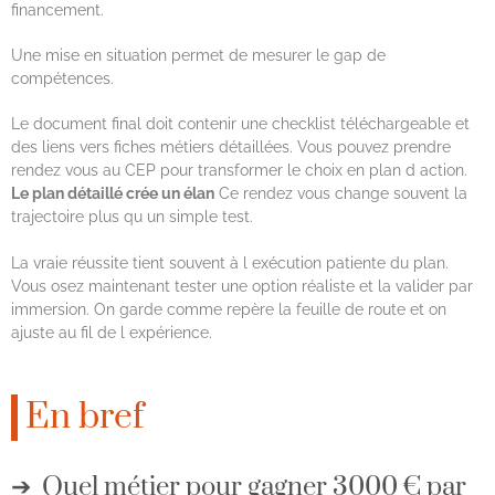
financement.
Une mise en situation permet de mesurer le gap de
compétences.
Le document final doit contenir une checklist téléchargeable et
des liens vers fiches métiers détaillées. Vous pouvez prendre
rendez vous au CEP pour transformer le choix en plan d action.
Le plan détaillé crée un élan
Ce rendez vous change souvent la
trajectoire plus qu un simple test.
La vraie réussite tient souvent à l exécution patiente du plan.
Vous osez maintenant tester une option réaliste et la valider par
immersion. On garde comme repère la feuille de route et on
ajuste au fil de l expérience.
En bref
Quel métier pour gagner 3000 € par