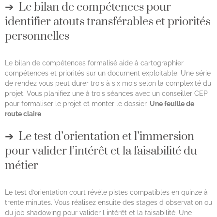
Le bilan de compétences pour
identifier atouts transférables et priorités
personnelles
Le bilan de compétences formalisé aide à cartographier
compétences et priorités sur un document exploitable. Une série
de rendez vous peut durer trois à six mois selon la complexité du
projet. Vous planifiez une à trois séances avec un conseiller CEP
pour formaliser le projet et monter le dossier.
Une feuille de
route claire
Le test d’orientation et l’immersion
pour valider l’intérêt et la faisabilité du
métier
Le test d’orientation court révèle pistes compatibles en quinze à
trente minutes. Vous réalisez ensuite des stages d observation ou
du job shadowing pour valider l intérêt et la faisabilité. Une