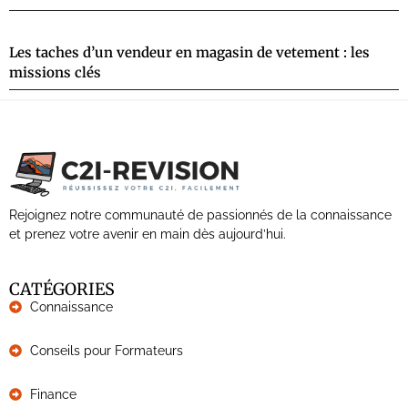
Les taches d’un vendeur en magasin de vetement : les
missions clés
Rejoignez notre communauté de passionnés de la connaissance
et prenez votre avenir en main dès aujourd’hui.
CATÉGORIES
Connaissance
Conseils pour Formateurs
Finance