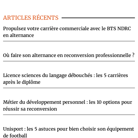
ARTICLES RÉCENTS
Propulsez votre carrière commerciale avec le BTS NDRC
en alternance
Où faire son alternance en reconversion professionnelle ?
Licence sciences du langage débouchés : les 5 carrières
après le diplôme
Métier du développement personnel : les 10 options pour
réussir sa reconversion
Unisport : les 5 astuces pour bien choisir son équipement
de football