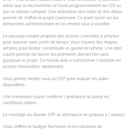
selon que la reconversion se fasse progressivement en CDI ou
par un départ complet. Une estimation des coûts et des délais
permet de chiffrer le projet clairement. Ce point ouvre sur les
démarches administratives et les rendez vous à planifier.
Le passage suivant propose des actions concrètes à prioriser
pour avancer sans perte de temps. Vous trouvez des étapes
simples pour limiter l incertitude et garder le rythme. Une liste
courte permet de lancer les premières démarches sans
paralyser le projet. Ce format aide à transformer l intention en
actions mesurables rapidement.
Vous prenez rendez vous au CEP pour évaluer les aides
disponibles.
Une immersion courte confirme l ambiance du poste en
conditions réelles.
Le montage du dossier CPF et alternance se prépare à l avance.
Vous chiffrez le budget formation et les solutions de