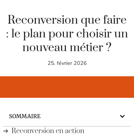
Reconversion que faire
: le plan pour choisir un
nouveau métier ?
25. février 2026
SOMMAIRE
Reconversion en action