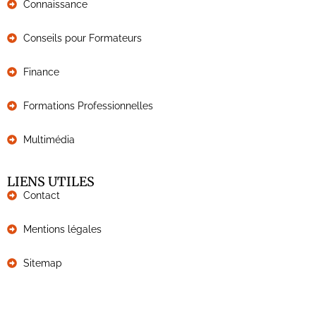
Connaissance
Conseils pour Formateurs
Finance
Formations Professionnelles
Multimédia
LIENS UTILES
Contact
Mentions légales
Sitemap