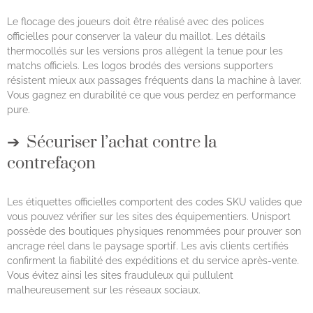
Le flocage des joueurs doit être réalisé avec des polices
officielles pour conserver la valeur du maillot. Les détails
thermocollés sur les versions pros allègent la tenue pour les
matchs officiels. Les logos brodés des versions supporters
résistent mieux aux passages fréquents dans la machine à laver.
Vous gagnez en durabilité ce que vous perdez en performance
pure.
Sécuriser l’achat contre la
contrefaçon
Les étiquettes officielles comportent des codes SKU valides que
vous pouvez vérifier sur les sites des équipementiers. Unisport
possède des boutiques physiques renommées pour prouver son
ancrage réel dans le paysage sportif. Les avis clients certifiés
confirment la fiabilité des expéditions et du service après-vente.
Vous évitez ainsi les sites frauduleux qui pullulent
malheureusement sur les réseaux sociaux.