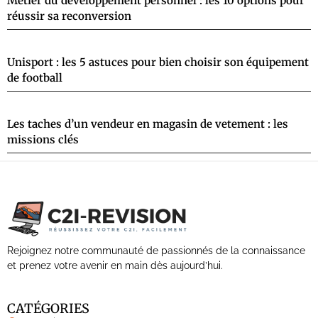
Métier du développement personnel : les 10 options pour
réussir sa reconversion
Unisport : les 5 astuces pour bien choisir son équipement
de football
Les taches d’un vendeur en magasin de vetement : les
missions clés
Rejoignez notre communauté de passionnés de la connaissance
et prenez votre avenir en main dès aujourd’hui.
CATÉGORIES