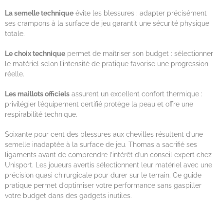
La semelle technique
évite les blessures : adapter précisément
ses crampons à la surface de jeu garantit une sécurité physique
totale.
Le choix technique
permet de maîtriser son budget : sélectionner
le matériel selon l’intensité de pratique favorise une progression
réelle.
Les maillots officiels
assurent un excellent confort thermique :
privilégier l’équipement certifié protège la peau et offre une
respirabilité technique.
Soixante pour cent des blessures aux chevilles résultent d’une
semelle inadaptée à la surface de jeu. Thomas a sacrifié ses
ligaments avant de comprendre l’intérêt d’un conseil expert chez
Unisport. Les joueurs avertis sélectionnent leur matériel avec une
précision quasi chirurgicale pour durer sur le terrain. Ce guide
pratique permet d’optimiser votre performance sans gaspiller
votre budget dans des gadgets inutiles.