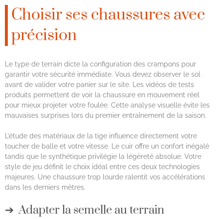
Choisir ses chaussures avec
précision
Le type de terrain dicte la configuration des crampons pour
garantir votre sécurité immédiate. Vous devez observer le sol
avant de valider votre panier sur le site. Les vidéos de tests
produits permettent de voir la chaussure en mouvement réel
pour mieux projeter votre foulée. Cette analyse visuelle évite les
mauvaises surprises lors du premier entraînement de la saison.
L’étude des matériaux de la tige influence directement votre
toucher de balle et votre vitesse. Le cuir offre un confort inégalé
tandis que le synthétique privilégie la légèreté absolue. Votre
style de jeu définit le choix idéal entre ces deux technologies
majeures. Une chaussure trop lourde ralentit vos accélérations
dans les derniers mètres.
Adapter la semelle au terrain