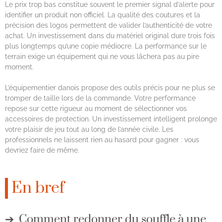
Le prix trop bas constitue souvent le premier signal d’alerte pour
identifier un produit non officiel. La qualité des coutures et la
précision des logos permettent de valider l’authenticité de votre
achat. Un investissement dans du matériel original dure trois fois
plus longtemps qu’une copie médiocre. La performance sur le
terrain exige un équipement qui ne vous lâchera pas au pire
moment.
L’équipementier danois propose des outils précis pour ne plus se
tromper de taille lors de la commande. Votre performance
repose sur cette rigueur au moment de sélectionner vos
accessoires de protection. Un investissement intelligent prolonge
votre plaisir de jeu tout au long de l’année civile. Les
professionnels ne laissent rien au hasard pour gagner : vous
devriez faire de même.
En bref
Comment redonner du souffle à une