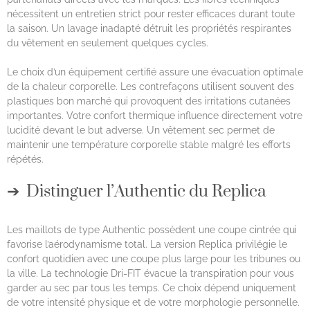
nécessitent un entretien strict pour rester efficaces durant toute
la saison. Un lavage inadapté détruit les propriétés respirantes
du vêtement en seulement quelques cycles.
Le choix d’un équipement certifié assure une évacuation optimale
de la chaleur corporelle. Les contrefaçons utilisent souvent des
plastiques bon marché qui provoquent des irritations cutanées
importantes. Votre confort thermique influence directement votre
lucidité devant le but adverse. Un vêtement sec permet de
maintenir une température corporelle stable malgré les efforts
répétés.
Distinguer l’Authentic du Replica
Les maillots de type Authentic possèdent une coupe cintrée qui
favorise l’aérodynamisme total. La version Replica privilégie le
confort quotidien avec une coupe plus large pour les tribunes ou
la ville. La technologie Dri-FIT évacue la transpiration pour vous
garder au sec par tous les temps. Ce choix dépend uniquement
de votre intensité physique et de votre morphologie personnelle.