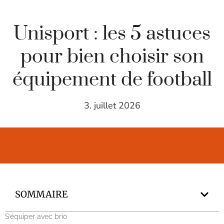
Unisport : les 5 astuces
pour bien choisir son
équipement de football
3. juillet 2026
SOMMAIRE
S’équiper avec brio