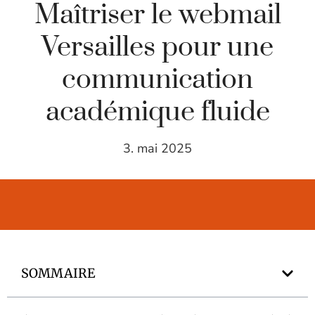
Maîtriser le webmail
Versailles pour une
communication
académique fluide
3. mai 2025
SOMMAIRE