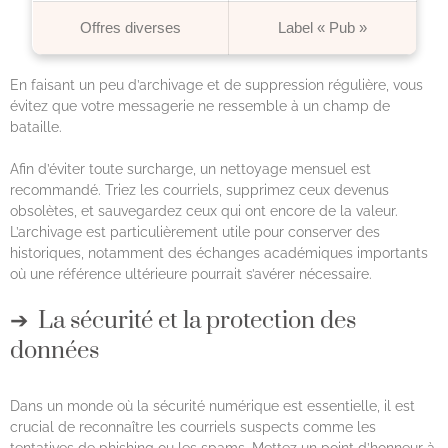
Offres diverses
Label « Pub »
En faisant un peu d’archivage et de suppression régulière, vous
évitez que votre messagerie ne ressemble à un champ de
bataille.
Afin d’éviter toute surcharge, un nettoyage mensuel est
recommandé. Triez les courriels, supprimez ceux devenus
obsolètes, et sauvegardez ceux qui ont encore de la valeur.
L’archivage est particulièrement utile pour conserver des
historiques, notamment des échanges académiques importants
où une référence ultérieure pourrait s’avérer nécessaire.
La sécurité et la protection des
données
Dans un monde où la sécurité numérique est essentielle, il est
crucial de reconnaître les courriels suspects comme les