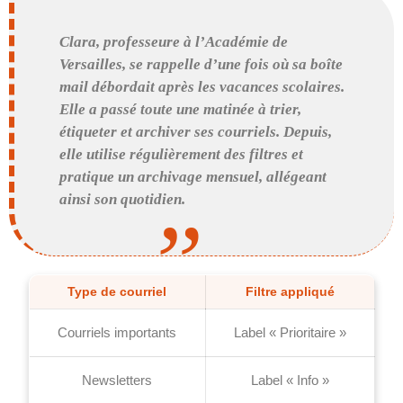
Clara, professeure à l’Académie de
Versailles, se rappelle d’une fois où sa boîte
mail débordait après les vacances scolaires.
Elle a passé toute une matinée à trier,
étiqueter et archiver ses courriels. Depuis,
elle utilise régulièrement des filtres et
pratique un archivage mensuel, allégeant
ainsi son quotidien.
Type de courriel
Filtre appliqué
Courriels importants
Label « Prioritaire »
Newsletters
Label « Info »