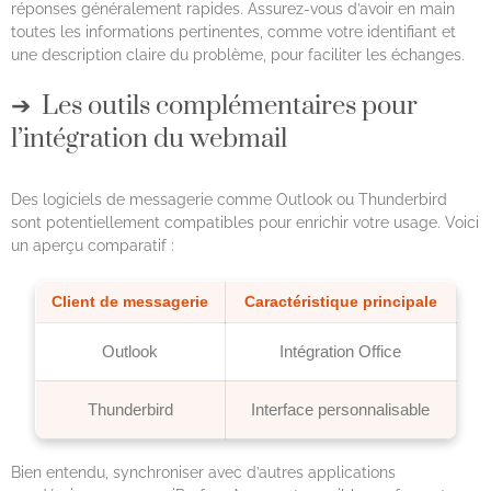
réponses généralement rapides. Assurez-vous d’avoir en main
toutes les informations pertinentes, comme votre identifiant et
une description claire du problème, pour faciliter les échanges.
Les outils complémentaires pour
l’intégration du webmail
Des logiciels de messagerie comme Outlook ou Thunderbird
sont potentiellement compatibles pour enrichir votre usage. Voici
un aperçu comparatif :
Client de messagerie
Caractéristique principale
Outlook
Intégration Office
Thunderbird
Interface personnalisable
Bien entendu, synchroniser avec d’autres applications