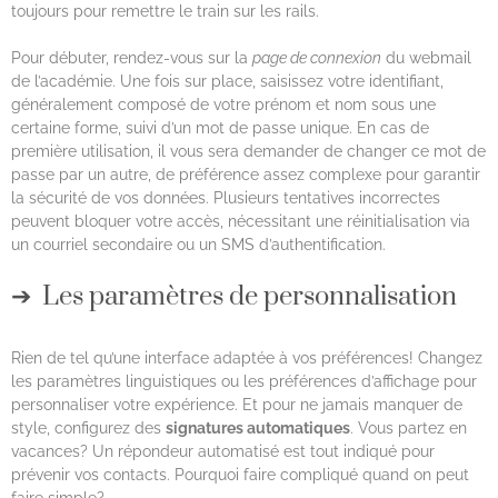
toujours pour remettre le train sur les rails.
Pour débuter, rendez-vous sur la
page de connexion
du webmail
de l’académie. Une fois sur place, saisissez votre identifiant,
généralement composé de votre prénom et nom sous une
certaine forme, suivi d’un mot de passe unique. En cas de
première utilisation, il vous sera demander de changer ce mot de
passe par un autre, de préférence assez complexe pour garantir
la sécurité de vos données. Plusieurs tentatives incorrectes
peuvent bloquer votre accès, nécessitant une réinitialisation via
un courriel secondaire ou un SMS d’authentification.
Les paramètres de personnalisation
Rien de tel qu’une interface adaptée à vos préférences! Changez
les paramètres linguistiques ou les préférences d’affichage pour
personnaliser votre expérience. Et pour ne jamais manquer de
style, configurez des
signatures automatiques
. Vous partez en
vacances? Un répondeur automatisé est tout indiqué pour
prévenir vos contacts. Pourquoi faire compliqué quand on peut