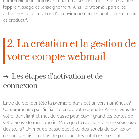
communication, autorisant chacun à se concentrer sur l’essentiel:
l’apprentissage et l’enseignement. Ainsi, le webmail participe
activement à la création d’un environnement éducatif harmonieux
et productif.
2. La création et la gestion de
votre compte webmail
Les étapes d’activation et de
connexion
Envie de plonger tête la première dans cet univers numérique?
Ça commence par l’initialisation de votre compte. Armez-vous de
votre identifiant et mot de passe pour ouvrir grand les portes de
votre nouvelle messagerie. Mais que faire si la mémoire vous joue
des tours? Un mot de passe oublié ou des soucis de connexion
ne sont jamais loin. Pas de panique, des solutions existent