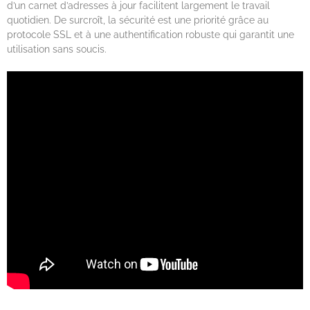
d’un carnet d’adresses à jour facilitent largement le travail
quotidien. De surcroît, la sécurité est une priorité grâce au
protocole SSL et à une authentification robuste qui garantit une
utilisation sans soucis.