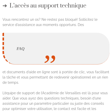
L’accès au support technique
Vous rencontrez un os? Ne restez pas bloqué! Sollicitez le
service d’assistance aux moments opportuns. Des
FAQ
et documents d’aide en ligne sont à portée de clic, vous facilitant
la tâche et vous permettant de redevenir opérationnel en un rien
de temps.
L’équipe de support de l’Académie de Versailles est là pour vous
aider. Que vous ayez des questions techniques, besoin d’une
assistance pour un paramètre particulier ou juste des conseils
pour optimiser votre utilisation, le contact est facile et les