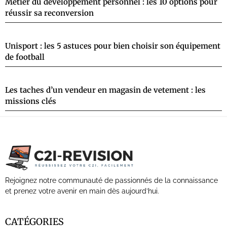
Métier du développement personnel : les 10 options pour
réussir sa reconversion
Unisport : les 5 astuces pour bien choisir son équipement
de football
Les taches d’un vendeur en magasin de vetement : les
missions clés
Rejoignez notre communauté de passionnés de la connaissance
et prenez votre avenir en main dès aujourd’hui.
CATÉGORIES