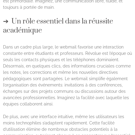
est primordiale. Imaginez, une communication libre, fluide, et
toujours à portée de main.
Un rôle essentiel dans la réussite
académique
Dans un cadre plus large, le webmail favorise une interaction
constante entre étudiants et professeurs. Révolue est l’époque où
seuls les contacts physiques et les téléphones dominaient.
Désormais, en quelques clics, des informations cruciales comme
les notes, les corrections et même les nouvelles directives
pédagogiques sont partagées. Le webmail simplifie également
l’organisation des événements: invitations à des conférences,
échanges sur des projets communs ou discussions autour des
avancées professionnelles. Imaginez la facilité avec laquelle les
équipes collaborent ainsi.
De plus, avec une interface intuitive, même les utilisateurs les
moins technophiles s’adaptent rapidement. Cette facilité
d’utilisation élimine de nombreux obstacles potentiels à la