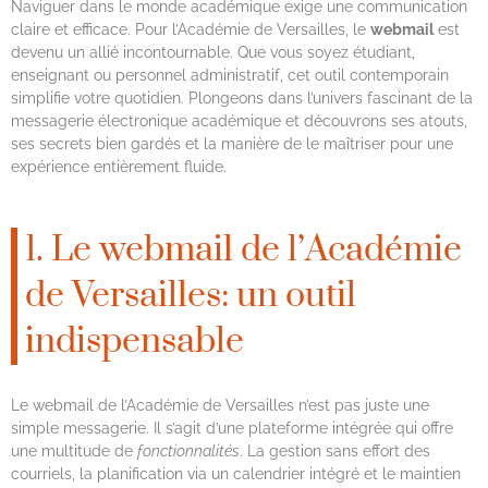
Naviguer dans le monde académique exige une communication
claire et efficace. Pour l’Académie de Versailles, le
webmail
est
devenu un allié incontournable. Que vous soyez étudiant,
enseignant ou personnel administratif, cet outil contemporain
simplifie votre quotidien. Plongeons dans l’univers fascinant de la
messagerie électronique académique et découvrons ses atouts,
ses secrets bien gardés et la manière de le maîtriser pour une
expérience entièrement fluide.
1. Le webmail de l’Académie
de Versailles: un outil
indispensable
Le webmail de l’Académie de Versailles n’est pas juste une
simple messagerie. Il s’agit d’une plateforme intégrée qui offre
une multitude de
fonctionnalités
. La gestion sans effort des
courriels, la planification via un calendrier intégré et le maintien