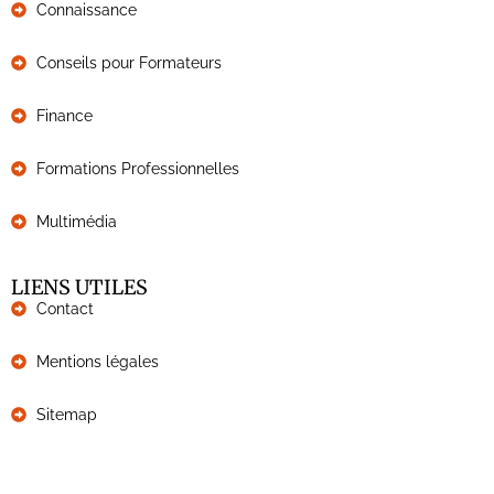
Connaissance
Conseils pour Formateurs
Finance
Formations Professionnelles
Multimédia
LIENS UTILES
Contact
Mentions légales
Sitemap