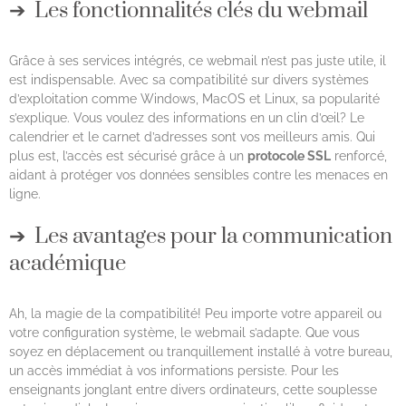
Les fonctionnalités clés du webmail
Grâce à ses services intégrés, ce webmail n’est pas juste utile, il
est indispensable. Avec sa compatibilité sur divers systèmes
d’exploitation comme Windows, MacOS et Linux, sa popularité
s’explique. Vous voulez des informations en un clin d’œil? Le
calendrier et le carnet d’adresses sont vos meilleurs amis. Qui
plus est, l’accès est sécurisé grâce à un
protocole SSL
renforcé,
aidant à protéger vos données sensibles contre les menaces en
ligne.
Les avantages pour la communication
académique
Ah, la magie de la compatibilité! Peu importe votre appareil ou
votre configuration système, le webmail s’adapte. Que vous
soyez en déplacement ou tranquillement installé à votre bureau,
un accès immédiat à vos informations persiste. Pour les
enseignants jonglant entre divers ordinateurs, cette souplesse