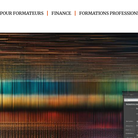
 POUR FORMATEURS
FINANCE
FORMATIONS PROFESSION