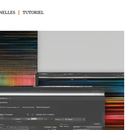
NELLES
TUTORIEL