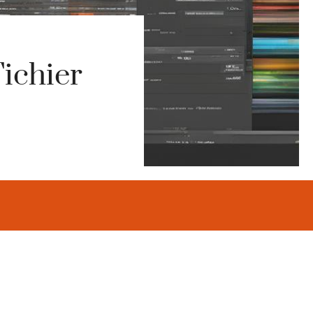
Fichier