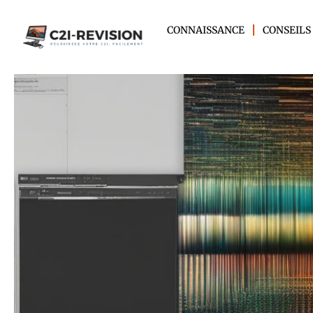
CONNAISSANCE
CONSEILS