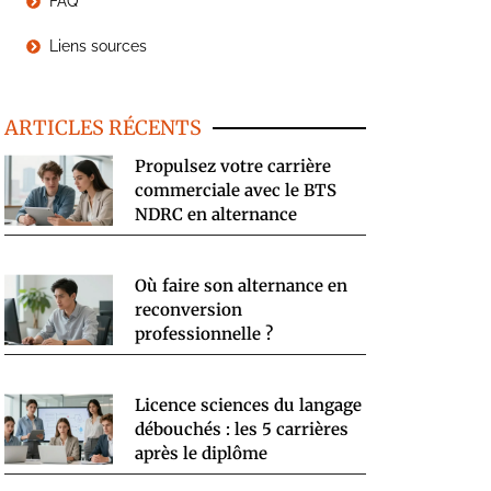
FAQ
Liens sources
ARTICLES RÉCENTS
Propulsez votre carrière
commerciale avec le BTS
NDRC en alternance
Où faire son alternance en
reconversion
professionnelle ?
Licence sciences du langage
débouchés : les 5 carrières
après le diplôme