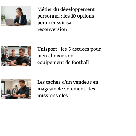
Métier du développement
personnel : les 10 options
pour réussir sa
reconversion
Unisport : les 5 astuces pour
bien choisir son
équipement de football
Les taches d’un vendeur en
magasin de vetement : les
missions clés