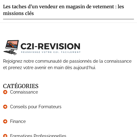
Les taches d’un vendeur en magasin de vetement : les
missions clés
Rejoignez notre communauté de passionnés de la connaissance
et prenez votre avenir en main dès aujourd’hui.
CATÉGORIES
Connaissance
Conseils pour Formateurs
Finance
Formations Professionnelles