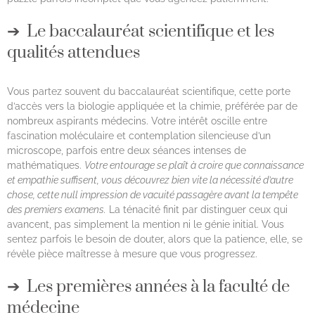
Le baccalauréat scientifique et les
qualités attendues
Vous partez souvent du baccalauréat scientifique, cette porte
d’accès vers la biologie appliquée et la chimie, préférée par de
nombreux aspirants médecins. Votre intérêt oscille entre
fascination moléculaire et contemplation silencieuse d’un
microscope, parfois entre deux séances intenses de
mathématiques.
Votre entourage se plaît à croire que connaissance
et empathie suffisent, vous découvrez bien vite la nécessité d’autre
chose, cette null impression de vacuité passagère avant la tempête
des premiers examens.
La ténacité finit par distinguer ceux qui
avancent, pas simplement la mention ni le génie initial. Vous
sentez parfois le besoin de douter, alors que la patience, elle, se
révèle pièce maîtresse à mesure que vous progressez.
Les premières années à la faculté de
médecine