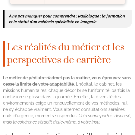
À ne pas manquer pour comprendre :
Radiologue : la formation
et le statut d’un médecin spécialiste en imagerie
Les réalités du métier et les
perspectives de carrière
Le métier de pédiatre n’admet pas la routine, vous éprouvez sans
cesse la limite de votre adaptabilité.
L’hôpital, le cabinet, les
missions humanitaires: chaque décor brise l’uniformité, parfois la
confusion se glisse dans la journée. En effet, la diversité des
environnements exige un renouvellement de vos méthodes, nul
ne s’y échappe vraiment. Vous alternez consultations sereines,
nuits d’urgence, moments suspendus.
Cela sonne parfois dispersé,
mais la cohérence s’établit d’elle-même, à votre insu.