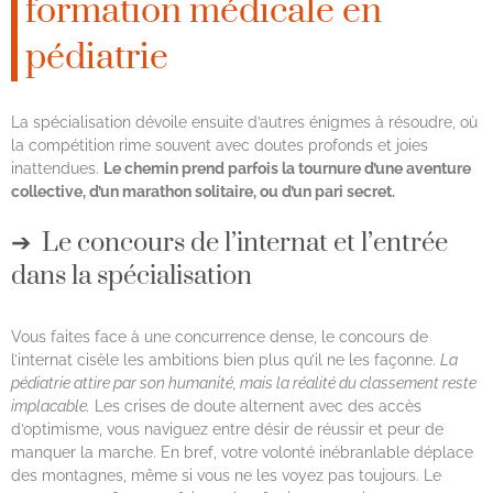
formation médicale en
pédiatrie
La spécialisation dévoile ensuite d’autres énigmes à résoudre, où
la compétition rime souvent avec doutes profonds et joies
inattendues.
Le chemin prend parfois la tournure d’une aventure
collective, d’un marathon solitaire, ou d’un pari secret.
Le concours de l’internat et l’entrée
dans la spécialisation
Vous faites face à une concurrence dense, le concours de
l’internat cisèle les ambitions bien plus qu’il ne les façonne.
La
pédiatrie attire par son humanité, mais la réalité du classement reste
implacable.
Les crises de doute alternent avec des accès
d’optimisme, vous naviguez entre désir de réussir et peur de
manquer la marche. En bref, votre volonté inébranlable déplace
des montagnes, même si vous ne les voyez pas toujours. Le