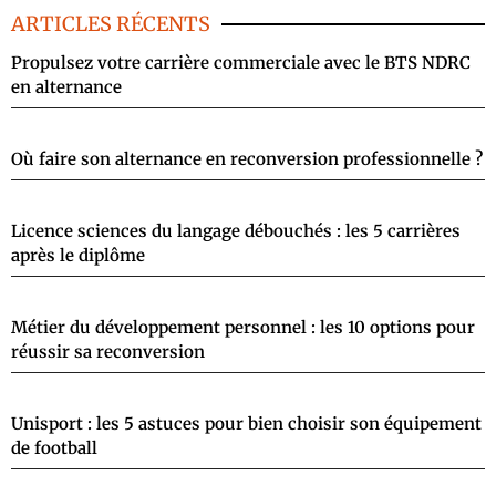
ARTICLES RÉCENTS
Propulsez votre carrière commerciale avec le BTS NDRC
en alternance
Où faire son alternance en reconversion professionnelle ?
Licence sciences du langage débouchés : les 5 carrières
après le diplôme
Métier du développement personnel : les 10 options pour
réussir sa reconversion
Unisport : les 5 astuces pour bien choisir son équipement
de football