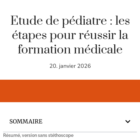
Etude de pédiatre : les
étapes pour réussir la
formation médicale
20. janvier 2026
SOMMAIRE
Résumé, version sans stéthoscope