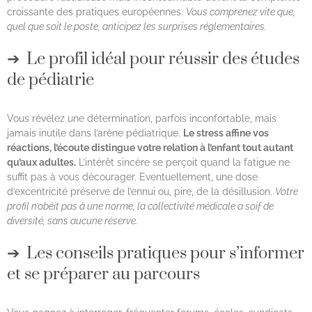
croissante des pratiques européennes.
Vous comprenez vite que,
quel que soit le poste, anticipez les surprises réglementaires.
Le profil idéal pour réussir des études
de pédiatrie
Vous révélez une détermination, parfois inconfortable, mais
jamais inutile dans l’arène pédiatrique.
Le stress affine vos
réactions, l’écoute distingue votre relation à l’enfant tout autant
qu’aux adultes.
L’intérêt sincère se perçoit quand la fatigue ne
suffit pas à vous décourager. Eventuellement, une dose
d’excentricité préserve de l’ennui ou, pire, de la désillusion.
Votre
profil n’obéit pas à une norme, la collectivité médicale a soif de
diversité, sans aucune réserve.
Les conseils pratiques pour s’informer
et se préparer au parcours