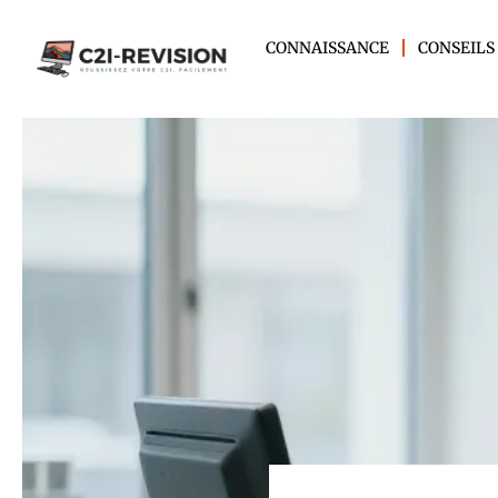
CONNAISSANCE
CONSEILS