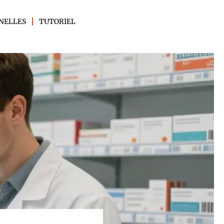
NELLES
TUTORIEL