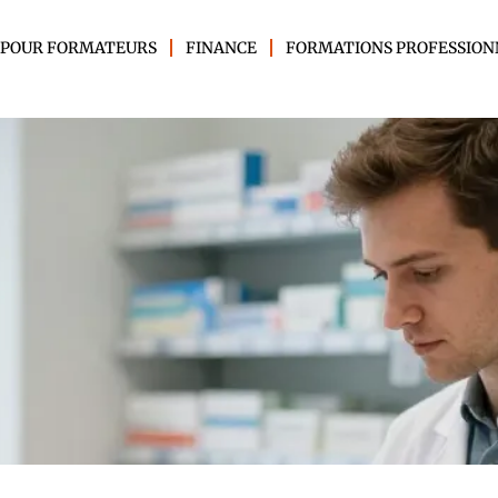
 POUR FORMATEURS
FINANCE
FORMATIONS PROFESSION