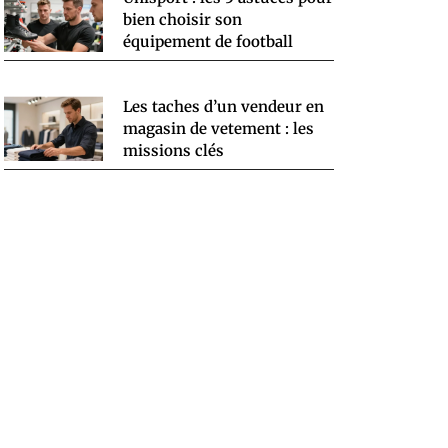
bien choisir son
équipement de football
Les taches d’un vendeur en
magasin de vetement : les
missions clés