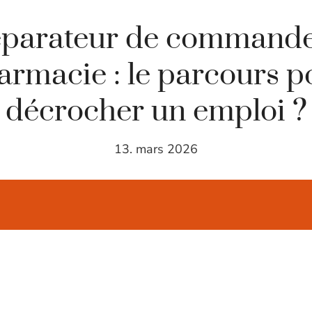
éparateur de commande
armacie : le parcours p
décrocher un emploi ?
13. mars 2026