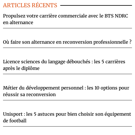
ARTICLES RÉCENTS
Propulsez votre carrière commerciale avec le BTS NDRC
en alternance
Où faire son alternance en reconversion professionnelle ?
Licence sciences du langage débouchés : les 5 carrières
après le diplôme
Métier du développement personnel : les 10 options pour
réussir sa reconversion
Unisport : les 5 astuces pour bien choisir son équipement
de football