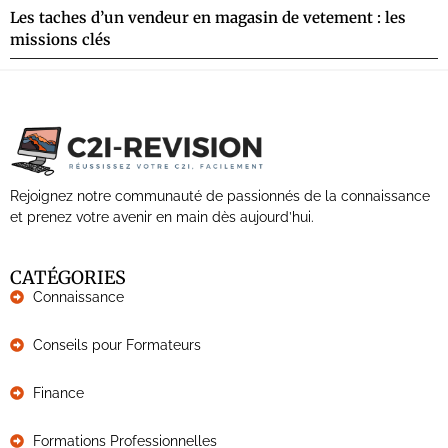
Les taches d’un vendeur en magasin de vetement : les
missions clés
Rejoignez notre communauté de passionnés de la connaissance
et prenez votre avenir en main dès aujourd’hui.
CATÉGORIES
Connaissance
Conseils pour Formateurs
Finance
Formations Professionnelles