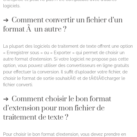
logiciels.
Comment convertir un fichier d’un
format Ã un autre ?
La plupart des logiciels de traitement de texte offrent une option
« Enregistrer sous » ou « Exporter » qui permet de choisir un
autre format d’extension. Si votre logiciel ne propose pas cette
option, vous pouvez utiliser des convertisseurs en ligne gratuits
pour effectuer la conversion. Il suffit d’uploader votre fichier, de
choisir le format de sortie souhaitÃ© et de tÃ©lÃ©charger le
fichier converti.
Comment choisir le bon format
d’extension pour mon fichier de
traitement de texte ?
Pour choisir le bon format d’extension, vous devez prendre en