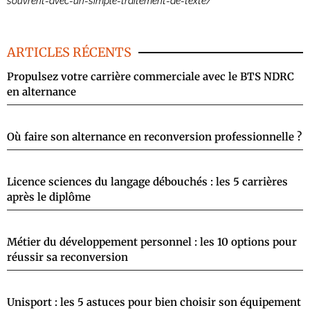
souvrent-avec-un-simple-traitement-de-texte/
ARTICLES RÉCENTS
Propulsez votre carrière commerciale avec le BTS NDRC
en alternance
Où faire son alternance en reconversion professionnelle ?
Licence sciences du langage débouchés : les 5 carrières
après le diplôme
Métier du développement personnel : les 10 options pour
réussir sa reconversion
Unisport : les 5 astuces pour bien choisir son équipement