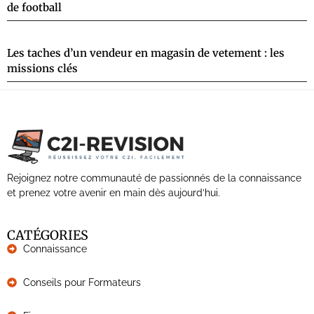
de football
Les taches d’un vendeur en magasin de vetement : les
missions clés
Rejoignez notre communauté de passionnés de la connaissance
et prenez votre avenir en main dès aujourd’hui.
CATÉGORIES
Connaissance
Conseils pour Formateurs