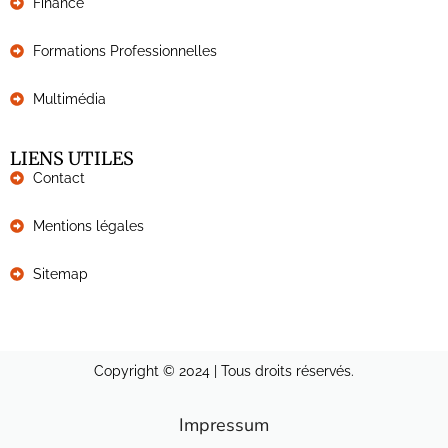
Finance
Formations Professionnelles
Multimédia
LIENS UTILES
Contact
Mentions légales
Sitemap
Copyright © 2024 | Tous droits réservés.
Impressum