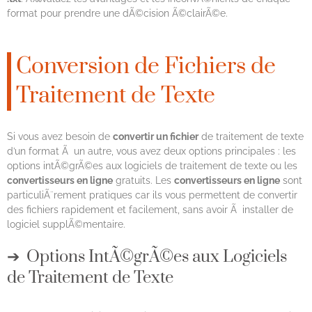
format pour prendre une dÃ©cision Ã©clairÃ©e.
Conversion de Fichiers de
Traitement de Texte
Si vous avez besoin de
convertir un fichier
de traitement de texte
d’un format Ã un autre, vous avez deux options principales : les
options intÃ©grÃ©es aux logiciels de traitement de texte ou les
convertisseurs en ligne
gratuits. Les
convertisseurs en ligne
sont
particuliÃ¨rement pratiques car ils vous permettent de convertir
des fichiers rapidement et facilement, sans avoir Ã installer de
logiciel supplÃ©mentaire.
Options IntÃ©grÃ©es aux Logiciels
de Traitement de Texte