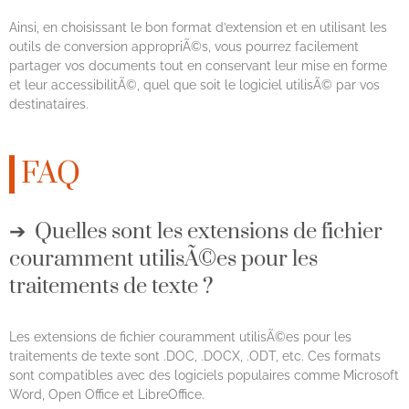
Ainsi, en choisissant le bon format d’extension et en utilisant les
outils de conversion appropriÃ©s, vous pourrez facilement
partager vos documents tout en conservant leur mise en forme
et leur accessibilitÃ©, quel que soit le logiciel utilisÃ© par vos
destinataires.
FAQ
Quelles sont les extensions de fichier
couramment utilisÃ©es pour les
traitements de texte ?
Les extensions de fichier couramment utilisÃ©es pour les
traitements de texte sont .DOC, .DOCX, .ODT, etc. Ces formats
sont compatibles avec des logiciels populaires comme Microsoft
Word, Open Office et LibreOffice.