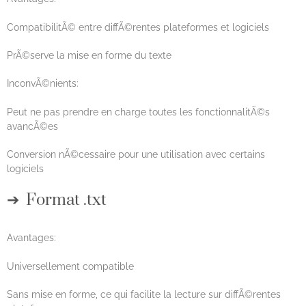
CompatibilitÃ© entre diffÃ©rentes plateformes et logiciels
PrÃ©serve la mise en forme du texte
InconvÃ©nients:
Peut ne pas prendre en charge toutes les fonctionnalitÃ©s
avancÃ©es
Conversion nÃ©cessaire pour une utilisation avec certains
logiciels
Format .txt
Avantages:
Universellement compatible
Sans mise en forme, ce qui facilite la lecture sur diffÃ©rentes