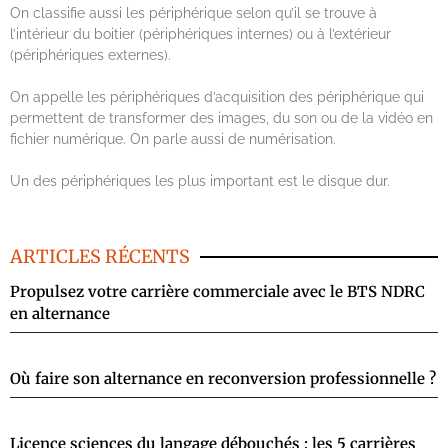
On classifie aussi les périphérique selon qu’il se trouve à
l’intérieur du boitier (périphériques internes) ou à l’extérieur
(périphériques externes).
On appelle les périphériques d’acquisition des périphérique qui
permettent de transformer des images, du son ou de la vidéo en
fichier numérique. On parle aussi de numérisation.
Un des périphériques les plus important est le disque dur.
ARTICLES RÉCENTS
Propulsez votre carrière commerciale avec le BTS NDRC
en alternance
Où faire son alternance en reconversion professionnelle ?
Licence sciences du langage débouchés : les 5 carrières