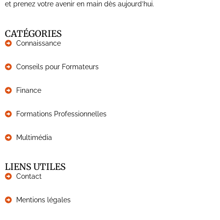
et prenez votre avenir en main dès aujourd’hui.
CATÉGORIES
Connaissance
Conseils pour Formateurs
Finance
Formations Professionnelles
Multimédia
LIENS UTILES
Contact
Mentions légales