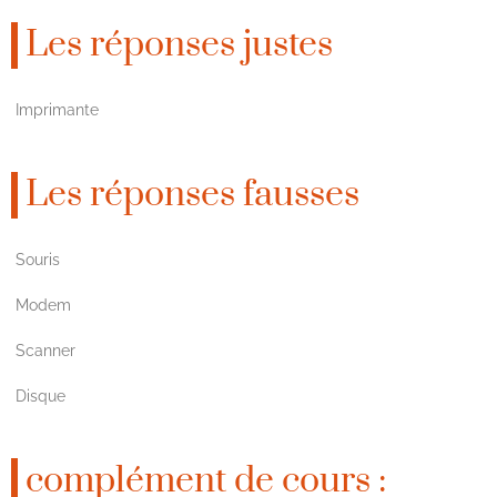
Les réponses justes
Imprimante
Les réponses fausses
Souris
Modem
Scanner
Disque
complément de cours :