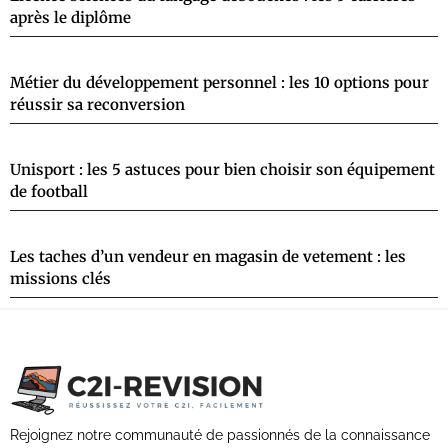
après le diplôme
Métier du développement personnel : les 10 options pour
réussir sa reconversion
Unisport : les 5 astuces pour bien choisir son équipement
de football
Les taches d’un vendeur en magasin de vetement : les
missions clés
Rejoignez notre communauté de passionnés de la connaissance