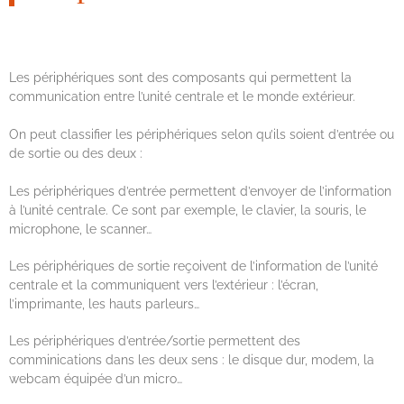
Les périphériques sont des composants qui permettent la
communication entre l’unité centrale et le monde extérieur.
On peut classifier les périphériques selon qu’ils soient d’entrée ou
de sortie ou des deux :
Les périphériques d’entrée permettent d’envoyer de l’information
à l’unité centrale. Ce sont par exemple, le clavier, la souris, le
microphone, le scanner…
Les périphériques de sortie reçoivent de l’information de l’unité
centrale et la communiquent vers l’extérieur : l’écran,
l’imprimante, les hauts parleurs…
Les périphériques d’entrée/sortie permettent des
comminications dans les deux sens : le disque dur, modem, la
webcam équipée d’un micro…